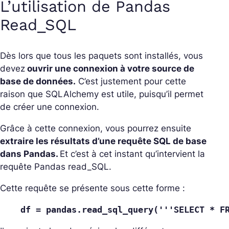
L’utilisation de Pandas
Read_SQL
Dès lors que tous les paquets sont installés, vous
devez
ouvrir une connexion à votre source de
base de données.
C’est justement pour cette
raison que SQLAlchemy est utile, puisqu’il permet
de créer une connexion.
Grâce à cette connexion, vous pourrez ensuite
extraire les résultats d’une requête SQL de base
dans Pandas.
Et c’est à cet instant qu’intervient la
requête Pandas read_SQL.
Cette requête se présente sous cette forme :
df = pandas.read_sql_query('''SELECT * F