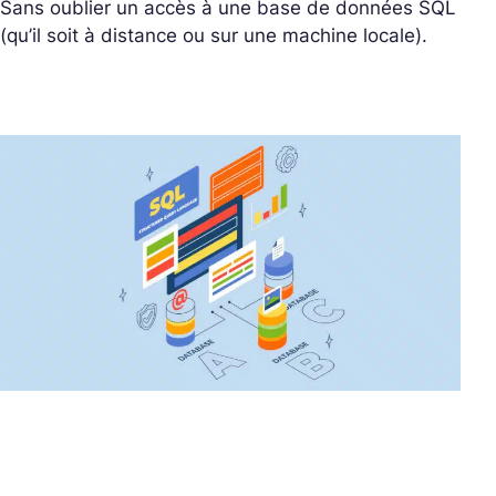
Sans oublier un accès à une base de données SQL
(qu’il soit à distance ou sur une machine locale).