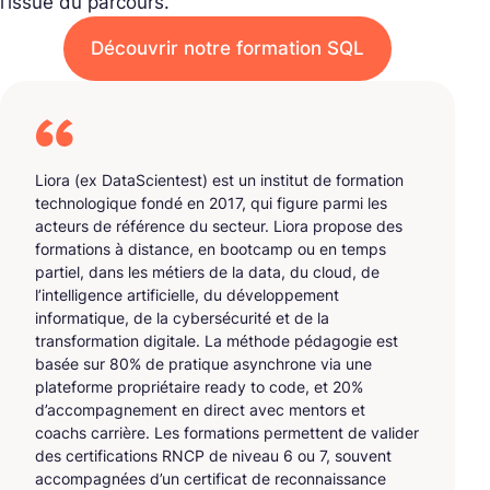
l’issue du parcours.
Découvrir notre formation SQL
Liora (ex DataScientest) est un institut de formation
technologique fondé en 2017, qui figure parmi les
acteurs de référence du secteur. Liora propose des
formations à distance, en bootcamp ou en temps
partiel, dans les métiers de la data, du cloud, de
l’intelligence artificielle, du développement
informatique, de la cybersécurité et de la
transformation digitale. La méthode pédagogie est
basée sur 80% de pratique asynchrone via une
plateforme propriétaire ready to code, et 20%
d’accompagnement en direct avec mentors et
coachs carrière. Les formations permettent de valider
des certifications RNCP de niveau 6 ou 7, souvent
accompagnées d’un certificat de reconnaissance