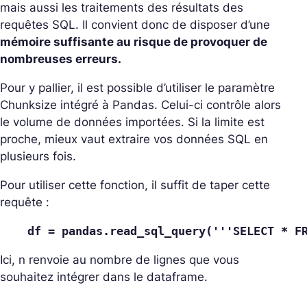
mais aussi les
traitements des résultats des
requêtes SQL. Il convient donc de disposer d’une
mémoire suffisante au risque de provoquer de
nombreuses erreurs.
Pour y pallier, il est possible d’utiliser le paramètre
Chunksize intégré à Pandas. Celui-ci contrôle alors
le volume de données importées. Si la limite est
proche, mieux vaut extraire vos données SQL en
plusieurs fois.
Pour utiliser cette fonction, il suffit de taper cette
requête :
df = pandas.read_sql_query('''SELECT * F
Ici, n renvoie au nombre de lignes que vous
souhaitez intégrer dans le dataframe.