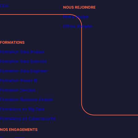
CGV
NOUS REJOINDRE
Notre équipe
Offres d’emploi
FORMATIONS
Formation Data Analyst
Formation Data Scientist
Formation Data Engineer
Formation Power BI
Formation DevOps
Formation Business Analyst
Formations en Big Data
Formations en Cybersécurité
NOS ENGAGEMENTS