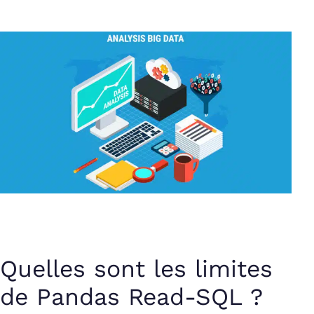
Quelles sont les limites
de Pandas Read-SQL ?