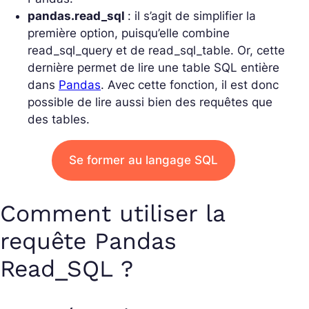
pandas.read_sql
: il s’agit de simplifier la
première option, puisqu’elle combine
read_sql_query et de read_sql_table. Or, cette
dernière permet de lire une table SQL entière
dans
Pandas
. Avec cette fonction, il est donc
possible de lire aussi bien des requêtes que
des tables.
Se former au langage SQL
Comment utiliser la
requête Pandas
Read_SQL ?