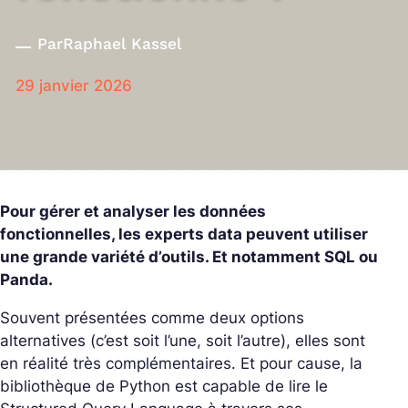
Par
Raphael Kassel
29 janvier 2026
Pour gérer et analyser les données
fonctionnelles, les experts data peuvent utiliser
une grande variété d’outils. Et notamment SQL ou
Panda.
Souvent présentées comme deux options
alternatives (c’est soit l’une, soit l’autre), elles sont
en réalité très complémentaires. Et pour cause, la
bibliothèque de Python est capable de lire le