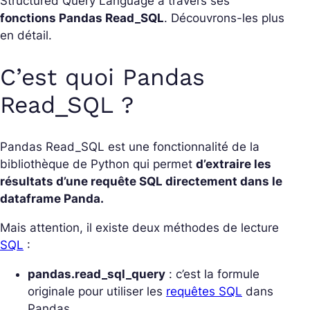
Structured Query Language à travers ses
fonctions Pandas Read_SQL
. Découvrons-les plus
en détail.
C’est quoi Pandas
Read_SQL ?
Pandas Read_SQL est une fonctionnalité de la
bibliothèque de Python qui permet
d’extraire les
résultats d’une requête SQL directement dans le
dataframe Panda.
Mais attention, il existe deux méthodes de lecture
SQL
:
pandas.read_sql_query
: c’est la formule
originale pour utiliser les
requêtes SQL
dans
Pandas.