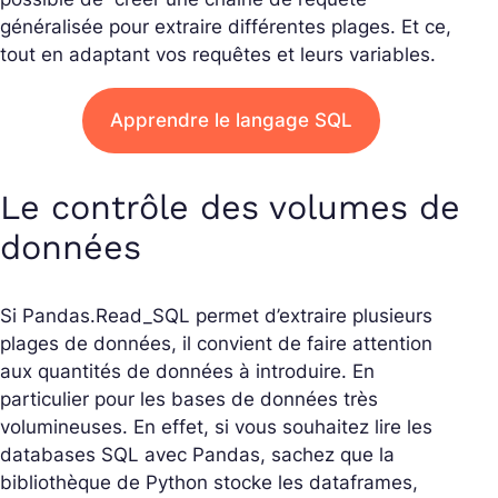
généralisée pour extraire différentes plages. Et ce,
tout en adaptant vos requêtes et leurs variables.
Apprendre le langage SQL
Le contrôle des volumes de
données
Si Pandas.Read_SQL permet d’extraire plusieurs
plages de données, il convient de faire attention
aux quantités de données à introduire. En
particulier pour les bases de données très
volumineuses. En effet, si vous souhaitez lire les
databases SQL avec Pandas, sachez que la
bibliothèque de Python stocke les dataframes,