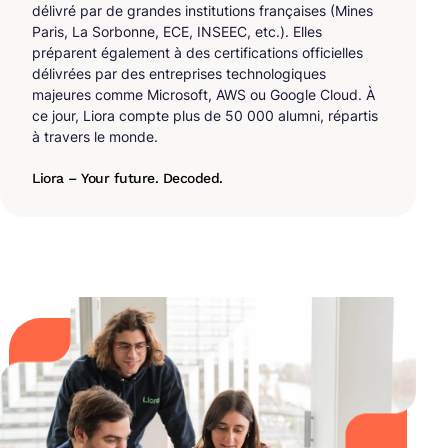
délivré par de grandes institutions françaises (Mines
Paris, La Sorbonne, ECE, INSEEC, etc.). Elles
préparent également à des certifications officielles
délivrées par des entreprises technologiques
majeures comme Microsoft, AWS ou Google Cloud. À
ce jour, Liora compte plus de 50 000 alumni, répartis
à travers le monde.
Liora – Your future. Decoded.