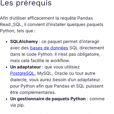
Les prérequis
Afin d’utiliser efficacement la requête Pandas
Read_SQL, il convient d’installer quelques paquets
Python, tels que :
SQLAlchemy
: ce paquet permet d’interagir
avec des
bases de données
SQL directement
dans le code Python. Il n’est pas obligatoire,
mais cela facilite le workflow.
Un adaptateur
: que vous utilisiez
PostgreSQL
, MySQL, Oracle ou tout autre
dialecte, vous aurez besoin d’un adaptateur
pour Python afin que Pandas et SQL puissent
être complémentaires.
Un gestionnaire de paquets Python
: comme
via pip.