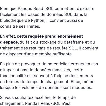
Bien que Pandas Read_SQL permettent d’extraire
facilement les bases de données SQL dans la
bibliothèque de Python, il convient aussi de
connaître ses limites.
En effet
, cette requête prend énormément
d’espace,
du fait du stockage du dataframe et du
traitement des résultats de requête SQL. Il convient
de disposer d’une mémoire suffisante.
En plus de provoquer de potentielles erreurs en cas
d’importations de données massives, cette
fonctionnalité est souvent à l’origine des lenteurs
en termes de temps de chargement. Et ce, même
lorsque les volumes de données sont modestes.
Si vous souhaitez accélérer le temps de
chargement, Pandas Read-SQL n’est