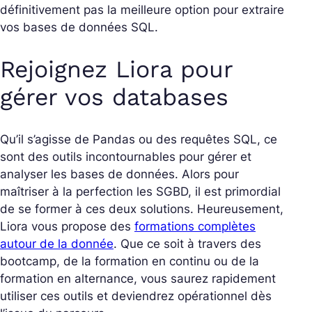
définitivement pas la meilleure option pour extraire
vos bases de données SQL.
Rejoignez Liora pour
gérer vos databases
Qu’il s’agisse de Pandas ou des requêtes SQL, ce
sont des outils incontournables pour gérer et
analyser les bases de données. Alors pour
maîtriser à la perfection les SGBD, il est primordial
de se former à ces deux solutions. Heureusement,
Liora vous propose des
formations complètes
autour de la donnée
. Que ce soit à travers des
bootcamp, de la formation en continu ou de la
formation en alternance, vous saurez rapidement
utiliser ces outils et deviendrez opérationnel dès