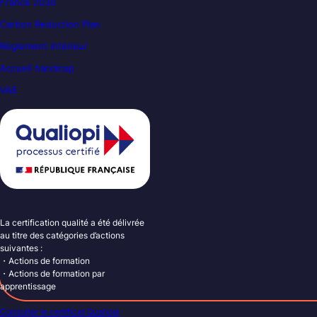
France 2030
Carbon Reduction Plan
Règlement intérieur
Accueil handicap
VAE
La certification qualité a été délivrée
au titre des catégories d’actions
suivantes :
・Actions de formation
・Actions de formation par
apprentissage
Consulter le certificat Qualiopi