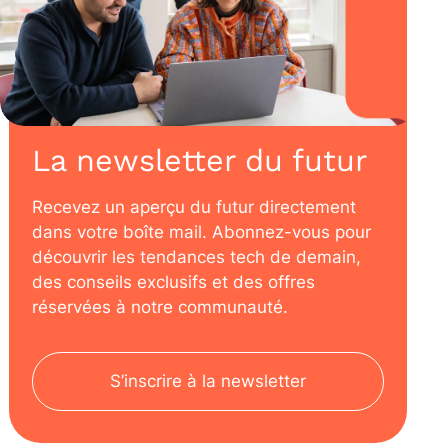
La newsletter du futur
Recevez un aperçu du futur directement
dans votre boîte mail. Abonnez-vous pour
découvrir les tendances tech de demain,
des conseils exclusifs et des offres
réservées à notre communauté.
S’inscrire à la newsletter