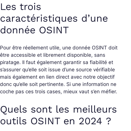
Les trois
caractéristiques d’une
donnée OSINT
Pour être réellement utile, une donnée OSINT doit
être accessible et librement disponible, sans
piratage. Il faut également garantir sa fiabilité
et
s’assurer qu’elle soit issue d’une source vérifiable
mais également en lien direct avec notre objectif
donc qu’elle soit pertinente. Si une information ne
coche pas ces trois cases, mieux vaut s’en méfier.
Quels sont les meilleurs
outils OSINT en 2024 ?