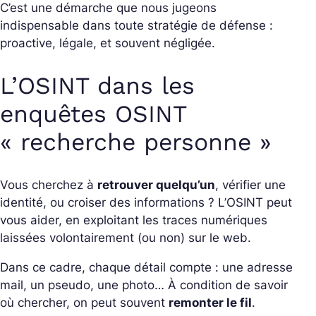
C’est une démarche que nous jugeons
indispensable dans toute stratégie de défense :
proactive, légale, et souvent négligée.
L’OSINT dans les
enquêtes OSINT
« recherche personne »
Vous cherchez à
retrouver quelqu’un
, vérifier une
identité, ou croiser des informations ? L’OSINT peut
vous aider, en exploitant les traces numériques
laissées volontairement (ou non) sur le web.
Dans ce cadre, chaque détail compte : une adresse
mail, un pseudo, une photo… À condition de savoir
où chercher, on peut souvent
remonter le fil
.