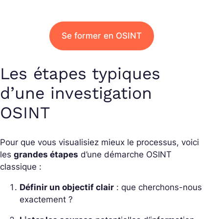
Se former en OSINT
Les étapes typiques
d’une investigation
OSINT
Pour que vous visualisiez mieux le processus, voici
les
grandes étapes
d’une démarche OSINT
classique :
Définir un objectif clair
: que cherchons-nous
exactement ?