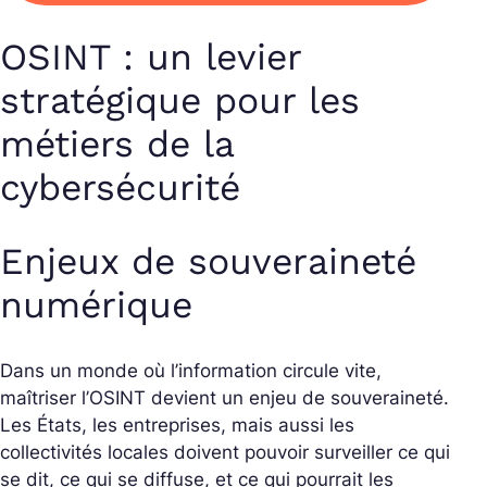
OSINT : un levier
stratégique pour les
métiers de la
cybersécurité
Enjeux de souveraineté
numérique
Dans un monde où l’information circule vite,
maîtriser l’OSINT devient un enjeu de souveraineté.
Les États, les entreprises, mais aussi les
collectivités locales doivent pouvoir surveiller ce qui
se dit, ce qui se diffuse, et ce qui pourrait les