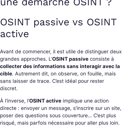
une démarche OSINT ?
OSINT passive vs OSINT
active
Avant de commencer, il est utile de distinguer deux
grandes approches. L’
OSINT passive
consiste à
collecter des informations sans interagir avec la
cible
. Autrement dit, on observe, on fouille, mais
sans laisser de trace. C’est idéal pour rester
discret.
À l’inverse, l’
OSINT active
implique une action
directe : envoyer un message, s’inscrire sur un site,
poser des questions sous couverture… C’est plus
risqué, mais parfois nécessaire pour aller plus loin.