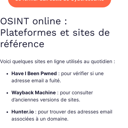
OSINT online :
Plateformes et sites de
référence
Voici quelques sites en ligne utilisés au quotidien :
Have I Been Pwned
: pour vérifier si une
adresse email a fuité.
Wayback Machine
: pour consulter
d’anciennes versions de sites.
Hunter.io
: pour trouver des adresses email
associées à un domaine.