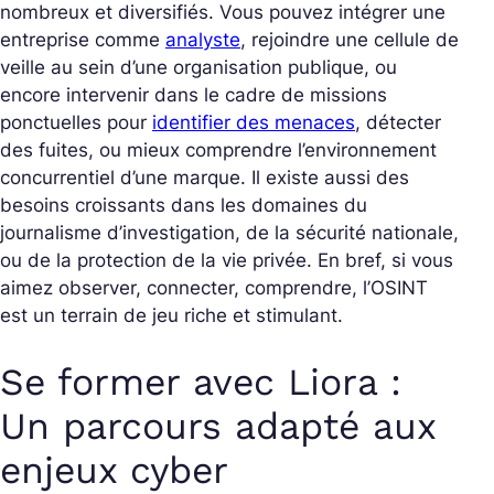
nombreux et diversifiés. Vous pouvez intégrer une
entreprise comme
analyste
, rejoindre une cellule de
veille au sein d’une organisation publique, ou
encore intervenir dans le cadre de missions
ponctuelles pour
identifier des menaces
, détecter
des fuites, ou mieux comprendre l’environnement
concurrentiel d’une marque. Il existe aussi des
besoins croissants dans les domaines du
journalisme d’investigation, de la sécurité nationale,
ou de la protection de la vie privée. En bref, si vous
aimez observer, connecter, comprendre, l’OSINT
est un terrain de jeu riche et stimulant.
Se former avec Liora :
Un parcours adapté aux
enjeux cyber