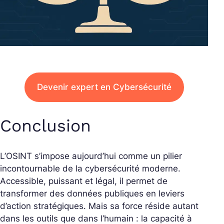
Devenir expert en Cybersécurité
Conclusion
L’OSINT s’impose aujourd’hui comme un pilier
incontournable de la cybersécurité moderne.
Accessible, puissant et légal, il permet de
transformer des données publiques en leviers
d’action stratégiques. Mais sa force réside autant
dans les outils que dans l’humain : la capacité à