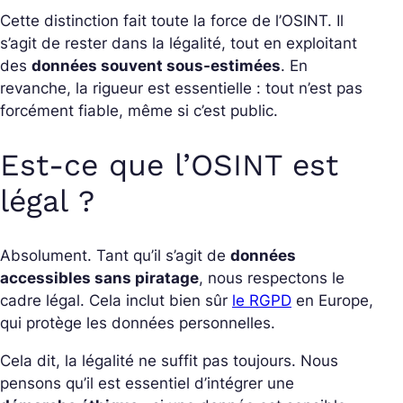
Cette distinction fait toute la force de l’OSINT. Il
s’agit de rester dans la légalité, tout en exploitant
des
données souvent sous-estimées
. En
revanche, la rigueur est essentielle : tout n’est pas
forcément fiable, même si c’est public.
Est-ce que l’OSINT est
légal ?
Absolument. Tant qu’il s’agit de
données
accessibles sans piratage
, nous respectons le
cadre légal. Cela inclut bien sûr
le RGPD
en Europe,
qui protège les données personnelles.
Cela dit, la légalité ne suffit pas toujours. Nous
pensons qu’il est essentiel d’intégrer une