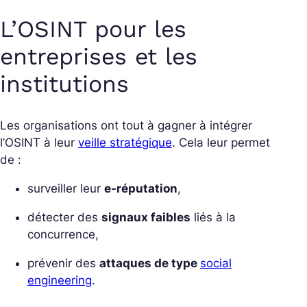
L’OSINT pour les
entreprises et les
institutions
Les organisations ont tout à gagner à intégrer
l’OSINT à leur
veille stratégique
. Cela leur permet
de :
surveiller leur
e-réputation
,
détecter des
signaux faibles
liés à la
concurrence,
prévenir des
attaques de type
social
engineering
.