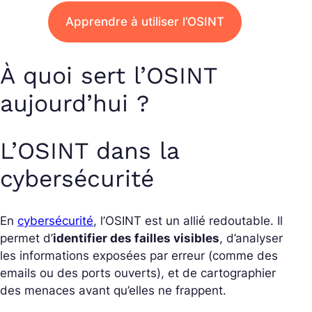
Apprendre à utiliser l’OSINT
À quoi sert l’OSINT
aujourd’hui ?
L’OSINT dans la
cybersécurité
En
cybersécurité
, l’OSINT est un allié redoutable. Il
permet d’
identifier des failles visibles
, d’analyser
les informations exposées par erreur (comme des
emails ou des ports ouverts), et de cartographier
des menaces avant qu’elles ne frappent.