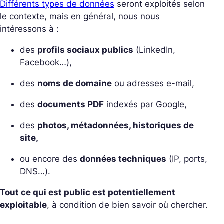
Différents types de données
seront exploités selon
le contexte, mais en général, nous nous
intéressons à :
des
profils sociaux publics
(LinkedIn,
Facebook…),
des
noms de domaine
ou adresses e-mail,
des
documents PDF
indexés par Google,
des
photos, métadonnées, historiques de
site,
ou encore des
données techniques
(IP, ports,
DNS…).
Tout ce qui est public est potentiellement
exploitable
, à condition de bien savoir où chercher.