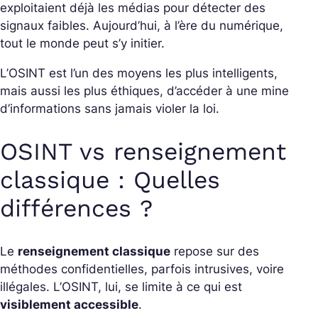
exploitaient déjà les médias pour détecter des
signaux faibles. Aujourd’hui, à l’ère du numérique,
tout le monde peut s’y initier.
L’OSINT est l’un des moyens les plus intelligents,
mais aussi les plus éthiques, d’accéder à une mine
d’informations sans jamais violer la loi.
OSINT vs renseignement
classique : Quelles
différences ?
Le
renseignement classique
repose sur des
méthodes confidentielles, parfois intrusives, voire
illégales. L’OSINT, lui, se limite à ce qui est
visiblement accessible
.