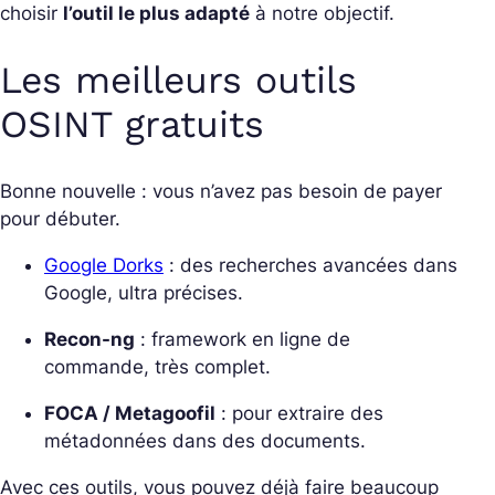
choisir
l’outil le plus adapté
à notre objectif.
Les meilleurs outils
OSINT gratuits
Bonne nouvelle : vous n’avez pas besoin de payer
pour débuter.
Google Dorks
: des recherches avancées dans
Google, ultra précises.
Recon-ng
: framework en ligne de
commande, très complet.
FOCA / Metagoofil
: pour extraire des
métadonnées dans des documents.
Avec ces outils, vous pouvez déjà faire beaucoup