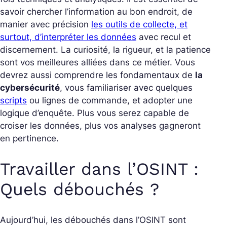
savoir chercher l’information au bon endroit, de
manier avec précision
les outils de collecte, et
surtout, d’interpréter les données
avec recul et
discernement. La curiosité, la rigueur, et la patience
sont vos meilleures alliées dans ce métier. Vous
devrez aussi comprendre les fondamentaux de
la
cybersécurité
, vous familiariser avec quelques
scripts
ou lignes de commande, et adopter une
logique d’enquête. Plus vous serez capable de
croiser les données, plus vos analyses gagneront
en pertinence.
Travailler dans l’OSINT :
Quels débouchés ?
Aujourd’hui, les débouchés dans l’OSINT sont