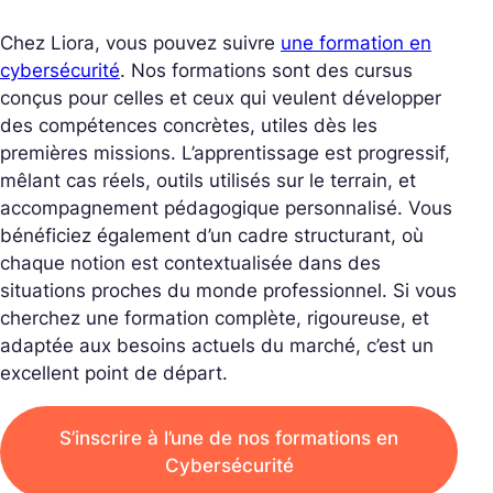
Chez Liora, vous pouvez suivre
une formation en
cybersécurité
. Nos formations sont des cursus
conçus pour celles et ceux qui veulent développer
des compétences concrètes, utiles dès les
premières missions. L’apprentissage est progressif,
mêlant cas réels, outils utilisés sur le terrain, et
accompagnement pédagogique personnalisé. Vous
bénéficiez également d’un cadre structurant, où
chaque notion est contextualisée dans des
situations proches du monde professionnel. Si vous
cherchez une formation complète, rigoureuse, et
adaptée aux besoins actuels du marché, c’est un
excellent point de départ.
S’inscrire à l’une de nos formations en
Cybersécurité