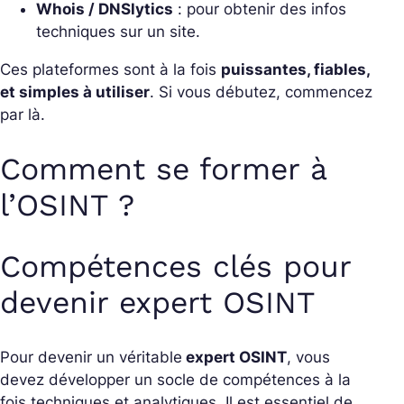
Whois / DNSlytics
: pour obtenir des infos
techniques sur un site.
Ces plateformes sont à la fois
puissantes, fiables,
et simples à utiliser
. Si vous débutez, commencez
par là.
Comment se former à
l’OSINT ?
Compétences clés pour
devenir expert OSINT
Pour devenir un véritable
expert OSINT
, vous
devez développer un socle de compétences à la
fois techniques et analytiques. Il est essentiel de