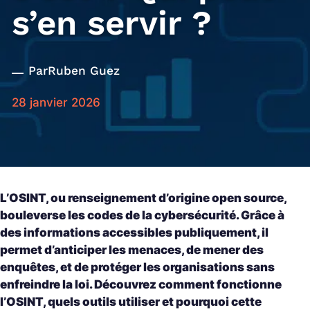
s’en servir ?
Par
Ruben Guez
28 janvier 2026
L’OSINT, ou renseignement d’origine open source,
bouleverse les codes de la cybersécurité. Grâce à
des informations accessibles publiquement, il
permet d’anticiper les menaces, de mener des
enquêtes, et de protéger les organisations sans
enfreindre la loi. Découvrez comment fonctionne
l’OSINT, quels outils utiliser et pourquoi cette