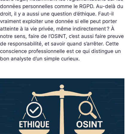
données personnelles comme le RGPD. Au-delà du
droit, il y a aussi une question d’éthique. Faut-il
vraiment exploiter une donnée si elle peut porter
atteinte à la vie privée, même indirectement ? À
notre sens, faire de l’OSINT, c’est aussi faire preuve
de responsabilité, et savoir quand s’arrêter. Cette
conscience professionnelle est ce qui distingue un
bon analyste d’un simple curieux.