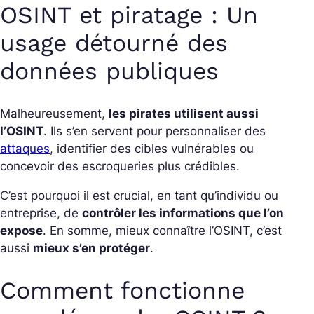
OSINT et piratage : Un
usage détourné des
données publiques
Malheureusement,
les pirates utilisent aussi
l’OSINT
. Ils s’en servent pour personnaliser des
attaques
, identifier des cibles vulnérables ou
concevoir des escroqueries plus crédibles.
C’est pourquoi il est crucial, en tant qu’individu ou
entreprise, de
contrôler les informations que l’on
expose
. En somme, mieux connaître l’OSINT, c’est
aussi
mieux s’en protéger
.
Comment fonctionne