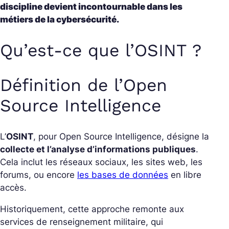
discipline devient incontournable dans les
métiers de la cybersécurité.
Qu’est-ce que l’OSINT ?
Définition de l’Open
Source Intelligence
L’
OSINT
, pour
Open Source Intelligence
, désigne la
collecte et l’analyse d’informations publiques
.
Cela inclut les réseaux sociaux, les sites web, les
forums, ou encore
les bases de données
en libre
accès.
Historiquement, cette approche remonte aux
services de renseignement militaire, qui