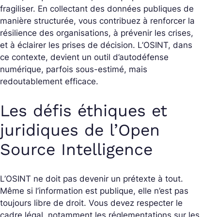
fragiliser. En collectant des données publiques de
manière structurée, vous contribuez à renforcer la
résilience des organisations, à prévenir les crises,
et à éclairer les prises de décision. L’OSINT, dans
ce contexte, devient un outil d’autodéfense
numérique, parfois sous-estimé, mais
redoutablement efficace.
Les défis éthiques et
juridiques de l’Open
Source Intelligence
L’OSINT ne doit pas devenir un prétexte à tout.
Même si l’information est publique, elle n’est pas
toujours libre de droit. Vous devez respecter le
cadre légal, notamment les réglementations sur les