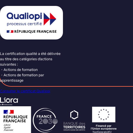
La certification qualité a été délivrée
au titre des catégories d’actions
suivantes :
・Actions de formation
・Actions de formation par
apprentissage
Consulter le certificat Qualiopi