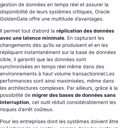
gestion de données en temps réel et assurer la
disponibilité de leurs systèmes critiques, Oracle
GoldenGate offre une multitude d’avantages.
Il permet tout d’abord la
réplication des données
avec une latence minimale
. En capturant les
changements dès qu’ils se produisent et en les
répliquant instantanément sur la base de données
cible, il garantit que les données sont
synchronisées en temps réel même dans des
environnements à haut volume transactionnel.
Les
performances sont ainsi maximisées, même dans
les architectures complexes. Par ailleurs, grâce à la
possibilité de
migrer des bases de données sans
interruption
, cet outil réduit considérablement les
risques d’arrêt coûteux.
Pour les entreprises dont les systèmes doivent être