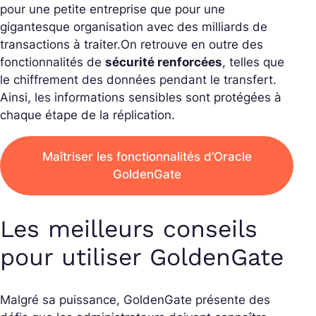
pour une petite entreprise que pour une
gigantesque organisation avec des milliards de
transactions à traiter.
On retrouve en outre des
fonctionnalités de
sécurité renforcées
, telles que
le chiffrement des données pendant le transfert.
Ainsi, les informations sensibles sont protégées à
chaque étape de la réplication.
Maîtriser les fonctionnalités d’Oracle
GoldenGate
Les meilleurs conseils
pour utiliser GoldenGate
Malgré sa puissance, GoldenGate présente des