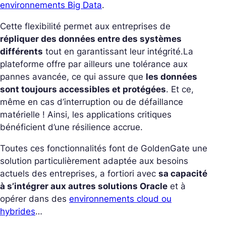
environnements Big Data
.
Cette flexibilité permet aux entreprises de
répliquer des données entre des systèmes
différents
tout en garantissant leur intégrité.
La
plateforme offre par ailleurs une tolérance aux
pannes avancée, ce qui assure que
les données
sont toujours accessibles et protégées
. Et ce,
même en cas d’interruption ou de défaillance
matérielle ! Ainsi, les applications critiques
bénéficient d’une résilience accrue.
Toutes ces fonctionnalités font de GoldenGate une
solution particulièrement adaptée aux besoins
actuels des entreprises, a fortiori avec
sa capacité
à s’intégrer aux autres solutions Oracle
et à
opérer dans des
environnements cloud ou
hybrides
…