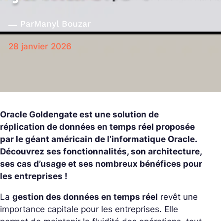
Par
Manyl Bouzar
28 janvier 2026
Oracle Goldengate est une solution de
réplication de données en temps réel proposée
par le géant américain de l’informatique Oracle.
Découvrez ses fonctionnalités, son architecture,
ses cas d’usage et ses nombreux bénéfices pour
les entreprises !
La
gestion des données en temps réel
revêt une
importance capitale pour les entreprises. Elle