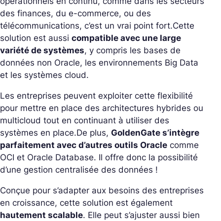
opérationnels en continu, comme dans les secteurs
des finances, du e-commerce, ou des
télécommunications, c’est un vrai point fort.
Cette
solution est aussi
compatible avec une large
variété de systèmes
, y compris les bases de
données non Oracle, les environnements Big Data
et les systèmes cloud.
Les entreprises peuvent exploiter cette flexibilité
pour mettre en place des architectures hybrides ou
multicloud tout en continuant à utiliser des
systèmes en place.
De plus,
GoldenGate s’intègre
parfaitement avec d’autres outils Oracle
comme
OCI et Oracle Database. Il offre donc la possibilité
d’une gestion centralisée des données !
Conçue pour s’adapter aux besoins des entreprises
en croissance, cette solution est également
hautement scalable
. Elle peut s’ajuster aussi bien