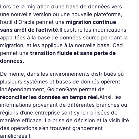
Lors de la migration d’une base de données vers
une nouvelle version ou une nouvelle plateforme,
l’outil d’Oracle permet une
migration continue
sans arrêt de l’activité
.
Il capture les modifications
apportées à la base de données source pendant la
migration, et les applique à la nouvelle base. Ceci
permet une
transition fluide et sans perte de
données
.
De même, dans les environnements distribués où
plusieurs systèmes et bases de donnés opèrent
indépendamment, GoldenGate permet de
réconcilier les données en temps réel
.
Ainsi, les
informations provenant de différentes branches ou
régions d’une entreprise sont synchronisées de
manière efficace. La prise de décision et la visibilité
des opérations s’en trouvent grandement
améliorées !