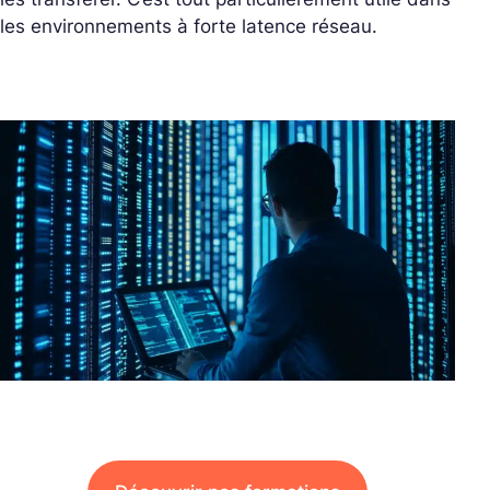
les environnements à forte latence réseau.