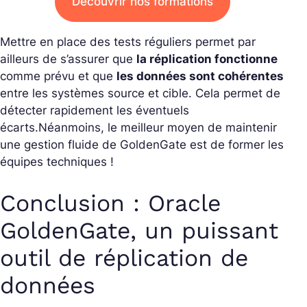
Découvrir nos formations
Mettre en place des tests réguliers permet par
ailleurs de s’assurer que
la réplication fonctionne
comme prévu et que
les données sont cohérentes
entre les systèmes source et cible. Cela permet de
détecter rapidement les éventuels
écarts.
Néanmoins, le meilleur moyen de maintenir
une gestion fluide de GoldenGate est de former les
équipes techniques !
Conclusion : Oracle
GoldenGate, un puissant
outil de réplication de
données