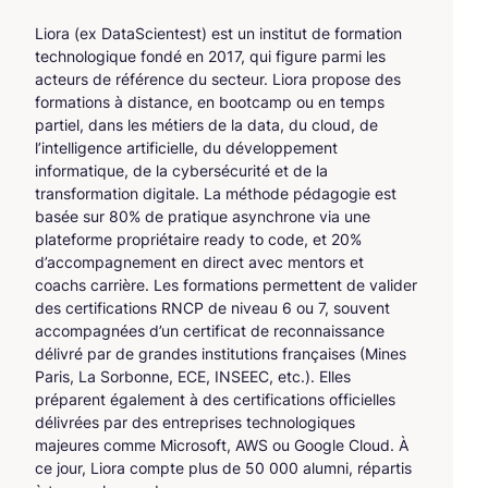
Liora (ex DataScientest) est un institut de formation
technologique fondé en 2017, qui figure parmi les
acteurs de référence du secteur. Liora propose des
formations à distance, en bootcamp ou en temps
partiel, dans les métiers de la data, du cloud, de
l’intelligence artificielle, du développement
informatique, de la cybersécurité et de la
transformation digitale. La méthode pédagogie est
basée sur 80% de pratique asynchrone via une
plateforme propriétaire ready to code, et 20%
d’accompagnement en direct avec mentors et
coachs carrière. Les formations permettent de valider
des certifications RNCP de niveau 6 ou 7, souvent
accompagnées d’un certificat de reconnaissance
délivré par de grandes institutions françaises (Mines
Paris, La Sorbonne, ECE, INSEEC, etc.). Elles
préparent également à des certifications officielles
délivrées par des entreprises technologiques
majeures comme Microsoft, AWS ou Google Cloud. À
ce jour, Liora compte plus de 50 000 alumni, répartis