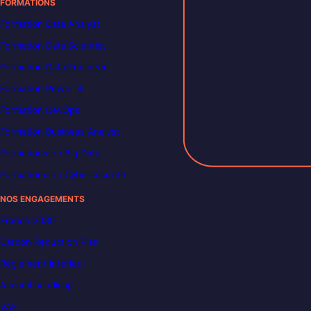
FORMATIONS
Formation Data Analyst
Formation Data Scientist
Formation Data Engineer
Formation Power BI
Formation DevOps
Formation Business Analyst
Formations en Big Data
Formations en Cybersécurité
NOS ENGAGEMENTS
France 2030
Carbon Reduction Plan
Règlement intérieur
Accueil handicap
VAE