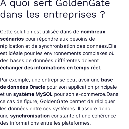
À quoi sert GoldenGate
dans les entreprises ?
Cette solution est utilisée dans de
nombreux
scénarios
pour répondre aux besoins de
réplication et de synchronisation des données.
Elle
est idéale pour les environnements complexes où
des bases de données différentes doivent
échanger des informations en temps réel
.
Par exemple, une entreprise peut avoir une
base
de données Oracle
pour son application principale
et un
système MySQL
pour son e-commerce.
Dans
ce cas de figure, GoldenGate permet de répliquer
les données entre ces systèmes. Il assure donc
une
synchronisation
constante et une cohérence
des informations entre les plateformes.