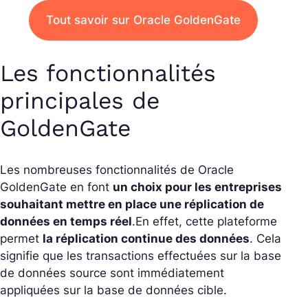
Tout savoir sur Oracle GoldenGate
Les fonctionnalités
principales de
GoldenGate
Les nombreuses fonctionnalités de Oracle
GoldenGate en font
un choix pour les entreprises
souhaitant mettre en place une réplication de
données en temps réel
.
En effet, cette plateforme
permet
la réplication continue des données
. Cela
signifie que les transactions effectuées sur la base
de données source sont immédiatement
appliquées sur la base de données cible.