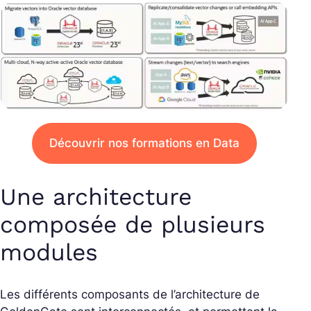
Découvrir nos formations en Data
Une architecture
composée de plusieurs
modules
Les différents composants de l’architecture de