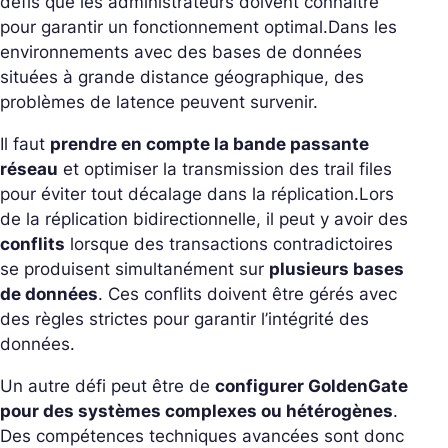
défis que les administrateurs doivent connaître
pour garantir un fonctionnement optimal.
Dans les
environnements avec des bases de données
situées à grande distance géographique, des
problèmes de latence peuvent survenir.
Il faut
prendre en compte la bande passante
réseau
et optimiser la transmission des trail files
pour éviter tout décalage dans la réplication.
Lors
de la réplication bidirectionnelle, il peut y avoir des
conflits
lorsque des transactions contradictoires
se produisent simultanément sur
plusieurs bases
de données
. Ces conflits doivent être gérés avec
des règles strictes pour garantir l’intégrité des
données.
Un autre défi peut être de
configurer GoldenGate
pour des systèmes complexes ou hétérogènes
.
Des compétences techniques avancées sont donc