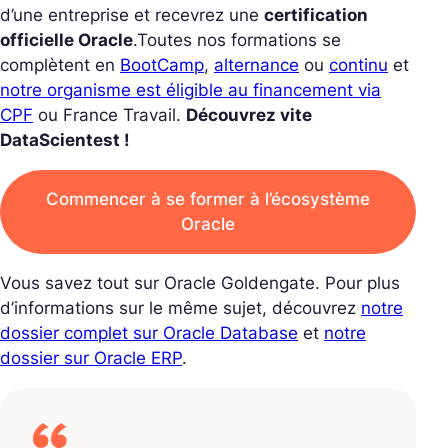
d’une entreprise et recevrez une
certification
officielle Oracle
.
Toutes nos formations se
complètent en
BootCamp
,
alternance
ou
continu
et
notre organisme est éligible au financement via
CPF
ou France Travail.
Découvrez vite
DataScientest !
Commencer à se former à l’écosystème
Oracle
Vous savez tout sur Oracle Goldengate. Pour plus
d’informations sur le même sujet, découvrez
notre
dossier complet sur Oracle Database
et
notre
dossier sur Oracle ERP
.