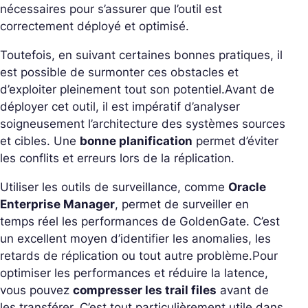
nécessaires pour s’assurer que l’outil est
correctement déployé et optimisé.
Toutefois, en suivant certaines bonnes pratiques, il
est possible de surmonter ces obstacles et
d’exploiter pleinement tout son potentiel.
Avant de
déployer cet outil, il est impératif d’analyser
soigneusement l’architecture des systèmes sources
et cibles. Une
bonne planification
permet d’éviter
les conflits et erreurs lors de la réplication.
Utiliser les outils de surveillance, comme
Oracle
Enterprise Manager
, permet de surveiller en
temps réel les performances de GoldenGate. C’est
un excellent moyen d’identifier les anomalies, les
retards de réplication ou tout autre problème.
Pour
optimiser les performances et réduire la latence,
vous pouvez
compresser les trail files
avant de
les transférer. C’est tout particulièrement utile dans