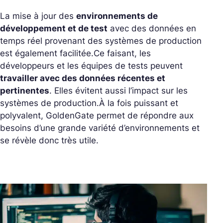
La mise à jour des
environnements de
développement et de test
avec des données en
temps réel provenant des systèmes de production
est également facilitée.
Ce faisant, les
développeurs et les équipes de tests peuvent
travailler avec des données récentes et
pertinentes
. Elles évitent aussi l’impact sur les
systèmes de production.
À la fois puissant et
polyvalent, GoldenGate permet de répondre aux
besoins d’une grande variété d’environnements et
se révèle donc très utile.