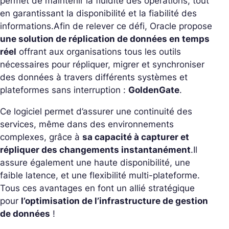
permet de maintenir la fluidité des opérations, tout
en garantissant la disponibilité et la fiabilité des
informations.
Afin de relever ce défi, Oracle propose
une solution de réplication de données en temps
réel
offrant aux organisations tous les outils
nécessaires pour répliquer, migrer et synchroniser
des données à travers différents systèmes et
plateformes sans interruption :
GoldenGate
.
Ce logiciel permet d’assurer une continuité des
services, même dans des environnements
complexes, grâce à
sa capacité à capturer et
répliquer des changements instantanément
.
Il
assure également une haute disponibilité, une
faible latence, et une flexibilité multi-plateforme.
Tous ces avantages en font un allié stratégique
pour
l’optimisation de l’infrastructure de gestion
de données
!