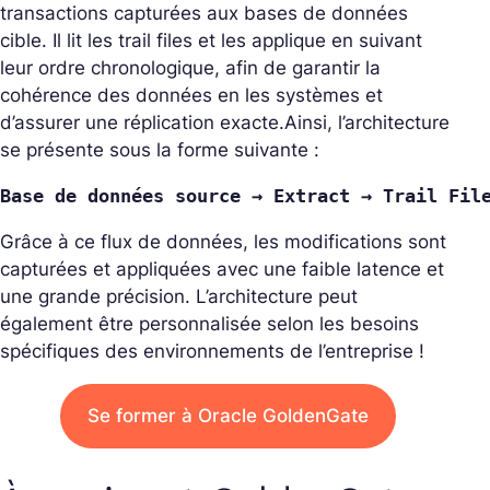
transactions capturées aux bases de données
cible. Il lit les trail files et les applique en suivant
leur ordre chronologique, afin de garantir la
cohérence des données en les systèmes et
d’assurer une réplication exacte.
Ainsi, l’architecture
se présente sous la forme suivante :
Base de données source → Extract → Trail Fil
Grâce à ce flux de données, les modifications sont
capturées et appliquées avec une faible latence et
une grande précision. L’architecture peut
également être personnalisée selon les besoins
spécifiques des environnements de l’entreprise !
Se former à Oracle GoldenGate