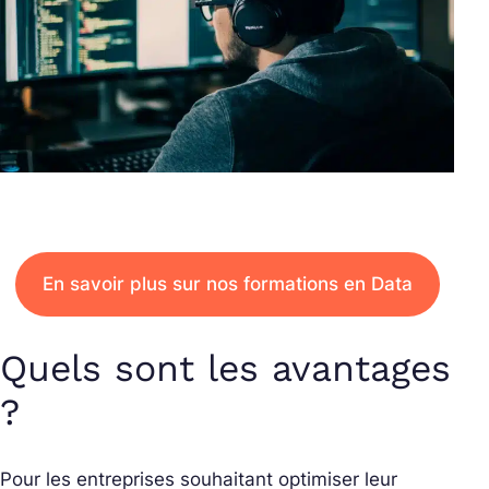
En savoir plus sur nos formations en Data
Quels sont les avantages
?
Pour les entreprises souhaitant optimiser leur