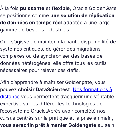
À la fois
puissante
et
flexible
, Oracle GoldenGate
se positionne comme
une solution de réplication
de données en temps réel
adaptée à une large
gamme de besoins industriels.
Qu’il s’agisse de maintenir la haute disponibilité de
systèmes critiques, de gérer des migrations
complexes ou de synchroniser des bases de
données hétérogènes, elle offre tous les outils
nécessaires pour relever ces défis.
Afin d’apprendre à maîtriser Goldengate, vous
pouvez
choisir DataScientest
.
Nos formations à
distance
vous permettent d’acquérir une véritable
expertise sur les différentes technologies de
l’écosystème Oracle.
Après avoir complété nos
cursus centrés sur la pratique et la prise en main,
vous serez fin prêt à manier Goldengate
au sein