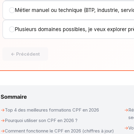
Métier manuel ou technique (BTP, industrie, servi
Plusieurs domaines possibles, je veux explorer p
← Précédent
Sommaire
Top 4 des meilleures formations CPF en 2026
Ré
se
Pourquoi utiliser son CPF en 2026 ?
Vo
Comment fonctionne le CPF en 2026 (chiffres à jour)