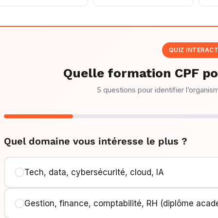
QUIZ INTERACT
Quelle formation CPF po
5 questions pour identifier l’organis
Quel domaine vous intéresse le plus ?
Tech, data, cybersécurité, cloud, IA
Gestion, finance, comptabilité, RH (diplôme aca