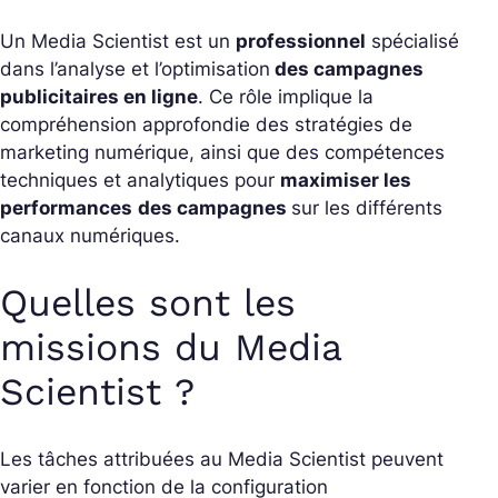
Un Media Scientist est un
professionnel
spécialisé
dans l’analyse et l’optimisation
des campagnes
publicitaires en ligne
. Ce rôle implique la
compréhension approfondie des stratégies de
marketing numérique, ainsi que des compétences
techniques et analytiques pour
maximiser les
performances
des campagnes
sur les différents
canaux numériques.
Quelles sont les
missions du Media
Scientist ?
Les tâches attribuées au Media Scientist peuvent
varier en fonction de la configuration