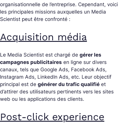
organisationnelle de l’entreprise. Cependant, voici
les principales missions auxquelles un Media
Scientist peut être confronté :
Acquisition média
Le Media Scientist est chargé de
gérer les
campagnes publicitaires
en ligne sur divers
canaux, tels que Google Ads, Facebook Ads,
Instagram Ads, LinkedIn Ads, etc. Leur objectif
principal est de
générer du trafic qualifié
et
d’attirer des utilisateurs pertinents vers les sites
web ou les applications des clients.
Post-click experience