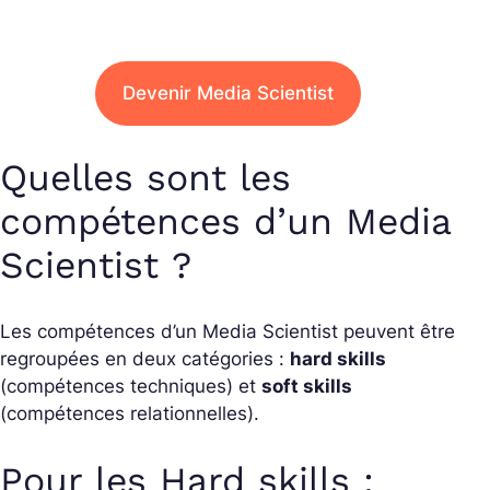
Devenir Media Scientist
Quelles sont les
compétences d’un Media
Scientist ?
Les compétences d’un Media Scientist peuvent être
regroupées en deux catégories :
hard skills
(compétences techniques) et
soft skills
(compétences relationnelles).
Pour les Hard skills
: