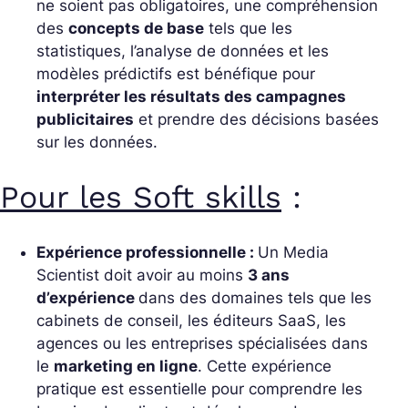
ne soient pas obligatoires, une compréhension
des
concepts de base
tels que les
statistiques, l’analyse de données et les
modèles prédictifs est bénéfique pour
interpréter les résultats des campagnes
publicitaires
et prendre des décisions basées
sur les données.
Pour les Soft skills
:
Expérience professionnelle :
Un Media
Scientist doit avoir au moins
3 ans
d’expérience
dans des domaines tels que les
cabinets de conseil, les éditeurs SaaS, les
agences ou les entreprises spécialisées dans
le
marketing en ligne
. Cette expérience
pratique est essentielle pour comprendre les