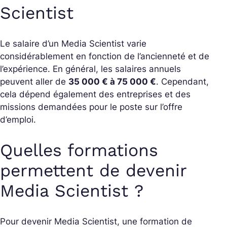
Scientist
Le salaire d’un Media Scientist varie
considérablement en fonction de l’ancienneté et de
l’expérience. En général, les salaires annuels
peuvent aller de
35 000 € à 75 000 €
. Cependant,
cela dépend également des entreprises et des
missions demandées pour le poste sur l’offre
d’emploi.
Quelles formations
permettent de devenir
Media Scientist ?
Pour devenir Media Scientist, une formation de