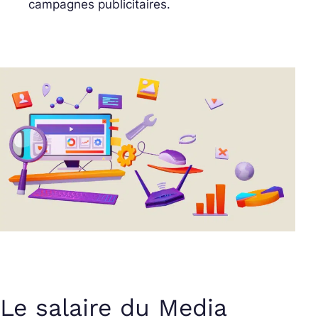
campagnes publicitaires.
Le salaire du Media