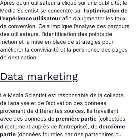
Après qu’un utilisateur a cliqué sur une publicité, le
Media Scientist se concentre sur
l’optimisation de
l’expérience utilisateur
afin d’augmenter les taux
de conversion. Cela implique l’analyse des parcours
des utilisateurs, l’identification des points de
friction et la mise en place de stratégies pour
améliorer la convivialité et la pertinence des pages
de destination.
Data marketing
Le Media Scientist est responsable de la collecte,
de l’analyse et de l’activation des données
provenant de différentes sources. Ils travaillent
avec des données de
première partie
(collectées
directement auprès de l’entreprise), de
deuxième
partie
(données fournies par des partenaires ou