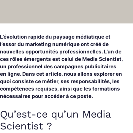
L’évolution rapide du paysage médiatique et
l’essor du marketing numérique ont créé de
nouvelles opportunités professionnelles. L’un de
ces rôles émergents est celui de Media Scientist,
un professionnel des campagnes publicitaires
en ligne. Dans cet article, nous allons explorer en
quoi consiste ce métier, ses responsabilités, les
compétences requises, ainsi que les formations
nécessaires pour accéder à ce poste.
Qu’est-ce qu’un Media
Scientist ?