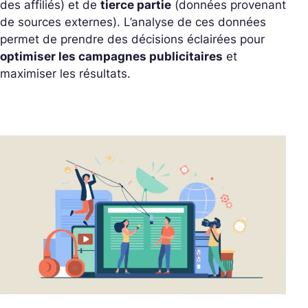
des affiliés) et de
tierce partie
(données provenant
de sources externes). L’analyse de ces données
permet de prendre des décisions éclairées pour
optimiser les campagnes publicitaires
et
maximiser les résultats.