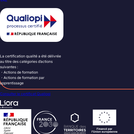
La certification qualité a été délivrée
au titre des catégories d’actions
suivantes :
・Actions de formation
・Actions de formation par
apprentissage
Consulter le certificat Qualiopi