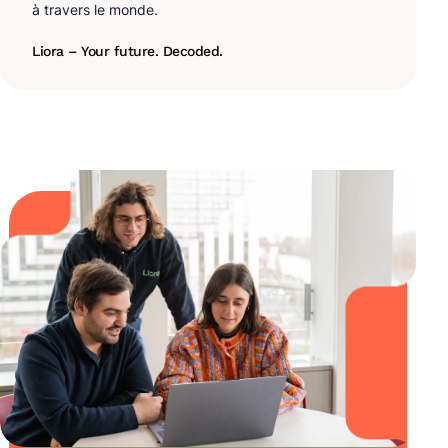
à travers le monde.
Liora – Your future. Decoded.