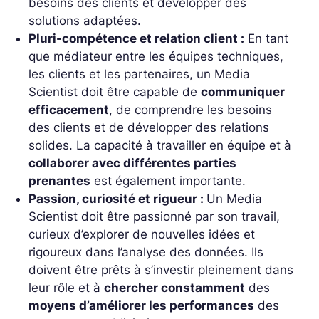
besoins des clients et développer des
solutions adaptées.
Pluri-compétence et relation client :
En tant
que médiateur entre les équipes techniques,
les clients et les partenaires, un Media
Scientist doit être capable de
communiquer
efficacement
, de comprendre les besoins
des clients et de développer des relations
solides. La capacité à travailler en équipe et à
collaborer avec différentes parties
prenantes
est également importante.
Passion, curiosité et rigueur :
Un Media
Scientist doit être passionné par son travail,
curieux d’explorer de nouvelles idées et
rigoureux dans l’analyse des données. Ils
doivent être prêts à s’investir pleinement dans
leur rôle et à
chercher constamment
des
moyens d’améliorer les performances
des