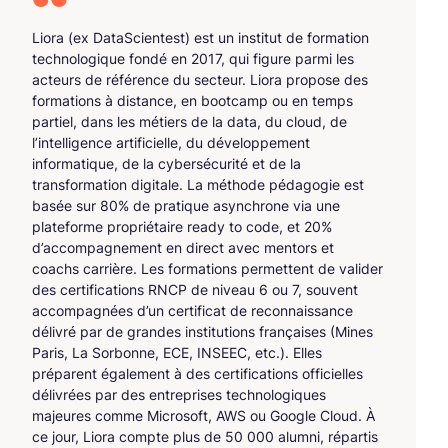
Liora (ex DataScientest) est un institut de formation
technologique fondé en 2017, qui figure parmi les
acteurs de référence du secteur. Liora propose des
formations à distance, en bootcamp ou en temps
partiel, dans les métiers de la data, du cloud, de
l’intelligence artificielle, du développement
informatique, de la cybersécurité et de la
transformation digitale. La méthode pédagogie est
basée sur 80% de pratique asynchrone via une
plateforme propriétaire ready to code, et 20%
d’accompagnement en direct avec mentors et
coachs carrière. Les formations permettent de valider
des certifications RNCP de niveau 6 ou 7, souvent
accompagnées d’un certificat de reconnaissance
délivré par de grandes institutions françaises (Mines
Paris, La Sorbonne, ECE, INSEEC, etc.). Elles
préparent également à des certifications officielles
délivrées par des entreprises technologiques
majeures comme Microsoft, AWS ou Google Cloud. À
ce jour, Liora compte plus de 50 000 alumni, répartis