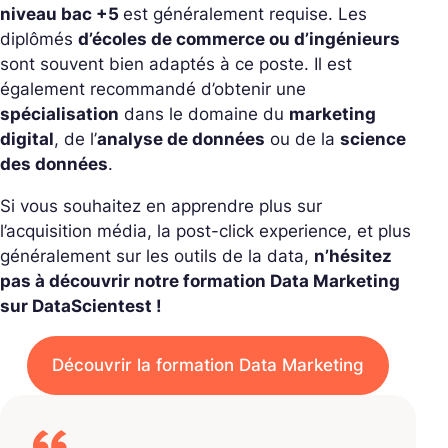
niveau bac +5
est généralement requise. Les
diplômés
d’écoles de commerce ou d’ingénieurs
sont souvent bien adaptés à ce poste. Il est
également recommandé d’obtenir une
spécialisation
dans le domaine du
marketing
digital
, de l’
analyse de données
ou de la
science
des données
.
Si vous souhaitez en apprendre plus sur
l’acquisition média, la post-click experience, et plus
généralement sur les outils de la data,
n’hésitez
pas à découvrir notre formation Data Marketing
sur DataScientest !
Découvrir la formation Data Marketing