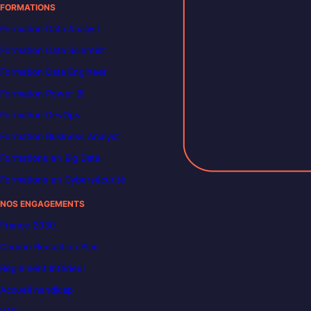
FORMATIONS
Formation Data Analyst
Formation Data Scientist
Formation Data Engineer
Formation Power BI
Formation DevOps
Formation Business Analyst
Formations en Big Data
Formations en Cybersécurité
NOS ENGAGEMENTS
France 2030
Carbon Reduction Plan
Règlement intérieur
Accueil handicap
VAE