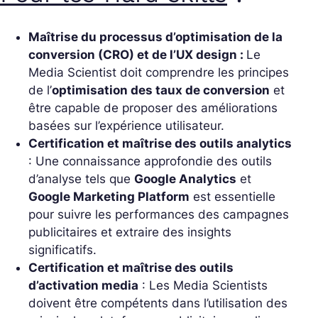
Maîtrise du processus d’optimisation de la
conversion (CRO) et de l’UX design :
Le
Media Scientist doit comprendre les principes
de l’
optimisation des taux de conversion
et
être capable de proposer des améliorations
basées sur l’expérience utilisateur.
Certification et maîtrise des outils analytics
: Une connaissance approfondie des outils
d’analyse tels que
Google Analytics
et
Google Marketing Platform
est essentielle
pour suivre les performances des campagnes
publicitaires et extraire des insights
significatifs.
Certification et maîtrise des outils
d’activation media
: Les Media Scientists
doivent être compétents dans l’utilisation des