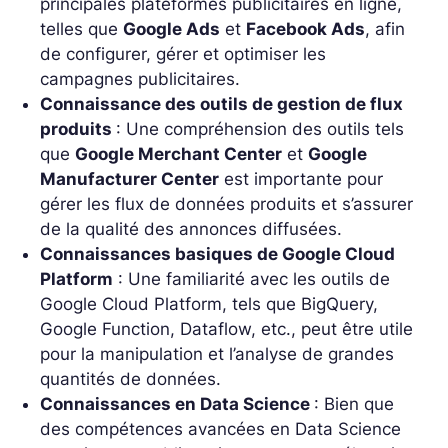
principales plateformes publicitaires en ligne,
telles que
Google Ads
et
Facebook Ads
, afin
de configurer, gérer et optimiser les
campagnes publicitaires.
Connaissance des outils de gestion de flux
produits
: Une compréhension des outils tels
que
Google Merchant Center
et
Google
Manufacturer Center
est importante pour
gérer les flux de données produits et s’assurer
de la qualité des annonces diffusées.
Connaissances basiques de Google Cloud
Platform
: Une familiarité avec les outils de
Google Cloud Platform, tels que BigQuery,
Google Function, Dataflow, etc., peut être utile
pour la manipulation et l’analyse de grandes
quantités de données.
Connaissances en Data Science
: Bien que
des compétences avancées en Data Science