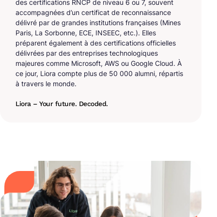
des certifications RNCP de niveau 6 ou 7, souvent
accompagnées d’un certificat de reconnaissance
délivré par de grandes institutions françaises (Mines
Paris, La Sorbonne, ECE, INSEEC, etc.). Elles
préparent également à des certifications officielles
délivrées par des entreprises technologiques
majeures comme Microsoft, AWS ou Google Cloud. À
ce jour, Liora compte plus de 50 000 alumni, répartis
à travers le monde.
Liora – Your future. Decoded.