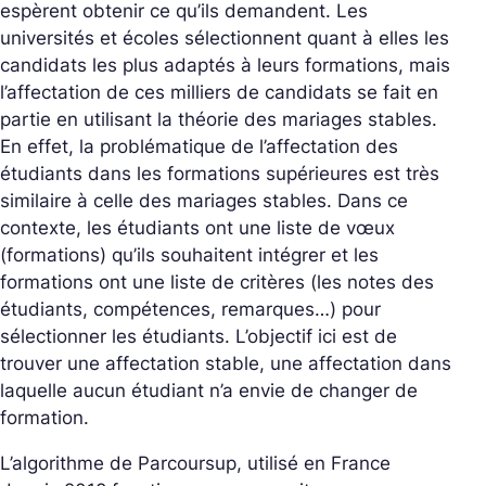
espèrent obtenir ce qu’ils demandent. Les
universités et écoles sélectionnent quant à elles les
candidats les plus adaptés à leurs formations, mais
l’affectation de ces milliers de candidats se fait en
partie en utilisant la théorie des mariages stables.
En effet, la problématique de l’affectation des
étudiants dans les formations supérieures est très
similaire à celle des mariages stables. Dans ce
contexte, les étudiants ont une liste de vœux
(formations) qu’ils souhaitent intégrer et les
formations ont une liste de critères (les notes des
étudiants, compétences, remarques…) pour
sélectionner les étudiants. L’objectif ici est de
trouver une affectation stable, une affectation dans
laquelle aucun étudiant n’a envie de changer de
formation.
L’algorithme de Parcoursup, utilisé en France