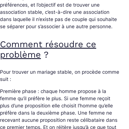
préférences, et l’objectif est de trouver une
association stable, c’est-à-dire une association
dans laquelle il n’existe pas de couple qui souhaite
se séparer pour s’associer à une autre personne.
Comment résoudre ce
problème
?
Pour trouver un mariage stable, on procède comme
suit :
Première phase : chaque homme propose à la
femme qu’il préfère le plus. Si une femme reçoit
plus d’une proposition elle choisit l’homme qu’elle
préfère dans la deuxième phase. Une femme ne
recevant aucune proposition reste célibataire dans
ce premier temps. Et on réitère jusqu’à ce que tout