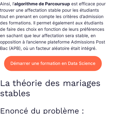
Ainsi, l’
algorithme de Parcoursup
est efficace pour
trouver une affectation stable pour les étudiants
tout en prenant en compte les critères d’admission
des formations. Il permet également aux étudiants
de faire des choix en fonction de leurs préférences
en sachant que leur affectation sera stable, en
opposition à l’ancienne plateforme Admissions Post
Bac (APB), où un facteur aléatoire était intégré.
Démarrer une formation en Data Science
La théorie des mariages
stables
Enoncé du problème
: