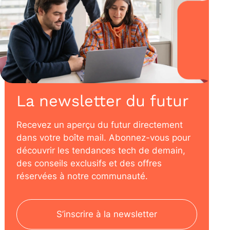
La newsletter du futur
Recevez un aperçu du futur directement
dans votre boîte mail. Abonnez-vous pour
découvrir les tendances tech de demain,
des conseils exclusifs et des offres
réservées à notre communauté.
S’inscrire à la newsletter