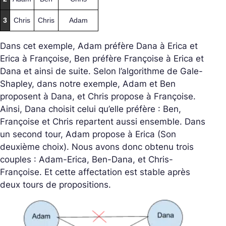
3
Chris
Chris
Adam
Dans cet exemple, Adam préfère Dana à Erica et
Erica à Françoise, Ben préfère Françoise à Erica et
Dana et ainsi de suite. Selon l’algorithme de Gale-
Shapley, dans notre exemple, Adam et Ben
proposent à Dana, et Chris propose à Françoise.
Ainsi, Dana choisit celui qu’elle préfère : Ben,
Françoise et Chris repartent aussi ensemble. Dans
un second tour, Adam propose à Erica (Son
deuxième choix). Nous avons donc obtenu trois
couples : Adam-Erica, Ben-Dana, et Chris-
Françoise. Et cette affectation est stable après
deux tours de propositions.