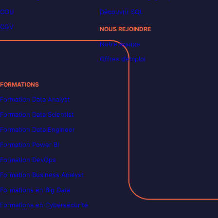
CGU
Découvrir SQL
CGV
NOUS REJOINDRE
Notre équipe
Offres d’emploi
FORMATIONS
Formation Data Analyst
Formation Data Scientist
Formation Data Engineer
Formation Power BI
Formation DevOps
Formation Business Analyst
Formations en Big Data
Formations en Cybersécurité