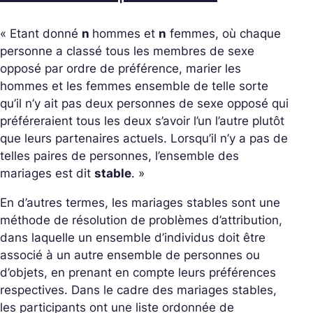
« Etant donné
n
hommes et
n
femmes, où chaque
personne a classé tous les membres de sexe
opposé par ordre de préférence, marier les
hommes et les femmes ensemble de telle sorte
qu’il n’y ait pas deux personnes de sexe opposé qui
préféreraient tous les deux s’avoir l’un l’autre plutôt
que leurs partenaires actuels. Lorsqu’il n’y a pas de
telles paires de personnes, l’ensemble des
mariages est dit
stable
. »
En d’autres termes, les mariages stables sont une
méthode de résolution de problèmes d’attribution,
dans laquelle un ensemble d’individus doit être
associé à un autre ensemble de personnes ou
d’objets, en prenant en compte leurs préférences
respectives. Dans le cadre des mariages stables,
les participants ont une liste ordonnée de