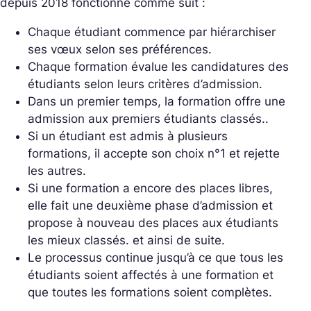
depuis 2018 fonctionne comme suit :
Chaque étudiant commence par hiérarchiser
ses vœux selon ses préférences.
Chaque formation évalue les candidatures des
étudiants selon leurs critères d’admission.
Dans un premier temps, la formation offre une
admission aux premiers étudiants classés..
Si un étudiant est admis à plusieurs
formations, il accepte son choix n°1 et rejette
les autres.
Si une formation a encore des places libres,
elle fait une deuxième phase d’admission et
propose à nouveau des places aux étudiants
les mieux classés. et ainsi de suite.
Le processus continue jusqu’à ce que tous les
étudiants soient affectés à une formation et
que toutes les formations soient complètes.