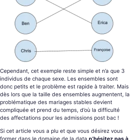
Cependant, cet exemple reste simple et n’a que 3
individus de chaque sexe. Les ensembles sont
donc petits et le problème est rapide à traiter. Mais
dès lors que la taille des ensembles augmentent, la
problématique des mariages stables devient
compliquée et prend du temps, d’où la difficulté
des affectations pour les admissions post bac !
Si cet article vous a plu et que vous désirez vous
former dans le domaine de la data
n’hésitez pas à