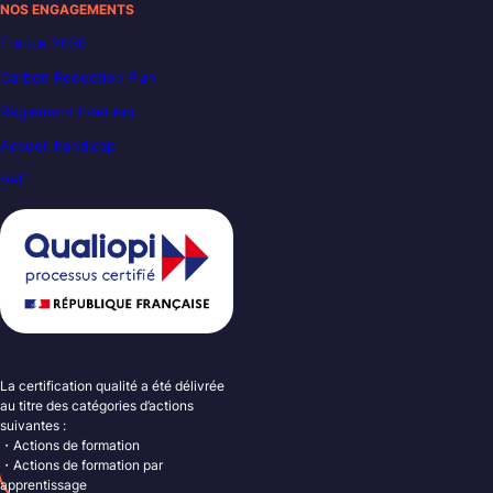
NOS ENGAGEMENTS
France 2030
Carbon Reduction Plan
Règlement intérieur
Accueil handicap
VAE
La certification qualité a été délivrée
au titre des catégories d’actions
suivantes :
・Actions de formation
・Actions de formation par
apprentissage