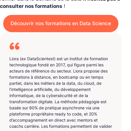
consulter nos formations
!
Découvrir nos formations en Data Science
Liora (ex DataScientest) est un institut de formation
technologique fondé en 2017, qui figure parmi les
acteurs de référence du secteur. Liora propose des
formations à distance, en bootcamp ou en temps
partiel, dans les métiers de la data, du cloud, de
l’intelligence artificielle, du développement
informatique, de la cybersécurité et de la
transformation digitale. La méthode pédagogie est
basée sur 80% de pratique asynchrone via une
plateforme propriétaire ready to code, et 20%
d’accompagnement en direct avec mentors et
coachs carrière. Les formations permettent de valider