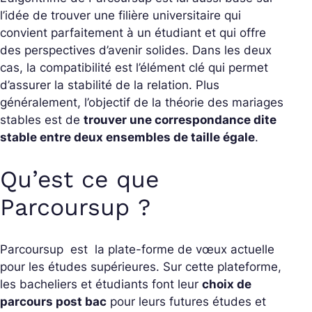
l’idée de trouver une filière universitaire qui
convient parfaitement à un étudiant et qui offre
des perspectives d’avenir solides. Dans les deux
cas, la compatibilité est l’élément clé qui permet
d’assurer la stabilité de la relation. Plus
généralement, l’objectif de la
théorie des mariages
stables
est de
trouver une correspondance dite
stable
entre deux ensembles de taille égale
.
Qu’est ce que
Parcoursup ?
Parcoursup est la plate-forme de vœux actuelle
pour les études supérieures. Sur cette plateforme,
les bacheliers et étudiants font leur
choix de
parcours post bac
pour leurs futures études et