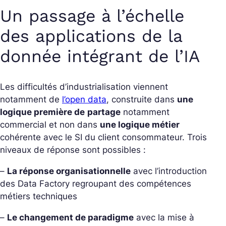
Un passage à l’échelle
des applications de la
donnée intégrant de l’IA
Les difficultés d’industrialisation viennent
notamment de
l’open data
, construite dans
une
logique première de
partage
notamment
commercial et non dans
une logique métier
cohérente avec le SI du client consommateur. Trois
niveaux de réponse sont possibles :
–
La réponse organisationnelle
avec l’introduction
des Data Factory regroupant des compétences
métiers techniques
–
Le changement de paradigme
avec la mise à