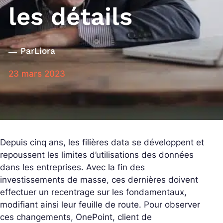
les détails
Par
Liora
23 mars 2023
Depuis cinq ans, les filières data se développent et
repoussent les limites d’utilisations des données
dans les entreprises. Avec la fin des
investissements de masse, ces dernières doivent
effectuer un recentrage sur les fondamentaux,
modifiant ainsi leur feuille de route. Pour observer
ces changements, OnePoint, client de