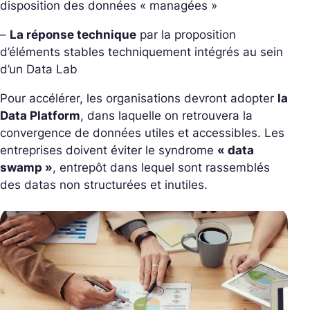
disposition des données « managées »
–
La réponse technique
par la proposition
d’éléments stables techniquement intégrés au sein
d’un Data Lab
Pour accélérer, les organisations devront adopter
la
Data Platform
, dans laquelle on retrouvera la
convergence de données utiles et accessibles. Les
entreprises doivent éviter le syndrome
« data
swamp »
, entrepôt dans lequel sont rassemblés
des datas non structurées et inutiles.