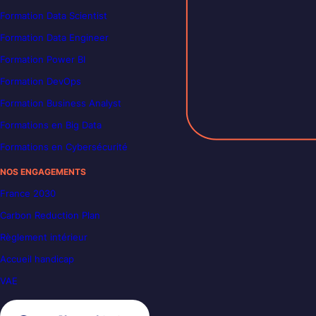
Formation Data Scientist
Formation Data Engineer
Formation Power BI
Formation DevOps
Formation Business Analyst
Formations en Big Data
Formations en Cybersécurité
NOS ENGAGEMENTS
France 2030
Carbon Reduction Plan
Règlement intérieur
Accueil handicap
VAE