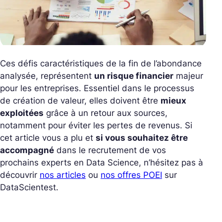
Ces défis caractéristiques de la fin de l’abondance
analysée, représentent
un risque financier
majeur
pour les entreprises. Essentiel dans le processus
de création de valeur, elles doivent être
mieux
exploitées
grâce à un retour aux sources,
notamment pour éviter les pertes de revenus. Si
cet article vous a plu et
si vous souhaitez être
accompagné
dans le recrutement de vos
prochains experts en Data Science, n’hésitez pas à
découvrir
nos articles
ou
nos offres POEI
sur
DataScientest.