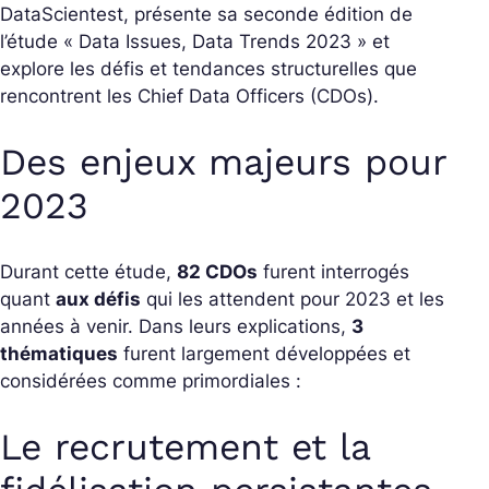
DataScientest, présente sa seconde édition de
l’étude « Data Issues, Data Trends 2023 » et
explore les défis et tendances structurelles que
rencontrent les Chief Data Officers (CDOs).
Des enjeux majeurs pour
2023
Durant cette étude,
82 CDOs
furent interrogés
quant
aux défis
qui les attendent pour 2023 et les
années à venir. Dans leurs explications,
3
thématiques
furent largement développées et
considérées comme primordiales :
Le recrutement et la