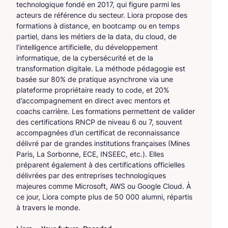
technologique fondé en 2017, qui figure parmi les
acteurs de référence du secteur. Liora propose des
formations à distance, en bootcamp ou en temps
partiel, dans les métiers de la data, du cloud, de
l’intelligence artificielle, du développement
informatique, de la cybersécurité et de la
transformation digitale. La méthode pédagogie est
basée sur 80% de pratique asynchrone via une
plateforme propriétaire ready to code, et 20%
d’accompagnement en direct avec mentors et
coachs carrière. Les formations permettent de valider
des certifications RNCP de niveau 6 ou 7, souvent
accompagnées d’un certificat de reconnaissance
délivré par de grandes institutions françaises (Mines
Paris, La Sorbonne, ECE, INSEEC, etc.). Elles
préparent également à des certifications officielles
délivrées par des entreprises technologiques
majeures comme Microsoft, AWS ou Google Cloud. À
ce jour, Liora compte plus de 50 000 alumni, répartis
à travers le monde.