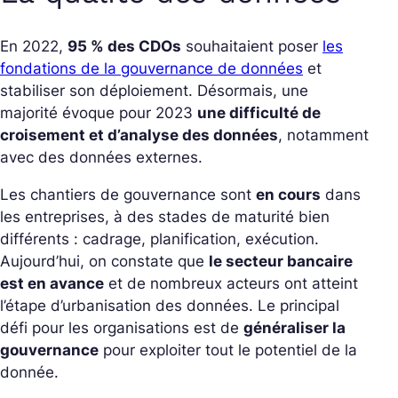
En 2022,
95 % des CDOs
souhaitaient poser
les
fondations de la gouvernance de données
et
stabiliser son déploiement. Désormais, une
majorité évoque pour 2023
une difficulté de
croisement et d’analyse des données
, notamment
avec des données externes.
Les chantiers de gouvernance sont
en cours
dans
les entreprises, à des stades de maturité bien
différents : cadrage, planification, exécution.
Aujourd’hui, on constate que
le secteur bancaire
est en avance
et de nombreux acteurs ont atteint
l’étape d’urbanisation des données. Le principal
défi pour les organisations est de
généraliser la
gouvernance
pour exploiter tout le potentiel de la
donnée.