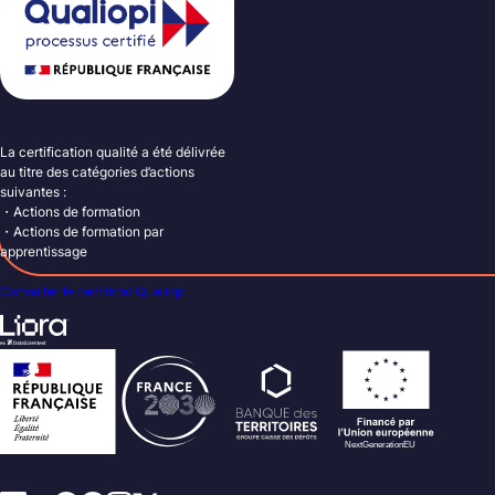
La certification qualité a été délivrée
au titre des catégories d’actions
suivantes :
・Actions de formation
・Actions de formation par
apprentissage
Consulter le certificat Qualiopi