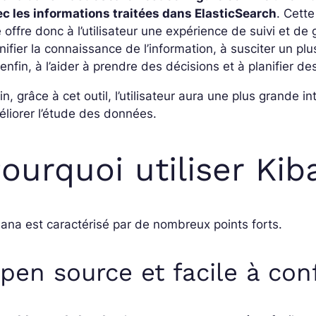
ec les informations traitées dans ElasticSearch
. Cette
e offre donc à l’utilisateur une expérience de suivi et de 
nifier la connaissance de l’information, à susciter un pl
 enfin, à l’aider à prendre des décisions et à planifier de
in, grâce à cet outil, l’utilisateur aura une plus grande in
liorer l’étude des données.
ourquoi utiliser Kib
ana est caractérisé par de nombreux points forts.
pen source et facile à con