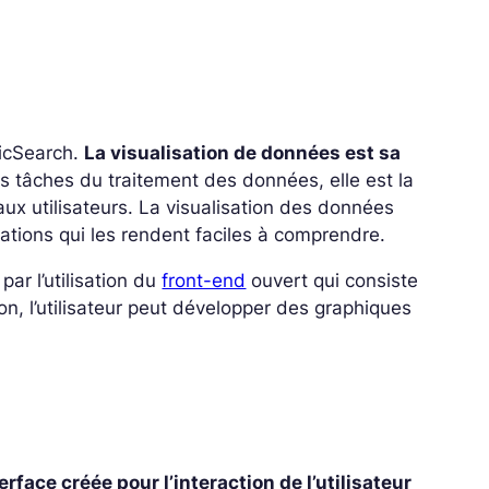
ticSearch.
La visualisation de données est sa
res tâches du traitement des données, elle est la
x utilisateurs. La visualisation des données
mations qui les rendent faciles à comprendre.
par l’utilisation du
front-end
ouvert qui consiste
n, l’utilisateur peut développer des graphiques
ace créée pour l’interaction de l’utilisateur