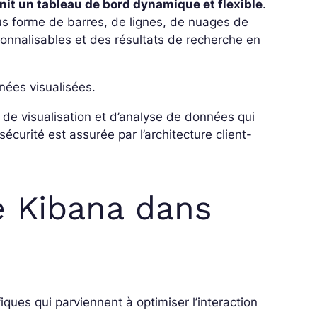
nit un tableau de bord dynamique et flexible
.
 forme de barres, de lignes, de nuages ​​de
onnalisables et des résultats de recherche en
ées visualisées.
s de visualisation et d’analyse de données qui
curité est assurée par l’architecture client-
 Kibana dans
ques qui parviennent à optimiser l’interaction