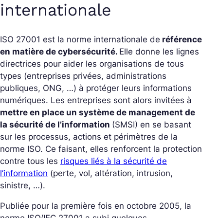
internationale
ISO 27001 est la norme internationale de
référence
en matière de cybersécurité.
Elle donne les lignes
directrices pour aider les organisations de tous
types (entreprises privées, administrations
publiques, ONG, …) à protéger leurs informations
numériques. Les entreprises sont alors invitées à
mettre en place un système de management de
la sécurité de l’information
(SMSI) en se basant
sur les processus, actions et périmètres de la
norme ISO. Ce faisant, elles renforcent la protection
contre tous les
risques liés à la sécurité de
l’information
(perte, vol, altération, intrusion,
sinistre, …).
Publiée pour la première fois en octobre 2005, la