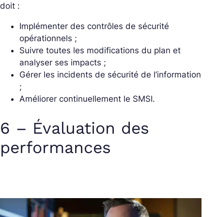
doit :
Implémenter des contrôles de sécurité
opérationnels ;
Suivre toutes les modifications du plan et
analyser ses impacts ;
Gérer les incidents de sécurité de l’information
;
Améliorer continuellement le SMSI.
6 – Évaluation des
performances