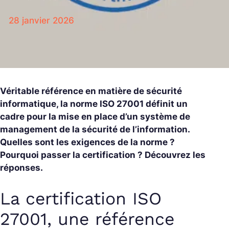
28 janvier 2026
Véritable référence en matière de sécurité
informatique, la norme ISO 27001 définit un
cadre pour la mise en place d’un système de
management de la sécurité de l’information.
Quelles sont les exigences de la norme ?
Pourquoi passer la certification ? Découvrez les
réponses.
La certification ISO
27001, une référence