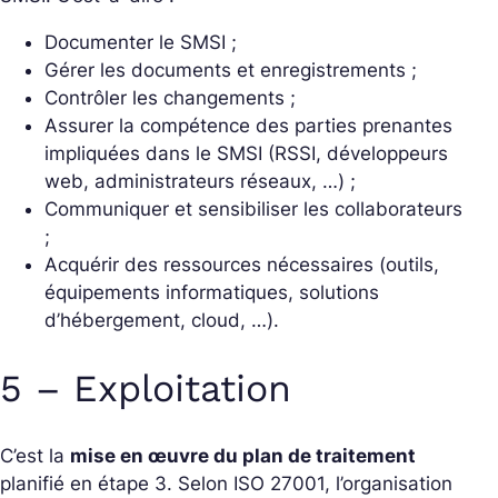
Documenter le SMSI ;
Gérer les documents et enregistrements ;
Contrôler les changements ;
Assurer la compétence des parties prenantes
impliquées dans le SMSI (RSSI, développeurs
web, administrateurs réseaux, …) ;
Communiquer et sensibiliser les collaborateurs
;
Acquérir des ressources nécessaires (outils,
équipements informatiques, solutions
d’hébergement, cloud, …).
5 – Exploitation
C’est la
mise en œuvre du plan de traitement
planifié en étape 3. Selon ISO 27001, l’organisation