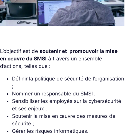
L’objectif est de
soutenir et promouvoir la mise
en oeuvre du SMSI
à travers un ensemble
d’actions, telles que :
Définir la politique de sécurité de l’organisation
;
Nommer un responsable du SMSI ;
Sensibiliser les employés sur la cybersécurité
et ses enjeux ;
Soutenir la mise en œuvre des mesures de
sécurité ;
Gérer les risques informatiques.