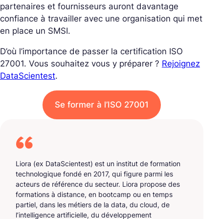
partenaires et fournisseurs auront davantage
confiance à travailler avec une organisation qui met
en place un SMSI.
D’où l’importance de passer la certification ISO
27001. Vous souhaitez vous y préparer ?
Rejoignez
DataScientest
.
Se former à l’ISO 27001
Liora (ex DataScientest) est un institut de formation
technologique fondé en 2017, qui figure parmi les
acteurs de référence du secteur. Liora propose des
formations à distance, en bootcamp ou en temps
partiel, dans les métiers de la data, du cloud, de
l’intelligence artificielle, du développement