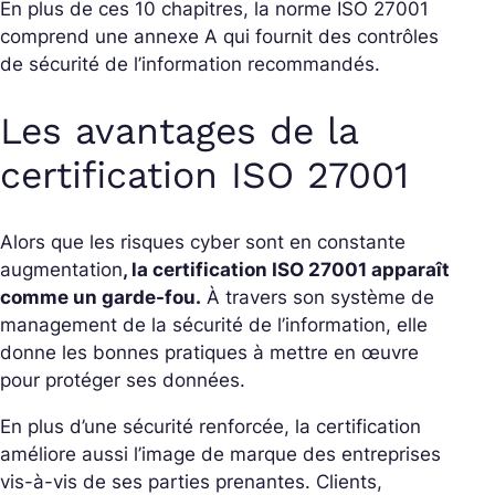
En plus de ces 10 chapitres, la norme ISO 27001
comprend une annexe A qui fournit des contrôles
de sécurité de l’information recommandés.
Les avantages de la
certification ISO 27001
Alors que les risques cyber sont en constante
augmentation
, la certification ISO 27001 apparaît
comme un garde-fou.
À travers son système de
management de la sécurité de l’information, elle
donne les bonnes pratiques à mettre en œuvre
pour protéger ses données.
En plus d’une sécurité renforcée, la certification
améliore aussi l’image de marque des entreprises
vis-à-vis de ses parties prenantes. Clients,