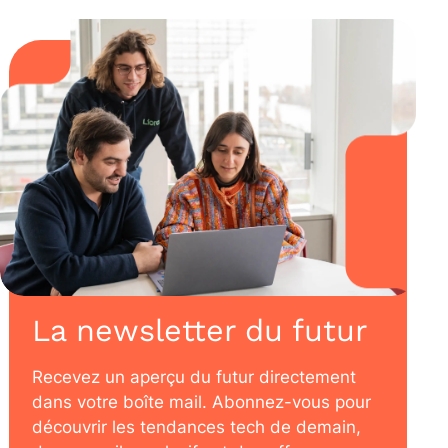
La newsletter du futur
Recevez un aperçu du futur directement
dans votre boîte mail. Abonnez-vous pour
découvrir les tendances tech de demain,