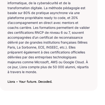
informatique, de la cybersécurité et de la
transformation digitale. La méthode pédagogie est
basée sur 80% de pratique asynchrone via une
plateforme propriétaire ready to code, et 20%
d’accompagnement en direct avec mentors et
coachs carrière. Les formations permettent de valider
des certifications RNCP de niveau 6 ou 7, souvent
accompagnées d’un certificat de reconnaissance
délivré par de grandes institutions françaises (Mines
Paris, La Sorbonne, ECE, INSEEC, etc.). Elles
préparent également à des certifications officielles
délivrées par des entreprises technologiques
majeures comme Microsoft, AWS ou Google Cloud. À
ce jour, Liora compte plus de 50 000 alumni, répartis
à travers le monde.
Liora – Your future. Decoded.