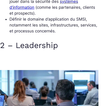
jouer dans la sécurité des
systèmes
d’information
(comme les partenaires, clients
et prospects).
Définir le domaine d’application du SMSI,
notamment les sites, infrastructures, services,
et processus concernés.
2 – Leadership