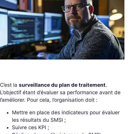
C’est la
surveillance du plan de traitement
.
L’objectif étant d’évaluer sa performance avant de
l’améliorer. Pour cela, l’organisation doit :
Mettre en place des indicateurs pour évaluer
les résultats du SMSI ;
Suivre ces KPI ;