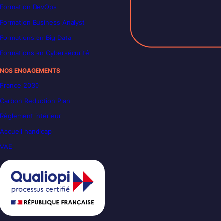
Formation DevOps
Formation Business Analyst
Formations en Big Data
Formations en Cybersécurité
NOS ENGAGEMENTS
France 2030
Carbon Reduction Plan
Règlement intérieur
Accueil handicap
VAE