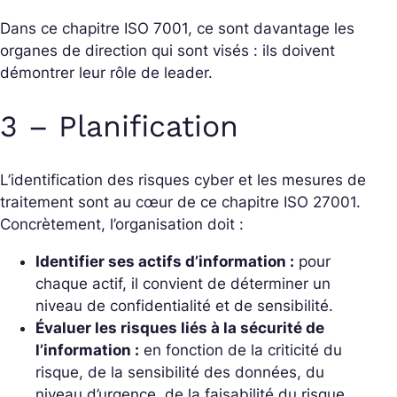
Dans ce chapitre ISO 7001, ce sont davantage les
organes de direction qui sont visés : ils doivent
démontrer leur rôle de leader.
3 – Planification
L’identification des risques cyber et les mesures de
traitement sont au cœur de ce chapitre ISO 27001.
Concrètement, l’organisation doit :
Identifier ses actifs d’information :
pour
chaque actif, il convient de déterminer un
niveau de confidentialité et de sensibilité.
Évaluer les risques liés à la sécurité de
l’information :
en fonction de la criticité du
risque, de la sensibilité des données, du
niveau d’urgence, de la faisabilité du risque,