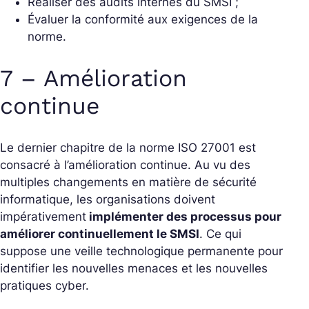
Réaliser des audits internes du SMSI ;
Évaluer la conformité aux exigences de la
norme.
7 – Amélioration
continue
Le dernier chapitre de la norme ISO 27001 est
consacré à l’amélioration continue. Au vu des
multiples changements en matière de sécurité
informatique, les organisations doivent
impérativement
implémenter des processus pour
améliorer continuellement le SMSI
. Ce qui
suppose une veille technologique permanente pour
identifier les nouvelles menaces et les nouvelles
pratiques cyber.