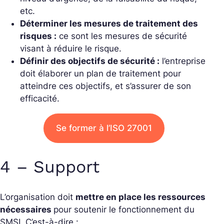
etc.
Déterminer les mesures de traitement des
risques :
ce sont les mesures de sécurité
visant à réduire le risque.
Définir des objectifs de sécurité :
l’entreprise
doit élaborer un plan de traitement pour
atteindre ces objectifs, et s’assurer de son
efficacité.
Se former à l’ISO 27001
4 – Support
L’organisation doit
mettre en place les ressources
nécessaires
pour soutenir le fonctionnement du
SMSI. C’est-à-dire :