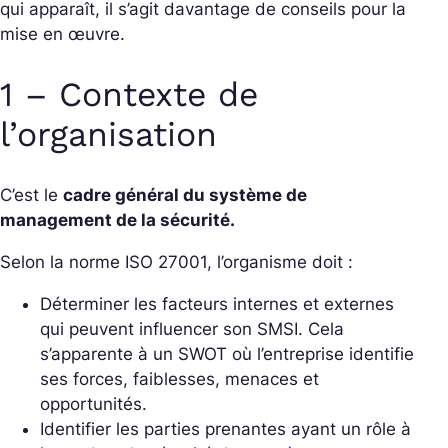
qui apparaît, il s’agit davantage de conseils pour la
mise en œuvre.
1 – Contexte de
l’organisation
C’est le
cadre général du système de
management de la sécurité.
Selon la norme ISO 27001, l’organisme doit :
Déterminer les facteurs internes et externes
qui peuvent influencer son SMSI. Cela
s’apparente à un SWOT où l’entreprise identifie
ses forces, faiblesses, menaces et
opportunités.
Identifier les parties prenantes ayant un rôle à