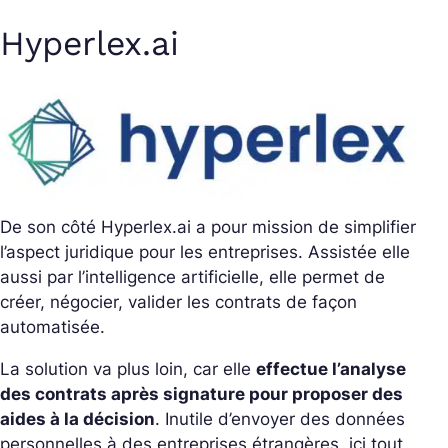
Hyperlex.ai
De son côté Hyperlex.ai a pour mission de simplifier
l’aspect juridique pour les entreprises. Assistée elle
aussi par l’intelligence artificielle, elle permet de
créer, négocier, valider les contrats de façon
automatisée.
La solution va plus loin, car elle
effectue l’analyse
des contrats après signature pour proposer des
aides à la décision
. Inutile d’envoyer des données
personnelles à des entreprises étrangères, ici tout