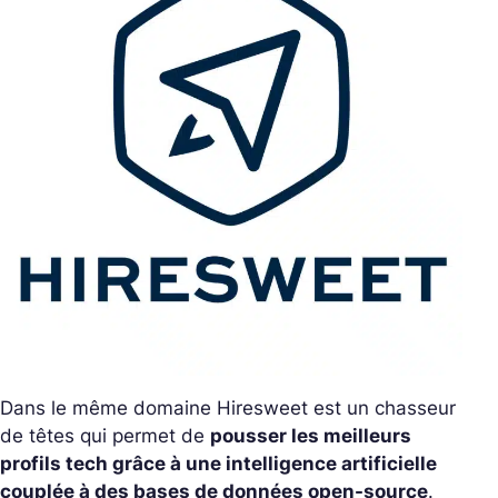
Dans le même domaine Hiresweet est un chasseur
de têtes qui permet de
pousser les meilleurs
profils tech grâce à une intelligence artificielle
couplée à des bases de données open-source
.