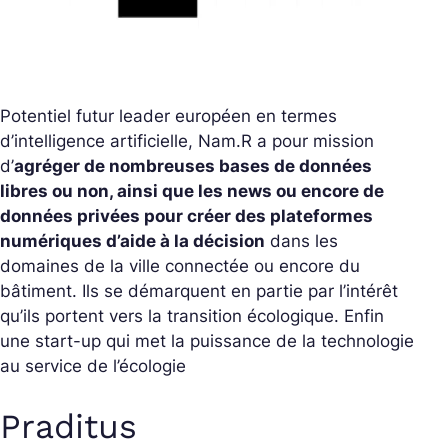
Potentiel futur leader européen en termes
d’intelligence artificielle, Nam.R a pour mission
d’
agréger de nombreuses bases de données
libres ou non, ainsi que les news ou encore de
données privées pour créer des plateformes
numériques d’aide à la décision
dans les
domaines de la ville connectée ou encore du
bâtiment. Ils se démarquent en partie par l’intérêt
qu’ils portent vers la transition écologique. Enfin
une start-up qui met la puissance de la technologie
au service de l’écologie
Praditus