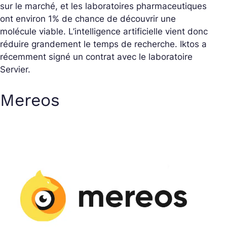
sur le marché, et les laboratoires pharmaceutiques
ont environ 1% de chance de découvrir une
molécule viable. L’intelligence artificielle vient donc
réduire grandement le temps de recherche. Iktos a
récemment signé un contrat avec le laboratoire
Servier.
Mereos