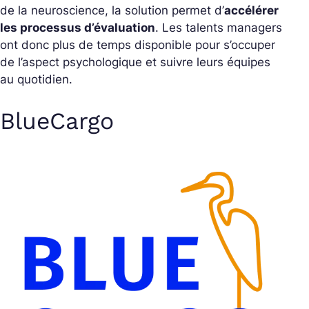
de la neuroscience, la solution permet d’
accélérer
les processus d’évaluation
. Les talents managers
ont donc plus de temps disponible pour s’occuper
de l’aspect psychologique et suivre leurs équipes
au quotidien.
BlueCargo