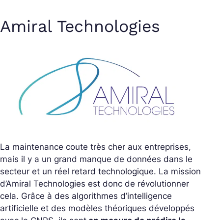
Amiral Technologies
La maintenance coute très cher aux entreprises,
mais il y a un grand manque de données dans le
secteur et un réel retard technologique. La mission
d’Amiral Technologies est donc de révolutionner
cela. Grâce à des algorithmes d’intelligence
artificielle et des modèles théoriques développés