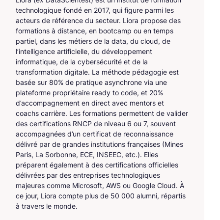
technologique fondé en 2017, qui figure parmi les
acteurs de référence du secteur. Liora propose des
formations à distance, en bootcamp ou en temps
partiel, dans les métiers de la data, du cloud, de
l’intelligence artificielle, du développement
informatique, de la cybersécurité et de la
transformation digitale. La méthode pédagogie est
basée sur 80% de pratique asynchrone via une
plateforme propriétaire ready to code, et 20%
d’accompagnement en direct avec mentors et
coachs carrière. Les formations permettent de valider
des certifications RNCP de niveau 6 ou 7, souvent
accompagnées d’un certificat de reconnaissance
délivré par de grandes institutions françaises (Mines
Paris, La Sorbonne, ECE, INSEEC, etc.). Elles
préparent également à des certifications officielles
délivrées par des entreprises technologiques
majeures comme Microsoft, AWS ou Google Cloud. À
ce jour, Liora compte plus de 50 000 alumni, répartis
à travers le monde.