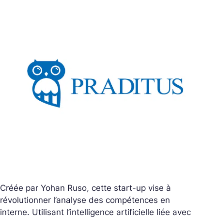
Créée par Yohan Ruso, cette start-up vise à
révolutionner l’analyse des compétences en
interne. Utilisant l’intelligence artificielle liée avec