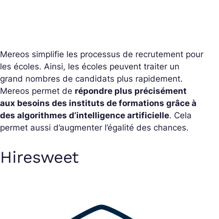
Mereos simplifie les processus de recrutement pour
les écoles. Ainsi, les écoles peuvent traiter un
grand nombres de candidats plus rapidement.
Mereos permet de
répondre plus précisément
aux besoins des instituts de formations grâce à
des algorithmes d’intelligence artificielle
. Cela
permet aussi d’augmenter l’égalité des chances.
Hiresweet