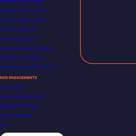
Formation Data Analyst
Formation Data Scientist
Formation Data Engineer
Formation Power BI
Formation DevOps
Formation Business Analyst
Formations en Big Data
Formations en Cybersécurité
NOS ENGAGEMENTS
France 2030
Carbon Reduction Plan
Règlement intérieur
Accueil handicap
VAE