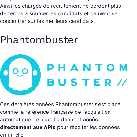
Ainsi les chargés de recrutement ne perdent plus
de temps à sourcer les candidats et peuvent se
concentrer sur les meilleurs candidats.
Phantombuster
Ces dernières années Phantombuster s’est placé
comme la référence française de l’acquisition
automatique de lead. Ils donnent
accès
directement aux APIs
pour récolter les données
en un clic.