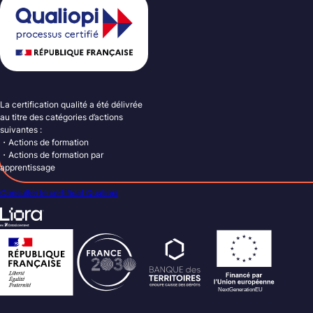
La certification qualité a été délivrée
au titre des catégories d’actions
suivantes :
・Actions de formation
・Actions de formation par
apprentissage
Consulter le certificat Qualiopi