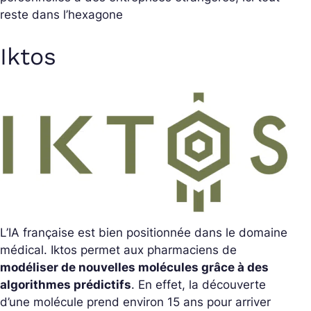
reste dans l’hexagone
Iktos
L’IA française est bien positionnée dans le domaine
médical. Iktos permet aux pharmaciens de
modéliser de nouvelles molécules grâce à des
algorithmes prédictifs
. En effet, la découverte
d’une molécule prend environ 15 ans pour arriver