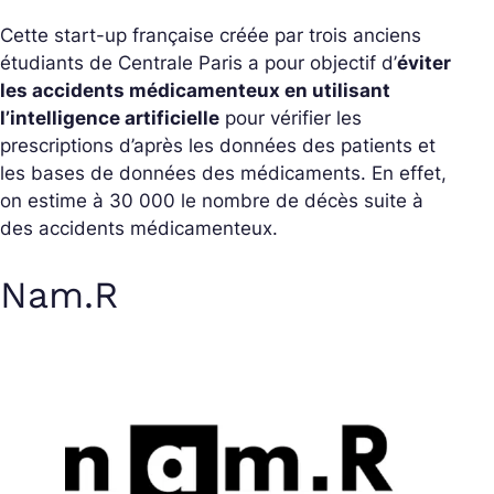
Cette start-up française créée par trois anciens
étudiants de Centrale Paris a pour objectif d’
éviter
les accidents médicamenteux en utilisant
l’intelligence artificielle
pour vérifier les
prescriptions d’après les données des patients et
les bases de données des médicaments. En effet,
on estime à 30 000 le nombre de décès suite à
des accidents médicamenteux.
Nam.R