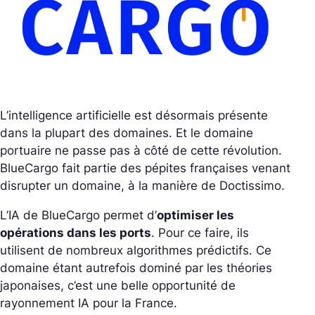
L’intelligence artificielle est désormais présente
dans la plupart des domaines. Et le domaine
portuaire ne passe pas à côté de cette révolution.
BlueCargo fait partie des pépites françaises venant
disrupter un domaine, à la manière de Doctissimo.
L’IA de BlueCargo permet d’
optimiser les
opérations dans les ports
. Pour ce faire, ils
utilisent de nombreux algorithmes prédictifs. Ce
domaine étant autrefois dominé par les théories
japonaises, c’est une belle opportunité de
rayonnement IA pour la France.