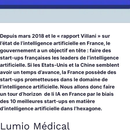
Depuis mars 2018 et le « rapport Villani » sur
l’état de l’intelligence artificielle en France, le
gouvernement a un objectif en tête : faire des
start-ups françaises les leaders de l’intelligence
artificielle. Si les Etats-Unis et la Chine semblent
avoir un temps d’avance, la France possède des
start-ups prometteuses dans le domaine de
l’intelligence artificielle. Nous allons donc faire
un tour d’horizon de li IA en France par le biais
des 10 meilleures start-ups en matière
d’intelligence artificielle dans l’hexagone.
Lumio Médical