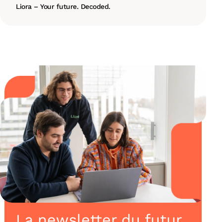
Liora – Your future. Decoded.
La newsletter du futur