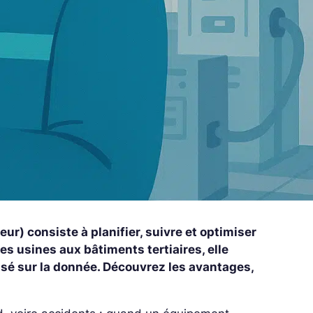
) consiste à planifier, suivre et optimiser
es usines aux bâtiments tertiaires, elle
asé sur la donnée. Découvrez les avantages,