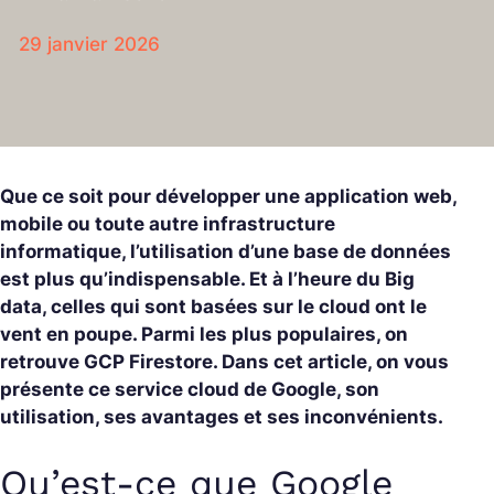
29 janvier 2026
Que ce soit pour développer une application web,
mobile ou toute autre infrastructure
informatique, l’utilisation d’une base de données
est plus qu’indispensable. Et à l’heure du Big
data, celles qui sont basées sur le cloud ont le
vent en poupe. Parmi les plus populaires, on
retrouve GCP Firestore. Dans cet article, on vous
présente ce service cloud de Google, son
utilisation, ses avantages et ses inconvénients.
Qu’est-ce que Google