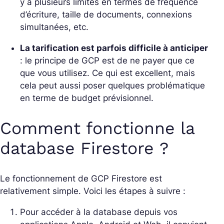
y a plusieurs limites en termes de fréquence
d’écriture, taille de documents, connexions
simultanées, etc.
La tarification est parfois difficile à anticiper
: le principe de GCP est de ne payer que ce
que vous utilisez. Ce qui est excellent, mais
cela peut aussi poser quelques problématique
en terme de budget prévisionnel.
Comment fonctionne la
database Firestore ?
Le fonctionnement de GCP Firestore est
relativement simple. Voici les étapes à suivre :
Pour accéder à la database depuis vos