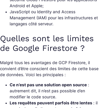
Android et Apple;
JavaScript ou Identity and Access
Management (IAM) pour les infrastructures et
langages côté serveur.
Quelles sont les limites
de Google Firestore ?
Malgré tous les avantages de GCP Firestore, il
convient d’être conscient des limites de cette base
de données. Voici les principales :
Ce n’est pas une solution open source
:
autrement dit, il n’est pas possible d’en
modifier le code source.
Les requêtes peuvent parfois être lentes
: il