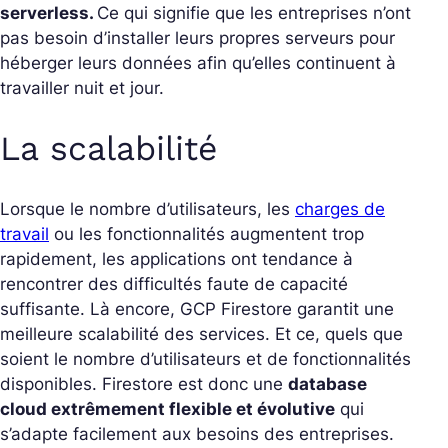
serverless.
Ce qui signifie que les entreprises n’ont
pas besoin d’installer leurs propres serveurs pour
héberger leurs données afin qu’elles continuent à
travailler nuit et jour.
La scalabilité
Lorsque le nombre d’utilisateurs, les
charges de
travail
ou les fonctionnalités augmentent trop
rapidement, les applications ont tendance à
rencontrer des difficultés faute de capacité
suffisante. Là encore, GCP Firestore garantit une
meilleure scalabilité des services. Et ce, quels que
soient le nombre d’utilisateurs et de fonctionnalités
disponibles. Firestore est donc une
database
cloud extrêmement flexible et évolutive
qui
s’adapte facilement aux besoins des entreprises.