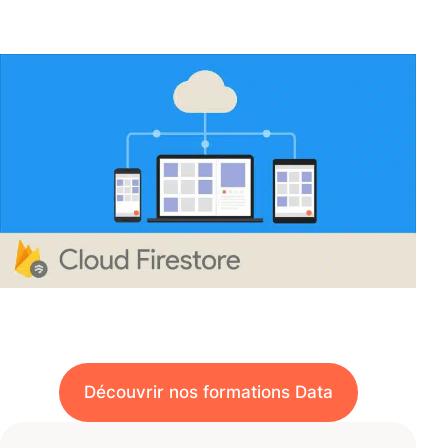
Découvrir nos formations Data