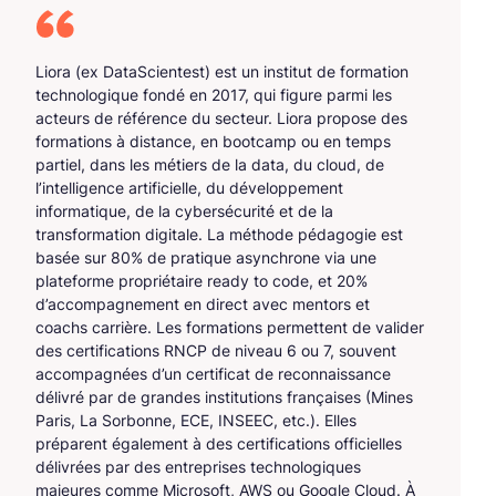
Liora (ex DataScientest) est un institut de formation
technologique fondé en 2017, qui figure parmi les
acteurs de référence du secteur. Liora propose des
formations à distance, en bootcamp ou en temps
partiel, dans les métiers de la data, du cloud, de
l’intelligence artificielle, du développement
informatique, de la cybersécurité et de la
transformation digitale. La méthode pédagogie est
basée sur 80% de pratique asynchrone via une
plateforme propriétaire ready to code, et 20%
d’accompagnement en direct avec mentors et
coachs carrière. Les formations permettent de valider
des certifications RNCP de niveau 6 ou 7, souvent
accompagnées d’un certificat de reconnaissance
délivré par de grandes institutions françaises (Mines
Paris, La Sorbonne, ECE, INSEEC, etc.). Elles
préparent également à des certifications officielles
délivrées par des entreprises technologiques
majeures comme Microsoft, AWS ou Google Cloud. À