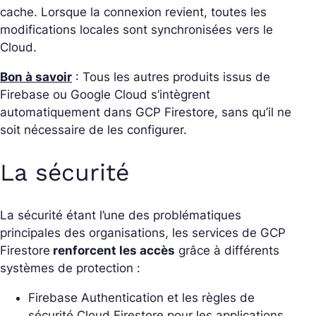
cache. Lorsque la connexion revient, toutes les
modifications locales sont synchronisées vers le
Cloud.
Bon à savoir
: Tous les autres produits issus de
Firebase ou Google Cloud s’intègrent
automatiquement dans GCP Firestore, sans qu’il ne
soit nécessaire de les configurer.
La sécurité
La sécurité étant l’une des problématiques
principales des organisations, les services de GCP
Firestore
renforcent les accès
grâce à différents
systèmes de protection :
Firebase Authentication et les règles de
sécurité Cloud Firestore pour les applications