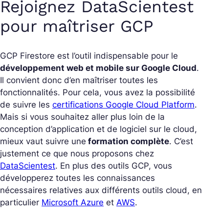
Rejoignez DataScientest
pour maîtriser GCP
GCP Firestore est l’outil indispensable pour le
développement web et mobile sur Google Cloud
.
Il convient donc d’en maîtriser toutes les
fonctionnalités. Pour cela, vous avez la possibilité
de suivre les
certifications Google Cloud Platform
.
Mais si vous souhaitez aller plus loin de la
conception d’application et de logiciel sur le cloud,
mieux vaut suivre une
formation complète
. C’est
justement ce que nous proposons chez
DataScientest
. En plus des outils GCP, vous
développerez toutes les connaissances
nécessaires relatives aux différents outils cloud, en
particulier
Microsoft Azure
et
AWS
.