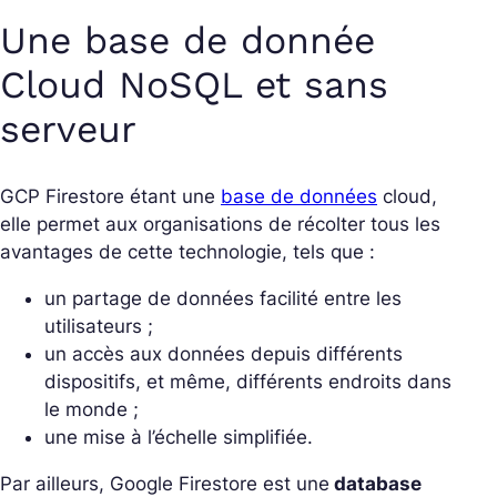
Une base de donnée
Cloud NoSQL et sans
serveur
GCP Firestore étant une
base de données
cloud,
elle permet aux organisations de récolter tous les
avantages de cette technologie, tels que :
un partage de données facilité entre les
utilisateurs ;
un accès aux données depuis différents
dispositifs, et même, différents endroits dans
le monde ;
une mise à l’échelle simplifiée.
Par ailleurs, Google Firestore est une
database