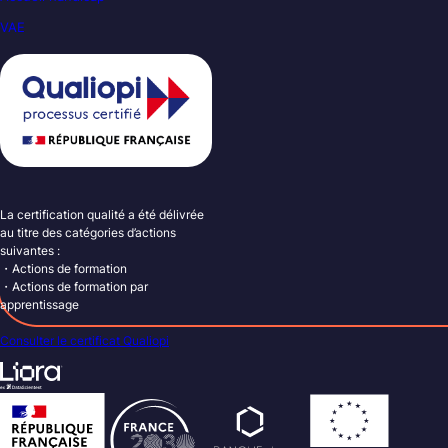
VAE
La certification qualité a été délivrée
au titre des catégories d’actions
suivantes :
・Actions de formation
・Actions de formation par
apprentissage
Consulter le certificat Qualiopi