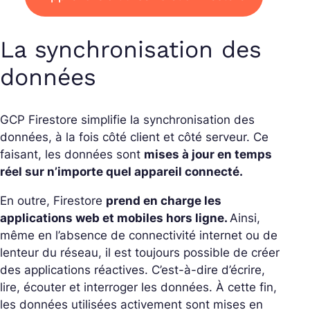
La synchronisation des
données
GCP Firestore simplifie la synchronisation des
données, à la fois côté client et côté serveur. Ce
faisant, les données sont
mises à jour en temps
réel sur n’importe quel appareil connecté.
En outre, Firestore
prend en charge les
applications web et mobiles hors ligne.
Ainsi,
même en l’absence de connectivité internet ou de
lenteur du réseau, il est toujours possible de créer
des applications réactives. C’est-à-dire d’écrire,
lire, écouter et interroger les données. À cette fin,
les données utilisées activement sont mises en