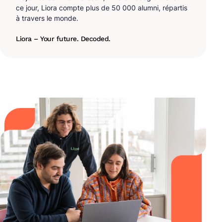
ce jour, Liora compte plus de 50 000 alumni, répartis
à travers le monde.
Liora – Your future. Decoded.