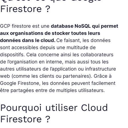
Firestore ?
GCP firestore est une
database NoSQL qui permet
aux organisations de stocker toutes leurs
données dans le cloud.
Ce faisant, les données
sont accessibles depuis une multitude de
dispositifs. Cela concerne ainsi les collaborateurs
de l’organisation en interne, mais aussi tous les
autres utilisateurs de l’application ou infrastructure
web (comme les clients ou partenaires). Grâce à
Google Firestone, les données peuvent facilement
être partagées entre de multiples utilisateurs.
Pourquoi utiliser Cloud
Firestore ?