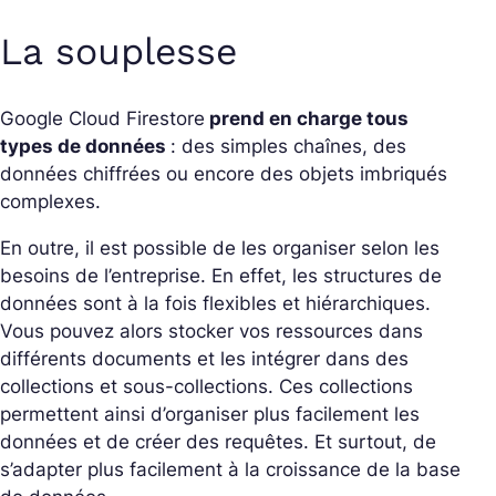
La souplesse
Google Cloud Firestore
prend en charge tous
types de données
: des simples chaînes, des
données chiffrées ou encore des objets imbriqués
complexes.
En outre, il est possible de les organiser selon les
besoins de l’entreprise. En effet, les structures de
données sont à la fois flexibles et hiérarchiques.
Vous pouvez alors stocker vos ressources dans
différents documents et les intégrer dans des
collections et sous-collections. Ces collections
permettent ainsi d’organiser plus facilement les
données et de créer des requêtes. Et surtout, de
s’adapter plus facilement à la croissance de la base