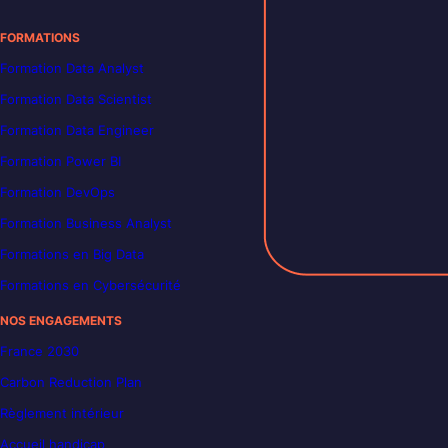
FORMATIONS
Formation Data Analyst
Formation Data Scientist
Formation Data Engineer
Formation Power BI
Formation DevOps
Formation Business Analyst
Formations en Big Data
Formations en Cybersécurité
NOS ENGAGEMENTS
France 2030
Carbon Reduction Plan
Règlement intérieur
Accueil handicap