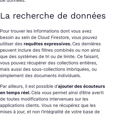
de données.
La recherche de données
Pour trouver les informations dont vous avez
besoin au sein de Cloud Firestore, vous pouvez
utiliser des
requêtes expressives.
Ces dernières
peuvent inclure des filtres combinés ou non ainsi
que des systèmes de tri ou de limite. Ce faisant,
vous pouvez récupérer des collections entières,
mais aussi des sous-collections imbriquées, ou
simplement des documents individuels.
Par ailleurs, il est possible d’
ajouter des écouteurs
en temps réel.
Cela vous permet ainsi d’être averti
de toutes modifications intervenues sur les
applications clients. Vous ne récupérez que les
mises à jour, et non l’intégralité de votre base de