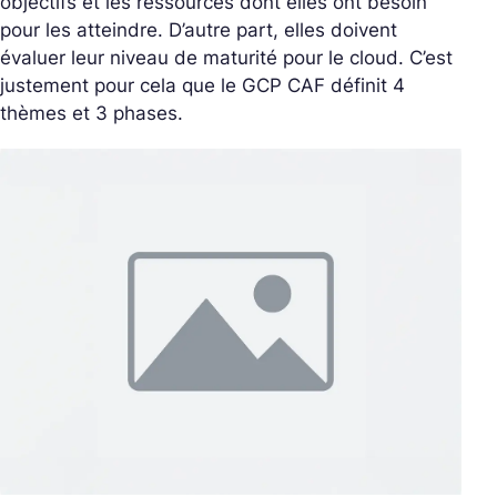
objectifs et les ressources dont elles ont besoin
pour les atteindre. D’autre part, elles doivent
évaluer leur niveau de maturité pour le cloud. C’est
justement pour cela que le GCP CAF définit 4
thèmes et 3 phases.