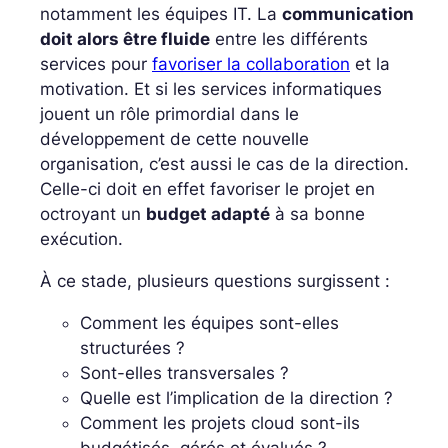
notamment les équipes IT. La
communication
doit alors être fluide
entre les différents
services pour
favoriser la collaboration
et la
motivation. Et si les services informatiques
jouent un rôle primordial dans le
développement de cette nouvelle
organisation, c’est aussi le cas de la direction.
Celle-ci doit en effet favoriser le projet en
octroyant un
budget adapté
à sa bonne
exécution.
À ce stade, plusieurs questions surgissent :
Comment les équipes sont-elles
structurées ?
Sont-elles transversales ?
Quelle est l’implication de la direction ?
Comment les projets cloud sont-ils