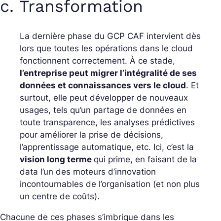
c. Transformation
La dernière phase du GCP CAF intervient dès
lors que toutes les opérations dans le cloud
fonctionnent correctement. À ce stade,
l’entreprise peut migrer l’intégralité de ses
données et connaissances vers le cloud
. Et
surtout, elle peut développer de nouveaux
usages, tels qu’un partage de données en
toute transparence, les analyses prédictives
pour améliorer la prise de décisions,
l’apprentissage automatique, etc. Ici, c’est la
vision long terme
qui prime, en faisant de la
data l’un des moteurs d’innovation
incontournables de l’organisation (et non plus
un centre de coûts).
Chacune de ces phases s’imbrique dans les