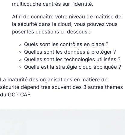
multicouche centrés sur l’identité.
Afin de connaître votre niveau de maîtrise de
la sécurité dans le cloud, vous pouvez vous
poser les questions ci-dessous :
Quels sont les contrôles en place ?
Quelles sont les données à protéger ?
Quelles sont les technologies utilisées ?
Quelle est la stratégie cloud appliquée ?
La maturité des organisations en matière de
sécurité dépend très souvent des 3 autres thèmes
du GCP CAF.