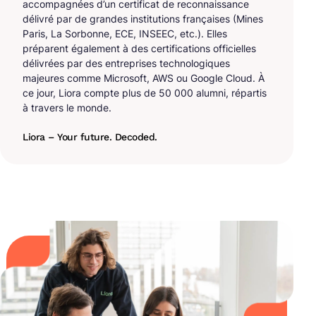
accompagnées d’un certificat de reconnaissance
délivré par de grandes institutions françaises (Mines
Paris, La Sorbonne, ECE, INSEEC, etc.). Elles
préparent également à des certifications officielles
délivrées par des entreprises technologiques
majeures comme Microsoft, AWS ou Google Cloud. À
ce jour, Liora compte plus de 50 000 alumni, répartis
à travers le monde.
Liora – Your future. Decoded.