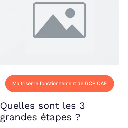
Maîtriser le fonctionnement de GCP CAF
Quelles sont les 3
grandes étapes ?