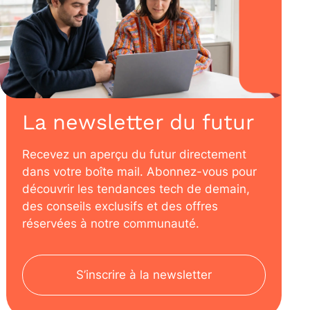
La newsletter du futur
Recevez un aperçu du futur directement
dans votre boîte mail. Abonnez-vous pour
découvrir les tendances tech de demain,
des conseils exclusifs et des offres
réservées à notre communauté.
S’inscrire à la newsletter