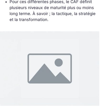
Pour ces différentes phases, le CAF définit
plusieurs niveaux de maturité plus ou moins
long terme. À savoir ; la tactique, la stratégie
et la transformation.