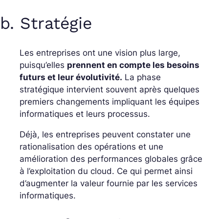
b. Stratégie
Les entreprises ont une vision plus large,
puisqu’elles
prennent en compte les besoins
futurs et leur évolutivité.
La phase
stratégique intervient souvent après quelques
premiers changements impliquant les équipes
informatiques et leurs processus.
Déjà, les entreprises peuvent constater une
rationalisation des opérations et une
amélioration des performances globales grâce
à l’exploitation du cloud. Ce qui permet ainsi
d’augmenter la valeur fournie par les services
informatiques.