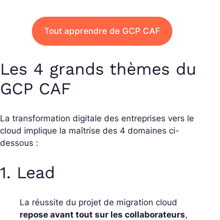
Tout apprendre de GCP CAF
Les 4 grands thèmes du
GCP CAF
La transformation digitale des entreprises vers le
cloud implique la maîtrise des 4 domaines ci-
dessous :
1. Lead
La réussite du projet de migration cloud
repose avant tout sur les collaborateurs
,