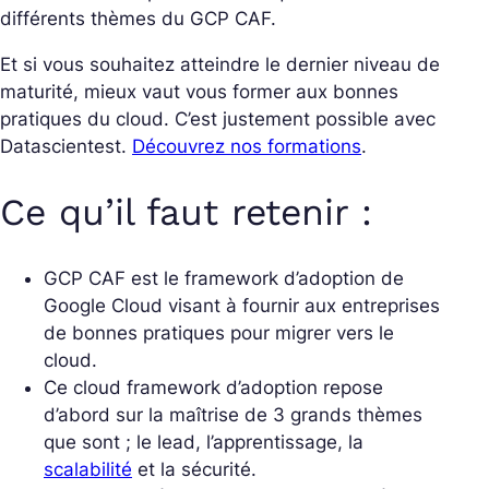
différents thèmes du GCP CAF.
Et si vous souhaitez atteindre le dernier niveau de
maturité, mieux vaut vous former aux bonnes
pratiques du cloud. C’est justement possible avec
Datascientest.
Découvrez nos formations
.
Ce qu’il faut retenir :
GCP CAF est le framework d’adoption de
Google Cloud visant à fournir aux entreprises
de bonnes pratiques pour migrer vers le
cloud.
Ce cloud framework d’adoption repose
d’abord sur la maîtrise de 3 grands thèmes
que sont ; le lead, l’apprentissage, la
scalabilité
et la sécurité.