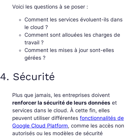
Voici les questions à se poser :
Comment les services évoluent-ils dans
le cloud ?
Comment sont allouées les charges de
travail ?
Comment les mises à jour sont-elles
gérées ?
4. Sécurité
Plus que jamais, les entreprises doivent
renforcer la sécurité de leurs données
et
services dans le cloud. À cette fin, elles
peuvent utiliser différentes
fonctionnalités de
Google Cloud Platform
, comme les accès non
autorisés ou les modèles de sécurité