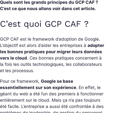
Quels sont les grands principes du GCP CAF ?
C’est ce que nous allons voir dans cet article.
C’est quoi GCP CAF ?
GCP CAF est le framework d’adoption de Google.
L’objectif est alors d’aider les entreprises à
adopter
les bonnes pratiques pour migrer leurs données
vers le cloud
. Ces bonnes pratiques concernent à
la fois les outils technologiques, les collaborateurs
et les processus.
Pour ce framework,
Google se base
essentiellement sur son expérience
. En effet, le
géant du web a été l’un des premiers à fonctionner
entièrement sur le cloud. Mais ça n’a pas toujours
été facile. L’entreprise a aussi été confrontée à des
problèmes de leadership, de gestion du personnel,