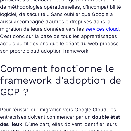
de méthodologies opérationnelles, d’incompatibilité
logiciel, de sécurité… Sans oublier que Google a
aussi accompagné d’autres entreprises dans la
migration de leurs données vers les
services cloud
.
C’est donc sur la base de tous les apprentissages
acquis au fil des ans que le géant du web propose
son propre cloud adoption framework.
Comment fonctionne le
framework d’adoption de
GCP ?
Pour réussir leur migration vers Google Cloud, les
entreprises doivent commencer par un
double état
des lieux
. D’une part, elles doivent identifier leurs