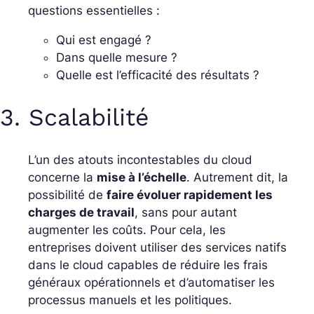
questions essentielles :
Qui est engagé ?
Dans quelle mesure ?
Quelle est l’efficacité des résultats ?
3. Scalabilité
L’un des atouts incontestables du cloud
concerne la
mise à l’échelle
. Autrement dit, la
possibilité de
faire évoluer rapidement les
charges de travail
, sans pour autant
augmenter les coûts. Pour cela, les
entreprises doivent utiliser des services natifs
dans le cloud capables de réduire les frais
généraux opérationnels et d’automatiser les
processus manuels et les politiques.