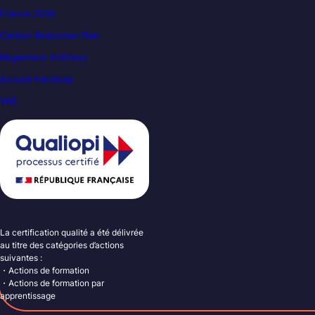
France 2030
Carbon Reduction Plan
Règlement intérieur
Accueil handicap
VAE
La certification qualité a été délivrée
au titre des catégories d’actions
suivantes :
・Actions de formation
・Actions de formation par
apprentissage