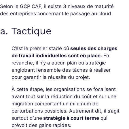
Selon le GCP CAF, il existe 3 niveaux de maturité
des entreprises concernant le passage au cloud.
a. Tactique
C’est le premier stade où
seules des charges
de travail individuelles sont en place.
En
revanche, il n’y a aucun plan ou stratégie
englobant l’ensemble des tâches à réaliser
pour garantir la réussite du projet.
À cette étape, les organisations se focalisent
avant tout sur la réduction du coût et sur une
migration comportant un minimum de
perturbations possibles. Autrement dit, il s’agit
surtout d’une
stratégie à court terme
qui
prévoit des gains rapides.