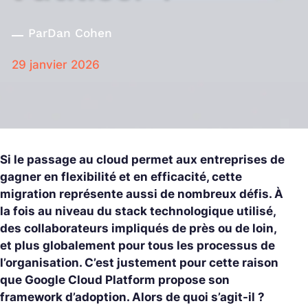
Par
Dan Cohen
29 janvier 2026
Si le passage au cloud permet aux entreprises de
gagner en flexibilité et en efficacité, cette
migration représente aussi de nombreux défis. À
la fois au niveau du stack technologique utilisé,
des collaborateurs impliqués de près ou de loin,
et plus globalement pour tous les processus de
l’organisation. C’est justement pour cette raison
que Google Cloud Platform propose son
framework d’adoption. Alors de quoi s’agit-il ?