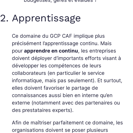
budgétisés, gérés et évalués ?
2. Apprentissage
Ce domaine du GCP CAF implique plus
précisément l’apprentissage continu. Mais
pour
apprendre en continu
, les entreprises
doivent déployer d’importants efforts visant à
développer les compétences de leurs
collaborateurs (en particulier le service
informatique, mais pas seulement). Et surtout,
elles doivent favoriser le partage de
connaissances aussi bien en interne qu’en
externe (notamment avec des partenaires ou
des prestataires experts).
Afin de maîtriser parfaitement ce domaine, les
organisations doivent se poser plusieurs