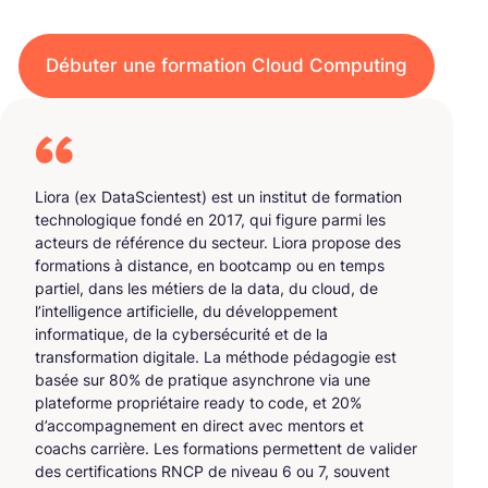
Débuter une formation Cloud Computing
Liora (ex DataScientest) est un institut de formation
technologique fondé en 2017, qui figure parmi les
acteurs de référence du secteur. Liora propose des
formations à distance, en bootcamp ou en temps
partiel, dans les métiers de la data, du cloud, de
l’intelligence artificielle, du développement
informatique, de la cybersécurité et de la
transformation digitale. La méthode pédagogie est
basée sur 80% de pratique asynchrone via une
plateforme propriétaire ready to code, et 20%
d’accompagnement en direct avec mentors et
coachs carrière. Les formations permettent de valider
des certifications RNCP de niveau 6 ou 7, souvent