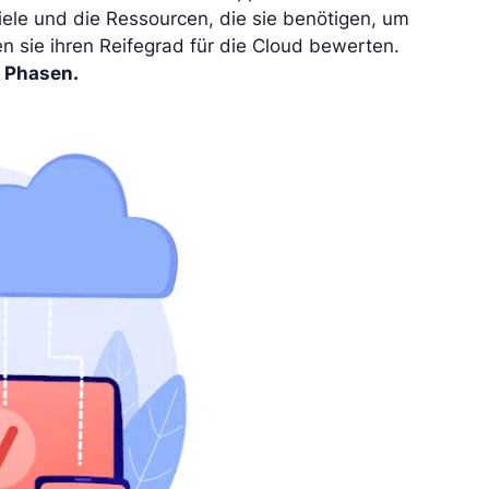
ele und die Ressourcen, die sie benötigen, um
en sie ihren Reifegrad für die Cloud bewerten.
 Phasen.