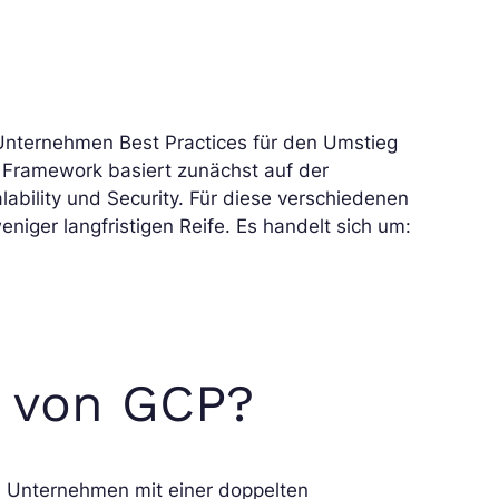
nternehmen Best Practices für den Umstieg
 Framework basiert zunächst auf der
ability und Security. Für diese verschiedenen
iger langfristigen Reife. Es handelt sich um:
 von GCP?
n Unternehmen mit einer doppelten