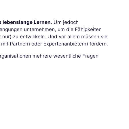
s lebenslange Lernen
. Um jedoch
trengungen unternehmen, um die Fähigkeiten
ht nur) zu entwickeln. Und vor allem müssen sie
 mit Partnern oder Expertenanbietern) fördern.
rganisationen mehrere wesentliche Fragen