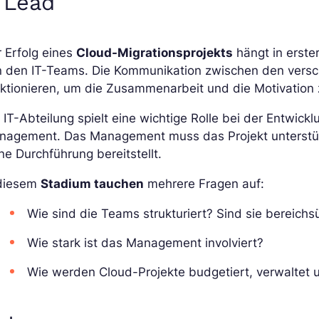
. Lead
 Erfolg eines
Cloud-Migrationsprojekts
hängt in erste
n den IT-Teams. Die Kommunikation zwischen den versc
ktionieren, um die Zusammenarbeit und die Motivation 
 IT-Abteilung spielt eine wichtige Rolle bei der Entwic
nagement. Das Management muss das Projekt unterstüt
ne Durchführung bereitstellt.
 diesem
Stadium tauchen
mehrere Fragen auf:
Wie sind die Teams strukturiert? Sind sie bereich
Wie stark ist das Management involviert?
Wie werden Cloud-Projekte budgetiert, verwaltet u