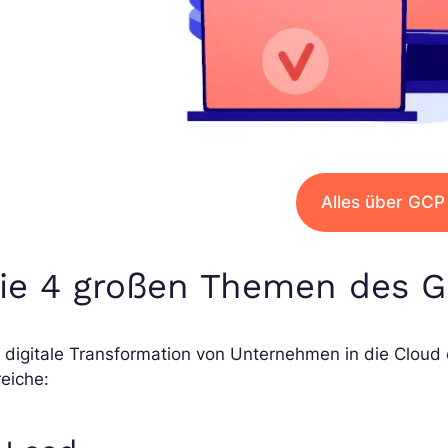
Alles über GC
ie 4 großen Themen des 
 digitale Transformation von Unternehmen in die Cloud 
eiche: