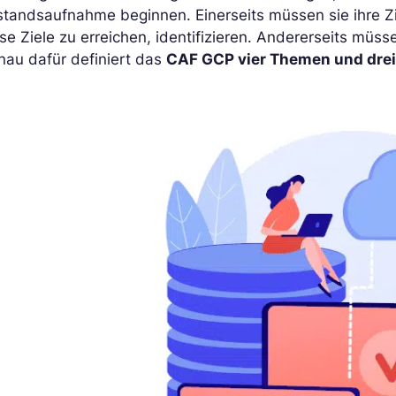
tandsaufnahme beginnen. Einerseits müssen sie ihre Zi
se Ziele zu erreichen, identifizieren. Andererseits müss
nau dafür definiert das
CAF GCP vier Themen und drei