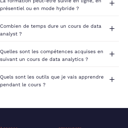
La formation peut-être suivie en ligne, en
présentiel ou en mode hybride ?
Combien de temps dure un cours de data
analyst ?
Quelles sont les compétences acquises en
suivant un cours de data analytics ?
Quels sont les outils que je vais apprendre
pendant le cours ?