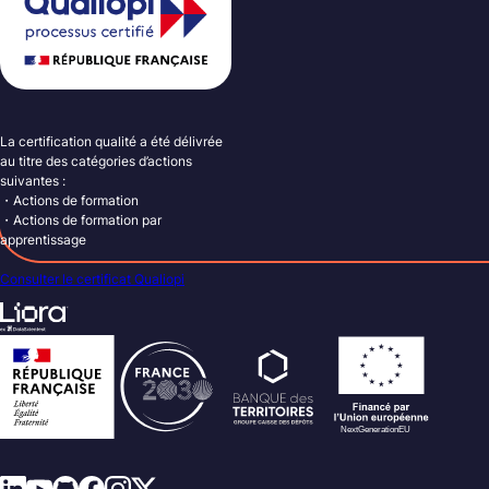
La certification qualité a été délivrée
au titre des catégories d’actions
suivantes :
・Actions de formation
・Actions de formation par
apprentissage
Consulter le certificat Qualiopi