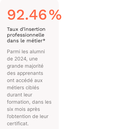
92.46
%
Taux d’insertion
professionnelle
dans le métier*
Parmi les alumni
de 2024, une
grande majorité
des apprenants
ont accédé aux
métiers ciblés
durant leur
formation, dans les
six mois après
l’obtention de leur
certificat.