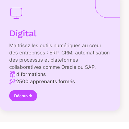
Digital
Maîtrisez les outils numériques au cœur
des entreprises : ERP, CRM, automatisation
des processus et plateformes
collaboratives comme Oracle ou SAP.
4 formations
2500 apprenants formés
Découvrir