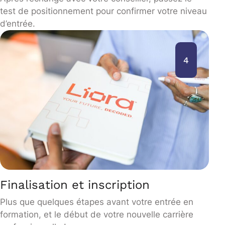
test de positionnement pour confirmer votre niveau
d’entrée.
4
Finalisation et inscription
Plus que quelques étapes avant votre entrée en
formation, et le début de votre nouvelle carrière