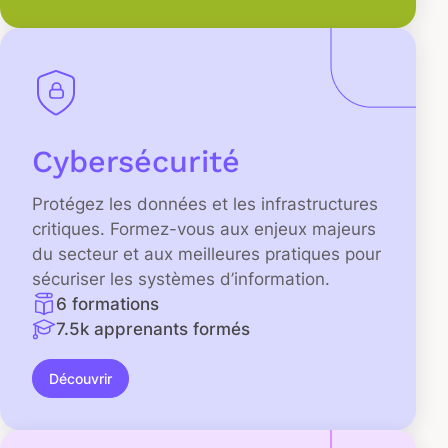
Cybersécurité
Protégez les données et les infrastructures
critiques. Formez-vous aux enjeux majeurs
du secteur et aux meilleures pratiques pour
sécuriser les systèmes d’information.
6 formations
7.5k apprenants formés
Découvrir