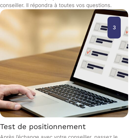
conseiller. Il répondra à toutes vos questions.
3
Test de positionnement
Après l’échange avec votre conseiller, passez le