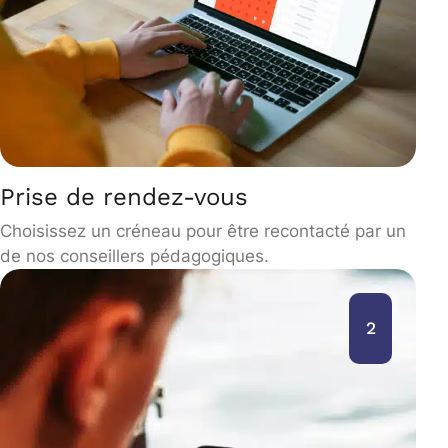
Prise de rendez-vous
Choisissez un créneau pour être recontacté par un
de nos conseillers pédagogiques.
2