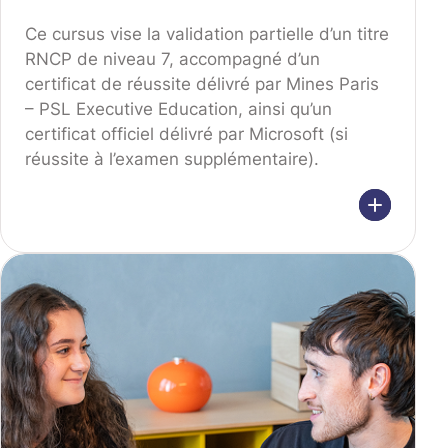
Ce cursus vise la validation partielle d’un titre
RNCP de niveau 7, accompagné d’un
certificat de réussite délivré par Mines Paris
– PSL Executive Education, ainsi qu’un
certificat officiel délivré par Microsoft (si
réussite à l’examen supplémentaire).