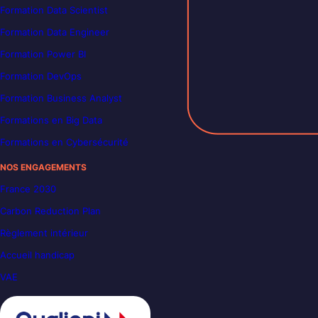
Formation Data Scientist
Formation Data Engineer
Formation Power BI
Formation DevOps
Formation Business Analyst
Formations en Big Data
Formations en Cybersécurité
NOS ENGAGEMENTS
France 2030
Carbon Reduction Plan
Règlement intérieur
Accueil handicap
VAE