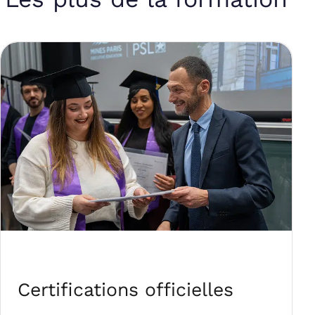
Certifications officielles