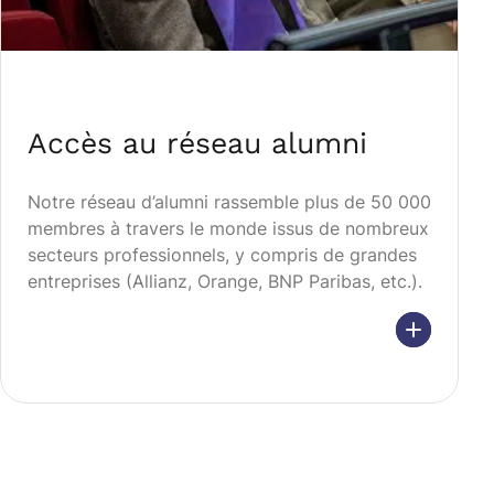
Accès au réseau alumni
Notre réseau d’alumni rassemble plus de 50 000
membres à travers le monde issus de nombreux
secteurs professionnels, y compris de grandes
entreprises (Allianz, Orange, BNP Paribas, etc.).