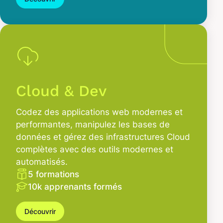
Cloud & Dev
Codez des applications web modernes et
performantes, manipulez les bases de
données et gérez des infrastructures Cloud
complètes avec des outils modernes et
automatisés.
5 formations
10k apprenants formés
Découvrir