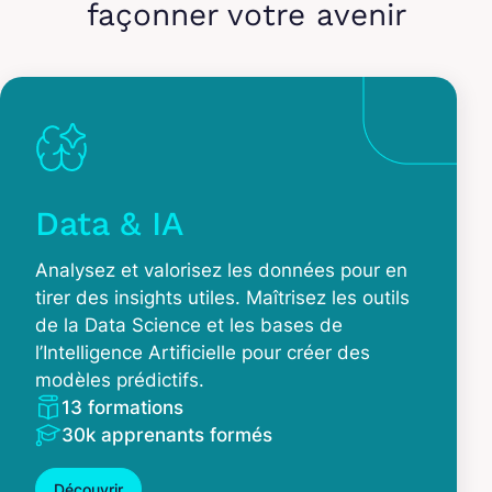
façonner votre avenir
Data & IA
Analysez et valorisez les données pour en
tirer des insights utiles. Maîtrisez les outils
de la Data Science et les bases de
l’Intelligence Artificielle pour créer des
modèles prédictifs.
13 formations
30k apprenants formés
Découvrir