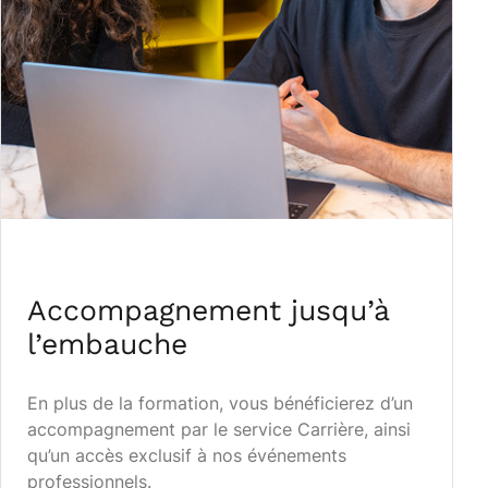
Accompagnement jusqu’à
l’embauche
En plus de la formation, vous bénéficierez d’un
accompagnement par le service Carrière, ainsi
qu’un accès exclusif à nos événements
professionnels.