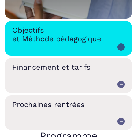
Objectifs
et Méthode pédagogique
Financement et tarifs
Prochaines rentrées
Programme