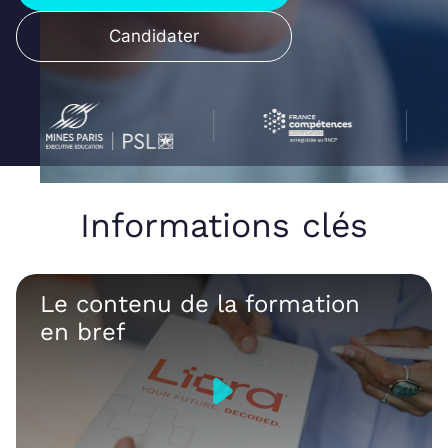
Candidater
Informations clés
Le contenu de la formation
en bref