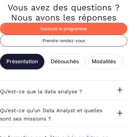
Vous avez des questions ?
Nous avons les réponses
Recevoir le programme
Prendre rendez-vous
Présentation
Débouchés
Modalités
Fi
Qu’est-ce que la data analyse ?
Qu’est-ce qu’un Data Analyst et quelles
sont ses missions ?