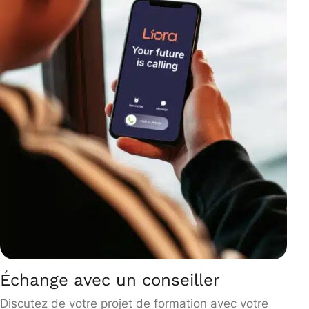
Échange avec un conseiller
Discutez de votre projet de formation avec votre