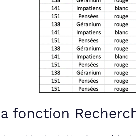
a fonction Recherc