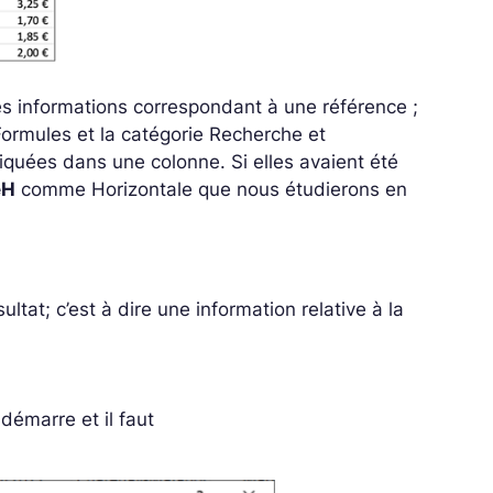
les informations correspondant à une référence ;
Formules et la catégorie Recherche et
iquées dans une colonne. Si elles avaient été
eH
comme Horizontale que nous étudierons en
sultat; c’est à dire une information relative à la
 démarre et il faut