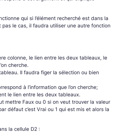
nctionne qui si l’élément recherché est dans la
 pas le cas, il faudra utiliser une autre fonction
re colonne, le lien entre les deux tableaux, le
l’on cherche.
ableau. Il faudra figer la sélection ou bien
rrespond à l’information que l’on cherche;
nt le lien entre les deux tableaux.
aut mettre Faux ou 0 si on veut trouver la valeur
r défaut c’est Vrai ou 1 qui est mis et alors la
ns la cellule D2 :