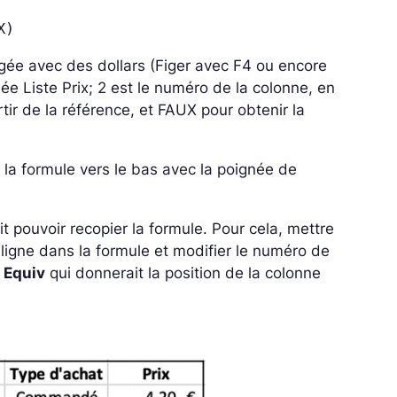
X)
figée avec des dollars (Figer avec F4 ou encore
ée Liste Prix; 2 est le numéro de la colonne, en
tir de la référence, et FAUX pour obtenir la
er la formule vers le bas avec la poignée de
ait pouvoir recopier la formule. Pour cela, mettre
 ligne dans la formule et modifier le numéro de
 Equiv
qui donnerait la position de la colonne