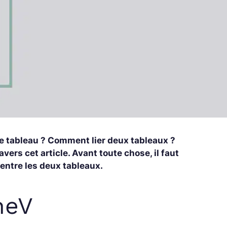
e tableau ? Comment lier deux tableaux ?
vers cet article. Avant toute chose, il faut
entre les deux tableaux.
heV