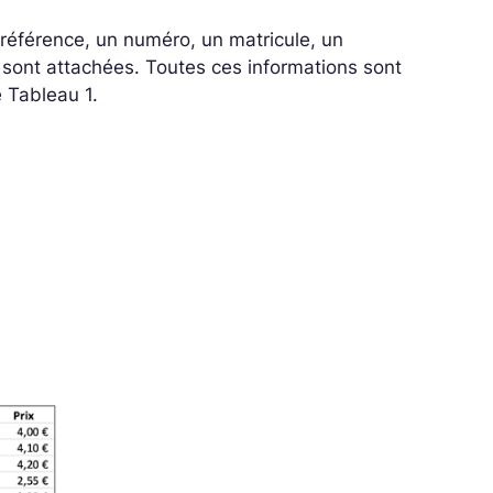
référence, un numéro, un matricule, un
ui sont attachées. Toutes ces informations sont
e Tableau 1.