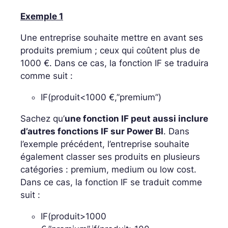
Exemple 1
Une entreprise souhaite mettre en avant ses
produits premium ; ceux qui coûtent plus de
1000 €. Dans ce cas, la fonction IF se traduira
comme suit :
IF(produit<1000 €,”premium”)
Sachez qu’
une fonction IF peut aussi inclure
d’autres fonctions IF sur Power BI
. Dans
l’exemple précédent, l’entreprise souhaite
également classer ses produits en plusieurs
catégories : premium, medium ou low cost.
Dans ce cas, la fonction IF se traduit comme
suit :
IF(produit>1000