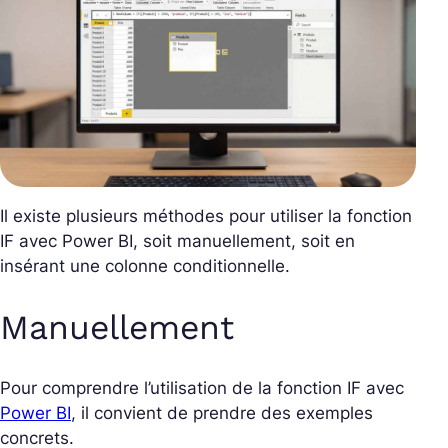
Il existe plusieurs méthodes pour utiliser la fonction
IF avec Power BI, soit manuellement, soit en
insérant une colonne conditionnelle.
Manuellement
Pour comprendre l’utilisation de la fonction IF avec
Power BI
, il convient de prendre des exemples
concrets.