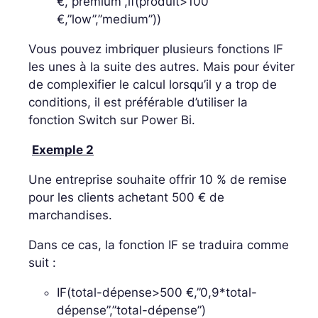
€,”premium”,if(produit>100
€,”low”,”medium”))
Vous pouvez imbriquer plusieurs fonctions IF
les unes à la suite des autres. Mais pour éviter
de complexifier le calcul lorsqu’il y a trop de
conditions, il est préférable d’utiliser la
fonction Switch sur Power Bi.
Exemple 2
Une entreprise souhaite offrir 10 % de remise
pour les clients achetant 500 € de
marchandises.
Dans ce cas, la fonction IF se traduira comme
suit :
IF(total-dépense>500 €,”0,9*total-
dépense”,”total-dépense”)