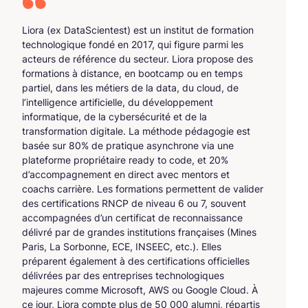
Liora (ex DataScientest) est un institut de formation
technologique fondé en 2017, qui figure parmi les
acteurs de référence du secteur. Liora propose des
formations à distance, en bootcamp ou en temps
partiel, dans les métiers de la data, du cloud, de
l’intelligence artificielle, du développement
informatique, de la cybersécurité et de la
transformation digitale. La méthode pédagogie est
basée sur 80% de pratique asynchrone via une
plateforme propriétaire ready to code, et 20%
d’accompagnement en direct avec mentors et
coachs carrière. Les formations permettent de valider
des certifications RNCP de niveau 6 ou 7, souvent
accompagnées d’un certificat de reconnaissance
délivré par de grandes institutions françaises (Mines
Paris, La Sorbonne, ECE, INSEEC, etc.). Elles
préparent également à des certifications officielles
délivrées par des entreprises technologiques
majeures comme Microsoft, AWS ou Google Cloud. À
ce jour, Liora compte plus de 50 000 alumni, répartis