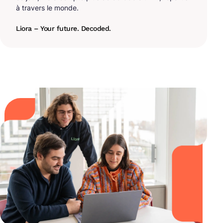
à travers le monde.
Liora – Your future. Decoded.