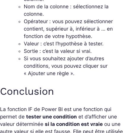
Nom de la colonne : sélectionnez la
colonne.
Opérateur : vous pouvez sélectionner
contient, supérieur à, inférieur à … en
fonction de votre hypothèse.
Valeur : c’est l’hypothèse à tester.
Sortie : c’est la valeur si vrai.
Si vous souhaitez ajouter d’autres
conditions, vous pouvez cliquer sur
« Ajouter une règle ».
Conclusion
La fonction IF de Power BI est une fonction qui
permet de
tester une condition
et d’afficher une
valeur déterminée
si la condition est vraie
ou une
autre valeur si elle est fausse. Elle peut être utilisée