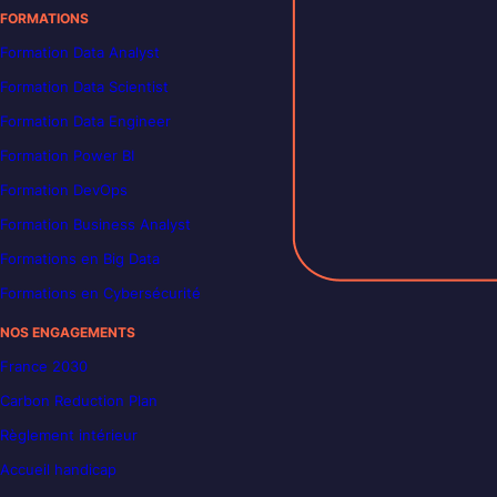
FORMATIONS
Formation Data Analyst
Formation Data Scientist
Formation Data Engineer
Formation Power BI
Formation DevOps
Formation Business Analyst
Formations en Big Data
Formations en Cybersécurité
NOS ENGAGEMENTS
France 2030
Carbon Reduction Plan
Règlement intérieur
Accueil handicap