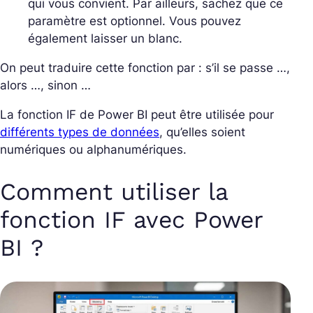
qui vous convient. Par ailleurs, sachez que ce
paramètre est optionnel. Vous pouvez
également laisser un blanc.
On peut traduire cette fonction par : s’il se passe …,
alors …, sinon …
La fonction IF de Power BI peut être utilisée pour
différents types de données
, qu’elles soient
numériques ou alphanumériques.
Comment utiliser la
fonction IF avec Power
BI ?