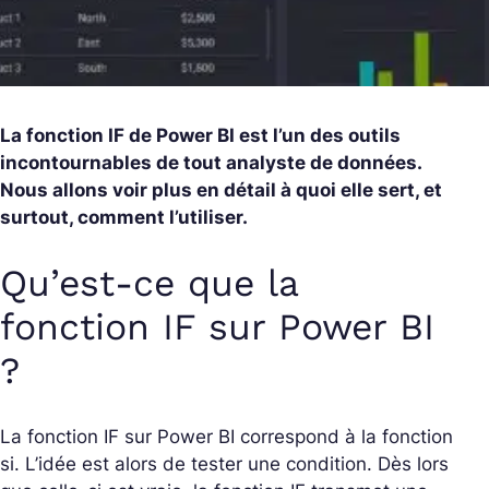
La fonction IF de Power BI est l’un des outils
incontournables de tout analyste de données.
Nous allons voir plus en détail à quoi elle sert, et
surtout, comment l’utiliser.
Qu’est-ce que la
fonction IF sur Power BI
?
La fonction IF sur Power BI correspond à la fonction
si. L’idée est alors de tester une condition. Dès lors