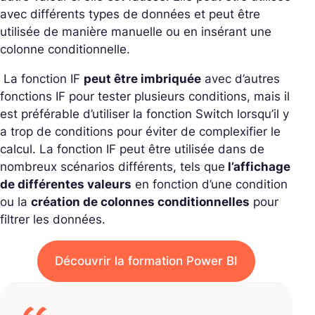
avec différents types de données et peut être
utilisée de manière manuelle ou en insérant une
colonne conditionnelle.
La fonction IF
peut être imbriquée
avec d’autres
fonctions IF pour tester plusieurs conditions, mais il
est préférable d’utiliser la fonction
Switch
lorsqu’il y
a trop de conditions pour éviter de complexifier le
calcul.
La fonction IF peut être utilisée dans de
nombreux scénarios différents, tels que
l’affichage
de différentes valeurs
en fonction d’une condition
ou la
création de colonnes conditionnelles
pour
filtrer les données.
Découvrir la formation Power BI