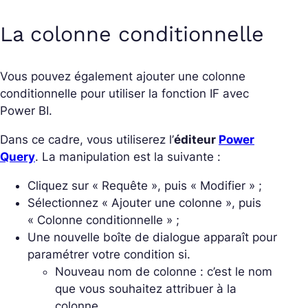
La colonne conditionnelle
Vous pouvez également ajouter une colonne
conditionnelle pour utiliser la fonction IF avec
Power BI.
Dans ce cadre, vous utiliserez l’
éditeur
Power
Query
. La manipulation est la suivante :
Cliquez sur « Requête », puis « Modifier » ;
Sélectionnez « Ajouter une colonne », puis
« Colonne conditionnelle » ;
Une nouvelle boîte de dialogue apparaît pour
paramétrer votre condition si.
Nouveau nom de colonne : c’est le nom
que vous souhaitez attribuer à la
colonne.