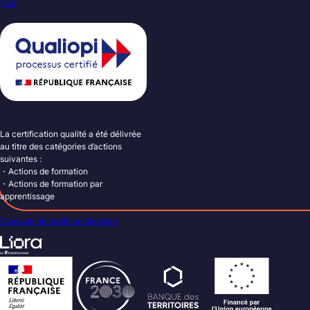
VAE
La certification qualité a été délivrée
au titre des catégories d’actions
suivantes :
・Actions de formation
・Actions de formation par
apprentissage
Consulter le certificat Qualiopi