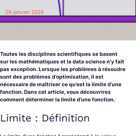
29 janvier 2026
Toutes les disciplines scientifiques se basent
sur les mathématiques et la data science n’y fait
pas exception. Lorsque les problèmes à résoudre
sont des problèmes d’optimisation, il est
nécessaire de maîtriser ce qu’est la limite d’une
fonction. Dans cet article, vous découvrirez
comment déterminer la limite d’une fonction.
Limite : Définition