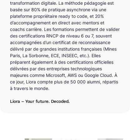
transformation digitale. La méthode pédagogie est
basée sur 80% de pratique asynchrone via une
plateforme propriétaire ready to code, et 20%
d’accompagnement en direct avec mentors et
coachs carrière. Les formations permettent de valider
des certifications RNCP de niveau 6 ou 7, souvent
accompagnées d’un certificat de reconnaissance
délivré par de grandes institutions françaises (Mines
Paris, La Sorbonne, ECE, INSEEC, etc.). Elles
préparent également à des certifications officielles
délivrées par des entreprises technologiques
majeures comme Microsoft, AWS ou Google Cloud. À
ce jour, Liora compte plus de 50 000 alumni, répartis
à travers le monde.
Liora – Your future. Decoded.