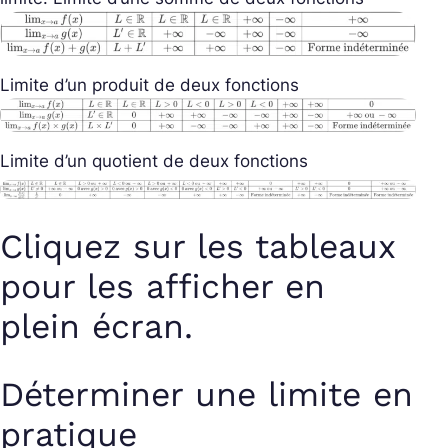
Limite d’un produit de deux fonctions
Limite d’un quotient de deux fonctions
Cliquez sur les tableaux
pour les afficher en
plein écran.
Déterminer une limite en
pratique