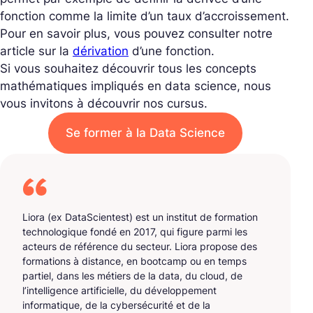
fonction comme la limite d’un taux d’accroissement.
Pour en savoir plus, vous pouvez consulter notre
article sur la
dérivation
d’une fonction.
Si vous souhaitez découvrir tous les concepts
mathématiques impliqués en data science, nous
vous invitons à découvrir nos cursus.
Se former à la Data Science
Liora (ex DataScientest) est un institut de formation
technologique fondé en 2017, qui figure parmi les
acteurs de référence du secteur. Liora propose des
formations à distance, en bootcamp ou en temps
partiel, dans les métiers de la data, du cloud, de
l’intelligence artificielle, du développement
informatique, de la cybersécurité et de la