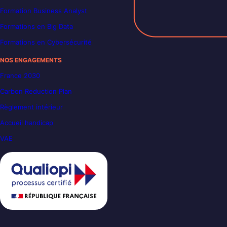
Formation Business Analyst
Formations en Big Data
Formations en Cybersécurité
NOS ENGAGEMENTS
France 2030
Carbon Reduction Plan
Règlement intérieur
Accueil handicap
VAE