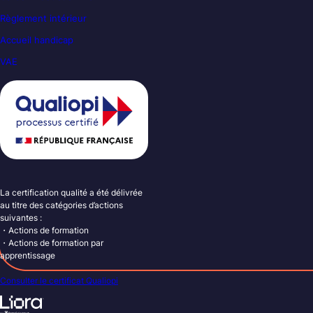
Règlement intérieur
Accueil handicap
VAE
La certification qualité a été délivrée
au titre des catégories d’actions
suivantes :
・Actions de formation
・Actions de formation par
apprentissage
Consulter le certificat Qualiopi