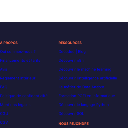
À PROPOS
RESSOURCES
Qui sommes-nous ?
Decoded | Blog
Financements et tarifs
Découvrir n8n
Avis
Découvrir le machine learning
Règlement intérieur
Découvrir l’intelligence artificielle
FAQ
Le métier de Data Analyst
Politique de confidentialité
Formation POEI en informatique
Mentions légales
Découvrir le langage Python
CGU
Découvrir SQL
CGV
NOUS REJOINDRE