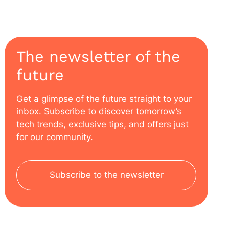
The newsletter of the
future
Get a glimpse of the future straight to your
inbox. Subscribe to discover tomorrow’s
tech trends, exclusive tips, and offers just
for our community.
Subscribe to the newsletter