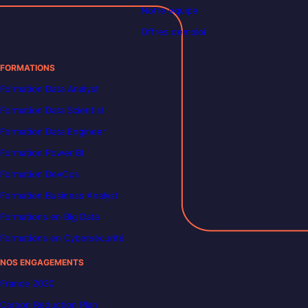
Notre équipe
Offres d’emploi
FORMATIONS
Formation Data Analyst
Formation Data Scientist
Formation Data Engineer
Formation Power BI
Formation DevOps
Formation Business Analyst
Formations en Big Data
Formations en Cybersécurité
NOS ENGAGEMENTS
France 2030
Carbon Reduction Plan