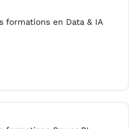
s formations en Data & IA