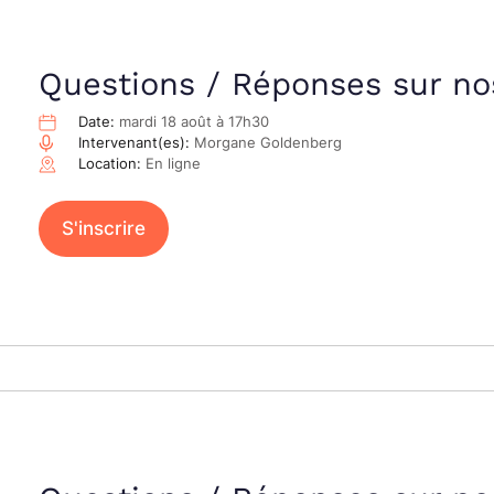
Questions / Réponses sur no
Date:
mardi 18 août à 17h30
Intervenant(es):
Morgane Goldenberg
Location:
En ligne
S'inscrire