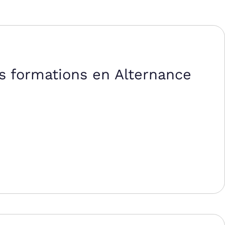
s formations en Alternance