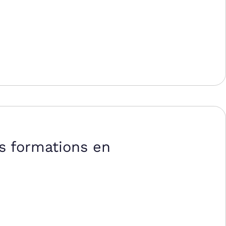
s formations en