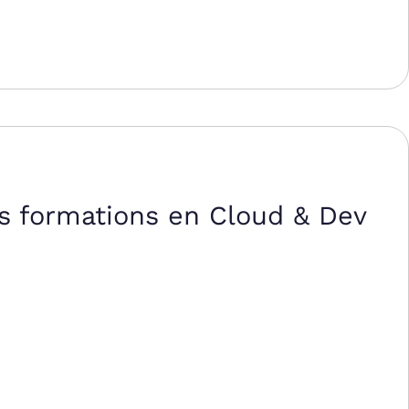
s formations en Cloud & Dev