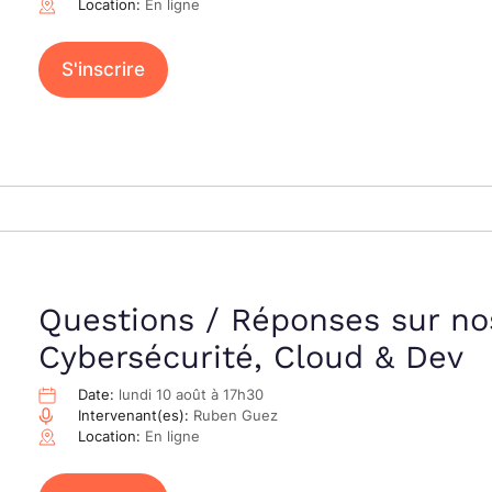
Location:
En ligne
S'inscrire
Questions / Réponses sur no
Cybersécurité, Cloud & Dev
Date:
lundi 10 août à 17h30
Intervenant(es):
Ruben Guez
Location:
En ligne