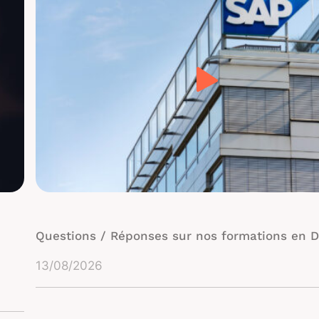
Questions / Réponses sur nos formations en Di
13/08/2026