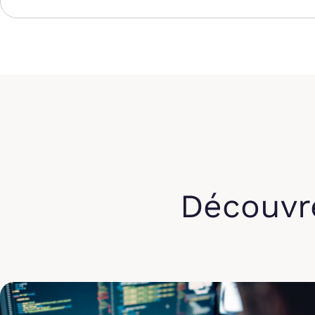
Découvr