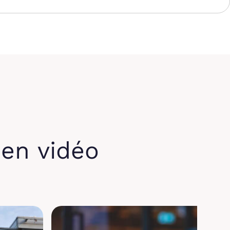
en vidéo