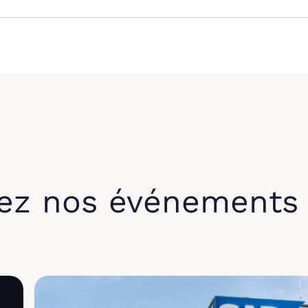
ez nos événements 