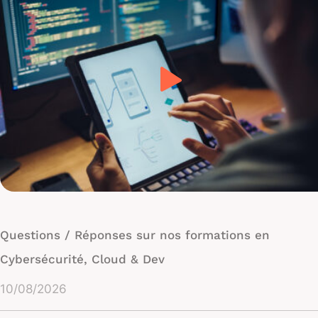
Questions / Réponses sur nos formations en
Cybersécurité, Cloud & Dev
10/08/2026