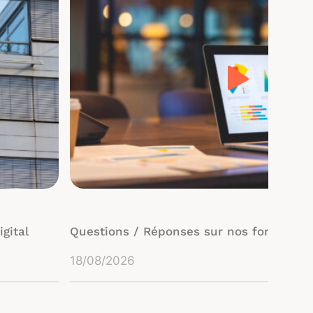
gital
Questions / Réponses sur nos formation
18/08/2026