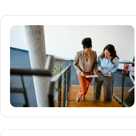
Type d'évènements