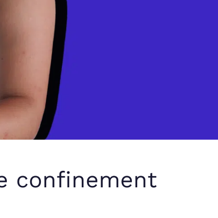
de confinement