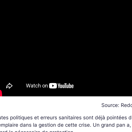
Source: Redd
tes politiques et erreurs sanitaires sont déjà pointées d
mplaire dans la gestion de cette crise. Un grand pan a, 