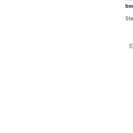
bo
Sta