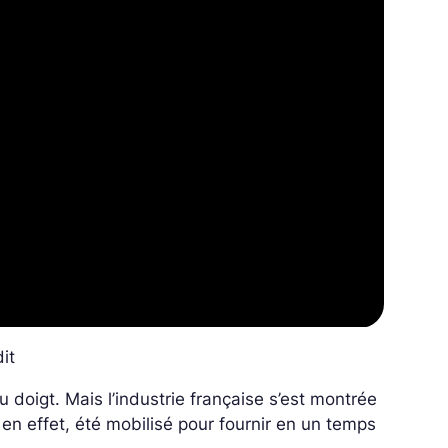
it
u doigt. Mais l’industrie française s’est montrée
en effet, été mobilisé pour fournir en un temps