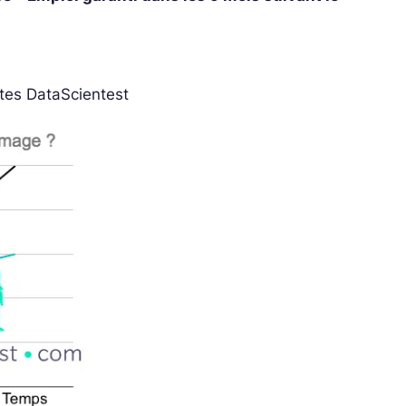
stes DataScientest