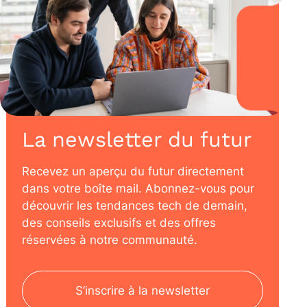
La newsletter du futur
Recevez un aperçu du futur directement
dans votre boîte mail. Abonnez-vous pour
découvrir les tendances tech de demain,
des conseils exclusifs et des offres
réservées à notre communauté.
S’inscrire à la newsletter