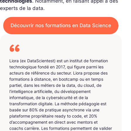
technologies
. Notamment, en faisant appel à des
experts de la data.
Découvrir nos formations en Data Science
Liora (ex DataScientest) est un institut de formation
technologique fondé en 2017, qui figure parmi les
acteurs de référence du secteur. Liora propose des
formations à distance, en bootcamp ou en temps
partiel, dans les métiers de la data, du cloud, de
l’intelligence artificielle, du développement
informatique, de la cybersécurité et de la
transformation digitale. La méthode pédagogie est
basée sur 80% de pratique asynchrone via une
plateforme propriétaire ready to code, et 20%
d’accompagnement en direct avec mentors et
coachs carrière. Les formations permettent de valider