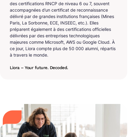
des certifications RNCP de niveau 6 ou 7, souvent
accompagnées d’un certificat de reconnaissance
délivré par de grandes institutions françaises (Mines
Paris, La Sorbonne, ECE, INSEEC, etc.). Elles
préparent également à des certifications officielles
délivrées par des entreprises technologiques
majeures comme Microsoft, AWS ou Google Cloud. À
ce jour, Liora compte plus de 50 000 alumni, répartis
à travers le monde.
Liora – Your future. Decoded.