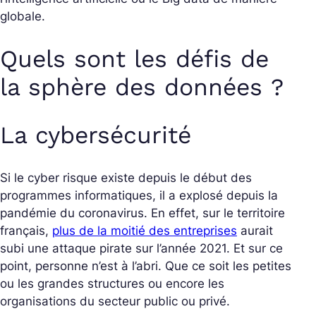
globale.
Quels sont les défis de
la sphère des données ?
La cybersécurité
Si le cyber risque existe depuis le début des
programmes informatiques, il a explosé depuis la
pandémie du coronavirus. En effet, sur le territoire
français,
plus de la moitié des entreprises
aurait
subi une attaque pirate sur l’année 2021. Et sur ce
point, personne n’est à l’abri. Que ce soit les petites
ou les grandes structures ou encore les
organisations du secteur public ou privé.