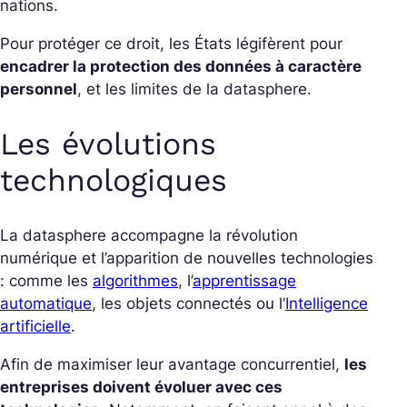
nations.
Pour protéger ce droit, les États légifèrent pour
encadrer la protection des données à caractère
personnel
, et les limites de la datasphere.
Les évolutions
technologiques
La datasphere accompagne la révolution
numérique et l’apparition de nouvelles technologies
: comme les
algorithmes
, l’
apprentissage
automatique
, les objets connectés ou l’
Intelligence
artificielle
.
Afin de maximiser leur avantage concurrentiel,
les
entreprises doivent évoluer avec ces