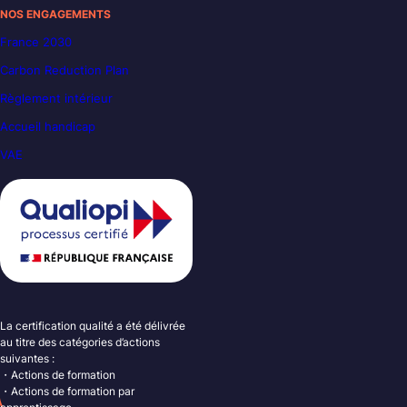
NOS ENGAGEMENTS
France 2030
Carbon Reduction Plan
Règlement intérieur
Accueil handicap
VAE
La certification qualité a été délivrée
au titre des catégories d’actions
suivantes :
・Actions de formation
・Actions de formation par