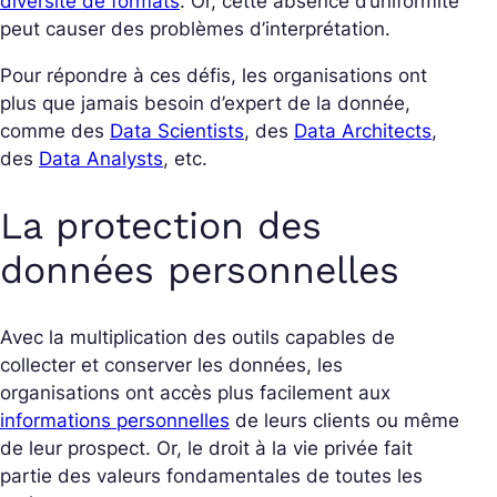
diversité de formats
. Or, cette absence d’uniformité
peut causer des problèmes d’interprétation.
Pour répondre à ces défis, les organisations ont
plus que jamais besoin d’expert de la donnée,
comme des
Data Scientists
, des
Data Architects
,
des
Data Analysts
, etc.
La protection des
données personnelles
Avec la multiplication des outils capables de
collecter et conserver les données, les
organisations ont accès plus facilement aux
informations personnelles
de leurs clients ou même
de leur prospect. Or, le droit à la vie privée fait
partie des valeurs fondamentales de toutes les