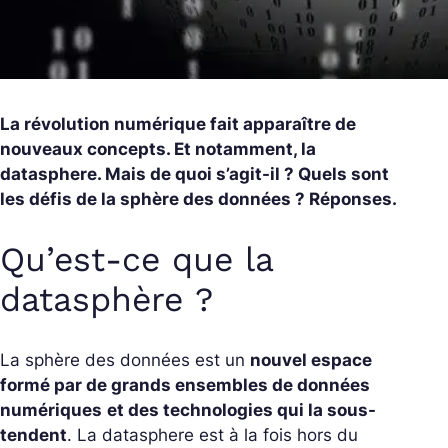
La révolution numérique fait apparaître de
nouveaux concepts. Et notamment, la
datasphere. Mais de quoi s’agit-il ? Quels sont
les défis de la sphère des données ? Réponses.
Qu’est-ce que la
datasphère ?
La sphère des données est un
nouvel espace
formé par de grands ensembles de données
numériques
et des technologies qui la sous-
tendent
. La datasphere est à la fois hors du