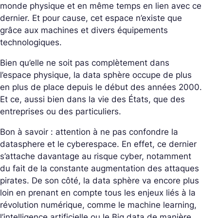
monde physique et en même temps en lien avec ce
dernier. Et pour cause, cet espace n’existe que
grâce aux machines et divers équipements
technologiques.
Bien qu’elle ne soit pas complètement dans
l’espace physique, la data sphère occupe de plus
en plus de place depuis le début des années 2000.
Et ce, aussi bien dans la vie des États, que des
entreprises ou des particuliers.
Bon à savoir : attention à ne pas confondre la
datasphere et le cyberespace. En effet, ce dernier
s’attache davantage au risque cyber, notamment
du fait de la constante augmentation des attaques
pirates. De son côté, la data sphère va encore plus
loin en prenant en compte tous les enjeux liés à la
révolution numérique, comme le machine learning,
l’intelligence artificielle ou le Big data de manière