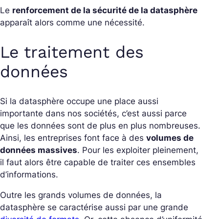
Le
renforcement de la sécurité de la datasphère
apparaît alors comme une nécessité.
Le traitement des
données
Si la datasphère occupe une place aussi
importante dans nos sociétés, c’est aussi parce
que les données sont de plus en plus nombreuses.
Ainsi, les entreprises font face à des
volumes de
données massives
. Pour les exploiter pleinement,
il faut alors être capable de traiter ces ensembles
d’informations.
Outre les grands volumes de données, la
datasphère se caractérise aussi par une grande