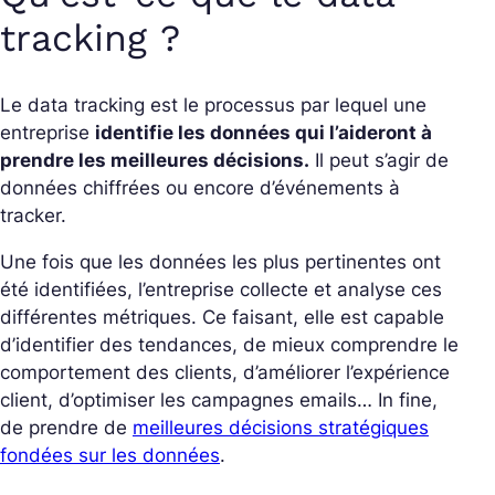
tracking ?​
Le data tracking est le processus par lequel une
entreprise
identifie les données qui l’aideront à
prendre les meilleures décisions.
Il peut s’agir de
données chiffrées ou encore d’événements à
tracker.
Une fois que les données les plus pertinentes ont
été identifiées, l’entreprise collecte et analyse ces
différentes métriques. Ce faisant, elle est capable
d’identifier des tendances, de mieux comprendre le
comportement des clients, d’améliorer l’expérience
client, d’optimiser les campagnes emails… In fine,
de prendre de
meilleures décisions stratégiques
fondées sur les données
.