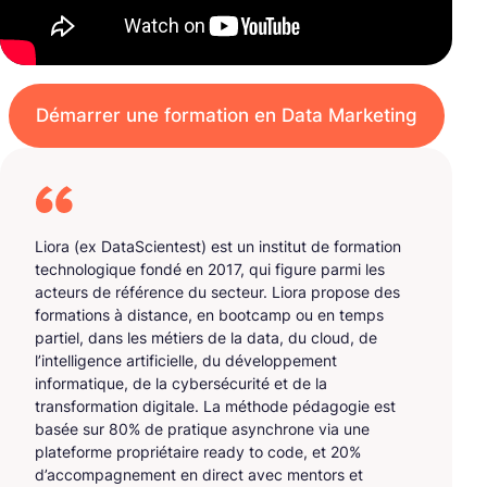
Démarrer une formation en Data Marketing
Liora (ex DataScientest) est un institut de formation
technologique fondé en 2017, qui figure parmi les
acteurs de référence du secteur. Liora propose des
formations à distance, en bootcamp ou en temps
partiel, dans les métiers de la data, du cloud, de
l’intelligence artificielle, du développement
informatique, de la cybersécurité et de la
transformation digitale. La méthode pédagogie est
basée sur 80% de pratique asynchrone via une
plateforme propriétaire ready to code, et 20%
d’accompagnement en direct avec mentors et