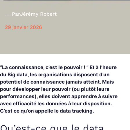
Par
Jérémy Robert
29 janvier 2026
“La connaissance, c’est le pouvoir ! ” Et à l’heure
du Big data, les organisations disposent d’un
potentiel de connaissance jamais atteint. Mais
pour développer leur pouvoir (ou plutôt leurs
performances), elles doivent apprendre à suivre
avec efficacité les données à leur disposition.
C’est ce qu’on appelle le data tracking.
Qu’est-ce que le data