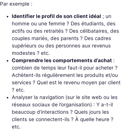
Par exemple :
Identifier le profil de son client idéal
; un
homme ou une femme ? Des étudiants, des
actifs ou des retraités ? Des célibataires, des
couples mariés, des parents ? Des cadres
supérieurs ou des personnes aux revenus
modestes ? etc.
Comprendre les comportements d’achat
:
combien de temps leur faut-il pour acheter ?
Achètent-ils régulièrement les produits et/ou
services ? Quel est le revenu moyen par client
? etc.
Analyser la navigation (sur le site web ou les
réseaux sociaux de l’organisation) : Y a-t-il
beaucoup d’interactions ? Quels jours les
clients se connectent-ils ? À quelle heure ?
etc.