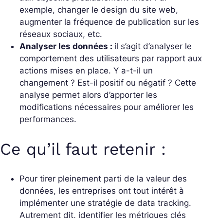
exemple, changer le design du site web,
augmenter la fréquence de publication sur les
réseaux sociaux, etc.
Analyser les données :
il s’agit d’analyser le
comportement des utilisateurs par rapport aux
actions mises en place. Y a-t-il un
changement ? Est-il positif ou négatif ? Cette
analyse permet alors d’apporter les
modifications nécessaires pour améliorer les
performances.
Ce qu’il faut retenir :
Pour tirer pleinement parti de la valeur des
données, les entreprises ont tout intérêt à
implémenter une stratégie de data tracking.
Autrement dit, identifier les métriques clés