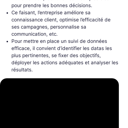
pour prendre les bonnes décisions.
Ce faisant, l’entreprise améliore sa
connaissance client, optimise l’efficacité de
ses campagnes, personnalise sa
communication, etc.
Pour mettre en place un suivi de données
efficace, il convient d’identifier les datas les
plus pertinentes, se fixer des objectifs,
déployer les actions adéquates et analyser les
résultats.