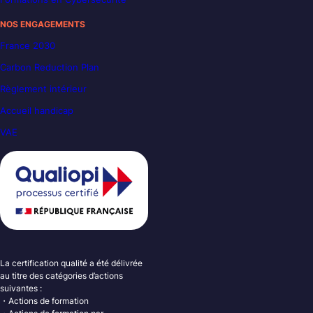
NOS ENGAGEMENTS
France 2030
Carbon Reduction Plan
Règlement intérieur
Accueil handicap
VAE
La certification qualité a été délivrée
au titre des catégories d’actions
suivantes :
・Actions de formation