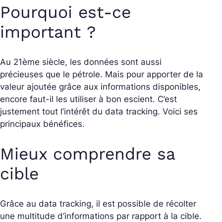
Pourquoi est-ce
important ?
Au 21ème siècle, les données sont aussi
précieuses que le pétrole. Mais pour apporter de la
valeur ajoutée grâce aux informations disponibles,
encore faut-il les utiliser à bon escient. C’est
justement tout l’intérêt du data tracking. Voici ses
principaux bénéfices.
Mieux comprendre sa
cible
Grâce au data tracking, il est possible de récolter
une multitude d’informations par rapport à la cible.