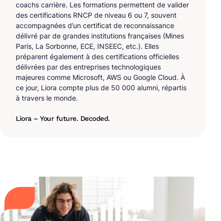
coachs carrière. Les formations permettent de valider
des certifications RNCP de niveau 6 ou 7, souvent
accompagnées d’un certificat de reconnaissance
délivré par de grandes institutions françaises (Mines
Paris, La Sorbonne, ECE, INSEEC, etc.). Elles
préparent également à des certifications officielles
délivrées par des entreprises technologiques
majeures comme Microsoft, AWS ou Google Cloud. À
ce jour, Liora compte plus de 50 000 alumni, répartis
à travers le monde.
Liora – Your future. Decoded.