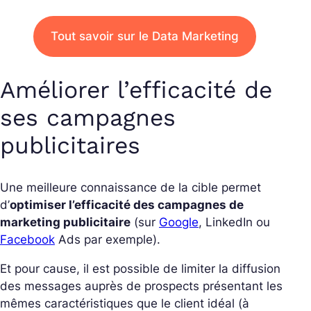
Tout savoir sur le Data Marketing
Améliorer l’efficacité de
ses campagnes
publicitaires
Une meilleure connaissance de la cible permet
d’
optimiser l’efficacité des campagnes de
marketing publicitaire
(sur
Google
, LinkedIn ou
Facebook
Ads par exemple).
Et pour cause, il est possible de limiter la diffusion
des messages auprès de prospects présentant les
mêmes caractéristiques que le client idéal (à