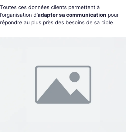
Toutes ces données clients permettent à
l’organisation d’
adapter sa communication
pour
répondre au plus près des besoins de sa cible.