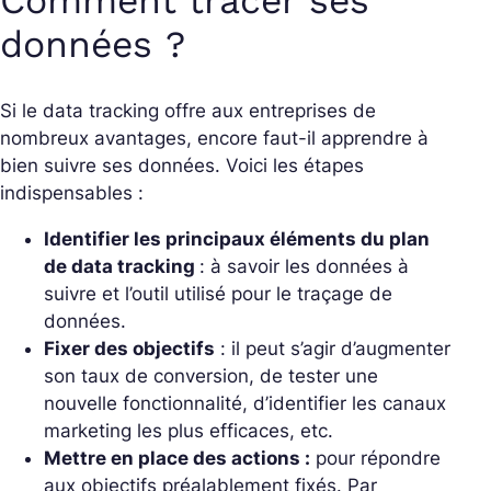
Comment tracer ses
données ?
Si le data tracking offre aux entreprises de
nombreux avantages, encore faut-il apprendre à
bien suivre ses données. Voici les étapes
indispensables :
Identifier les principaux éléments du plan
de data tracking
: à savoir les données à
suivre et l’outil utilisé pour le traçage de
données.
Fixer des objectifs
: il peut s’agir d’augmenter
son taux de conversion, de tester une
nouvelle fonctionnalité, d’identifier les canaux
marketing les plus efficaces, etc.
Mettre en place des actions :
pour répondre
aux objectifs préalablement fixés. Par