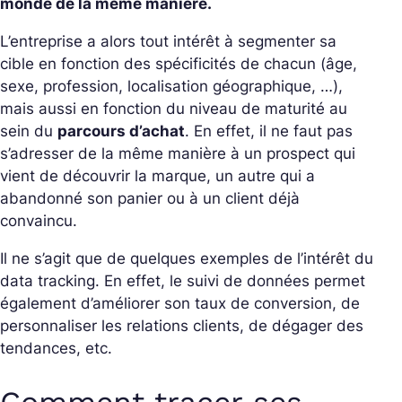
monde de la même manière.
L’entreprise a alors tout intérêt à segmenter sa
cible en fonction des spécificités de chacun (âge,
sexe, profession, localisation géographique, …),
mais aussi en fonction du niveau de maturité au
sein du
parcours d’achat
. En effet, il ne faut pas
s’adresser de la même manière à un prospect qui
vient de découvrir la marque, un autre qui a
abandonné son panier ou à un client déjà
convaincu.
Il ne s’agit que de quelques exemples de l’intérêt du
data tracking. En effet, le suivi de données permet
également d’améliorer son taux de conversion, de
personnaliser les relations clients, de dégager des
tendances, etc.