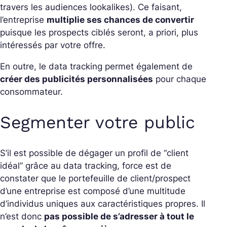
travers les audiences lookalikes). Ce faisant,
l’entreprise
multiplie ses chances de convertir
puisque les prospects ciblés seront, a priori, plus
intéressés par votre offre.
En outre, le data tracking permet également de
créer des publicités personnalisées
pour chaque
consommateur.
Segmenter votre public
S’il est possible de dégager un profil de “client
idéal” grâce au data tracking, force est de
constater que le portefeuille de client/prospect
d’une entreprise est composé d’une multitude
d’individus uniques aux caractéristiques propres. Il
n’est donc
pas possible de s’adresser à tout le