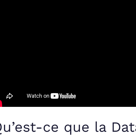
u’est-ce que la Da