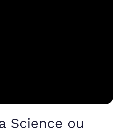
ta Science ou