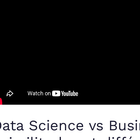
ata Science vs Busi