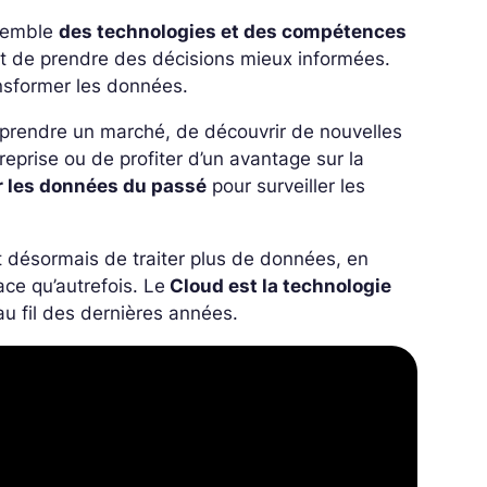
ssemble
des technologies et des compétences
 de prendre des décisions mieux informées.
ansformer les données.
mprendre un marché, de découvrir de nouvelles
reprise ou de profiter d’un avantage sur la
er les données du passé
pour surveiller les
et désormais de traiter plus de données, en
ce qu’autrefois. Le
Cloud est la technologie
au fil des dernières années.