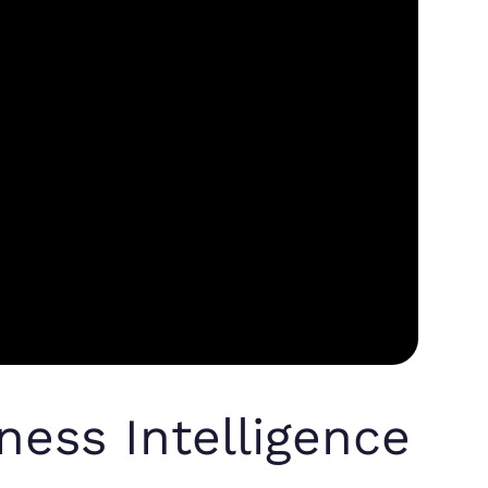
ness Intelligence