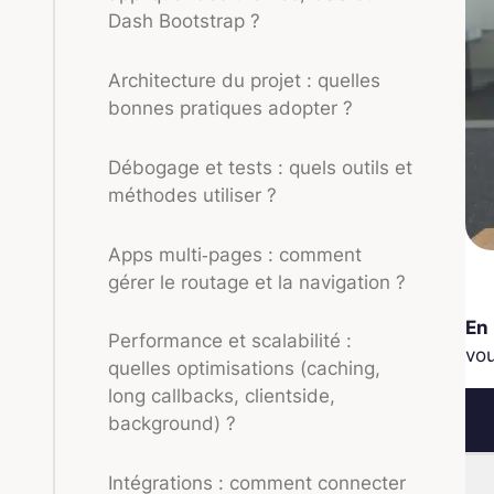
Dash Bootstrap ?
Architecture du projet : quelles
bonnes pratiques adopter ?
Débogage et tests : quels outils et
méthodes utiliser ?
Apps multi‑pages : comment
gérer le routage et la navigation ?
En 
Performance et scalabilité :
vou
quelles optimisations (caching,
long callbacks, clientside,
background) ?
Intégrations : comment connecter