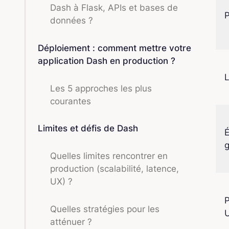
Dash à Flask, APIs et bases de
données ?
Déploiement : comment mettre votre
application Dash en production ?
Les 5 approches les plus
courantes
Limites et défis de Dash
Quelles limites rencontrer en
production (scalabilité, latence,
UX) ?
P
Quelles stratégies pour les
U
atténuer ?