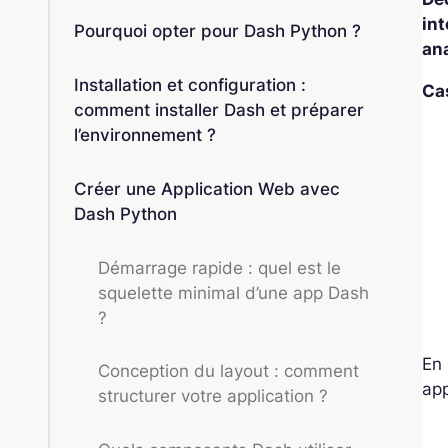
int
Pourquoi opter pour Dash Python ?
an
Installation et configuration :
Ca
comment installer Dash et préparer
l’environnement ?
Créer une Application Web avec
Dash Python
Démarrage rapide : quel est le
squelette minimal d’une app Dash
?
En 
Conception du layout : comment
app
structurer votre application ?