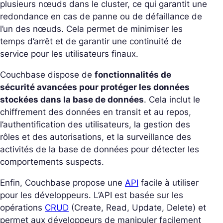
plusieurs nœuds dans le cluster, ce qui garantit une
redondance en cas de panne ou de défaillance de
l’un des nœuds. Cela permet de minimiser les
temps d’arrêt et de garantir une continuité de
service pour les utilisateurs finaux.
Couchbase dispose de
fonctionnalités de
sécurité avancées pour protéger les données
stockées dans la base de données
. Cela inclut le
chiffrement des données en transit et au repos,
l’authentification des utilisateurs, la gestion des
rôles et des autorisations, et la surveillance des
activités de la base de données pour détecter les
comportements suspects.
Enfin, Couchbase propose une
API
facile à utiliser
pour les développeurs. L’API est basée sur les
opérations
CRUD
(Create, Read, Update, Delete) et
permet aux développeurs de manipuler facilement