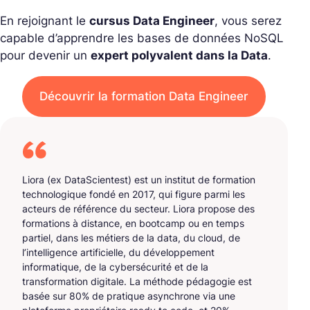
En rejoignant le
cursus Data Engineer
, vous serez
capable d’apprendre les bases de données NoSQL
pour devenir un
expert polyvalent dans la Data
.
Découvrir la formation Data Engineer
Liora (ex DataScientest) est un institut de formation
technologique fondé en 2017, qui figure parmi les
acteurs de référence du secteur. Liora propose des
formations à distance, en bootcamp ou en temps
partiel, dans les métiers de la data, du cloud, de
l’intelligence artificielle, du développement
informatique, de la cybersécurité et de la
transformation digitale. La méthode pédagogie est
basée sur 80% de pratique asynchrone via une