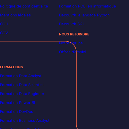
Politique de confidentialité
Formation POEI en informatique
Mentions légales
Découvrir le langage Python
CGU
Découvrir SQL
CGV
NOUS REJOINDRE
Notre équipe
Offres d’emploi
FORMATIONS
Formation Data Analyst
Formation Data Scientist
Formation Data Engineer
Formation Power BI
Formation DevOps
Formation Business Analyst