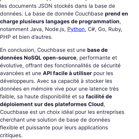
les documents JSON stockés dans la base de
données. La base de donnée Couchbase
prend en
charge plusieurs langages de programmation
,
notamment Java, Node.js,
Python
, C#, Go, Ruby,
PHP et bien d’autres.
En conclusion, Couchbase est une
base de
données NoSQL open-source
, performante et
évolutive, offrant des fonctionnalités de sécurité
avancées et une
API facile à utiliser
pour les
développeurs. Avec sa capacité à stocker les
données en mémoire vive pour une latence très
faible, sa haute disponibilité et sa
facilité de
déploiement sur des plateformes Cloud
,
Couchbase est un choix idéal pour les entreprises
cherchant une solution de base de données
flexible et puissante pour leurs applications
critiques.