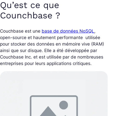
Qu’est ce que
Counchbase ?
Couchbase est une
base de données NoSQL
,
open-source et hautement performante utilisée
pour stocker des données en mémoire vive (RAM)
ainsi que sur disque. Elle a été développée par
Couchbase Inc. et est utilisée par de nombreuses
entreprises pour leurs applications critiques.