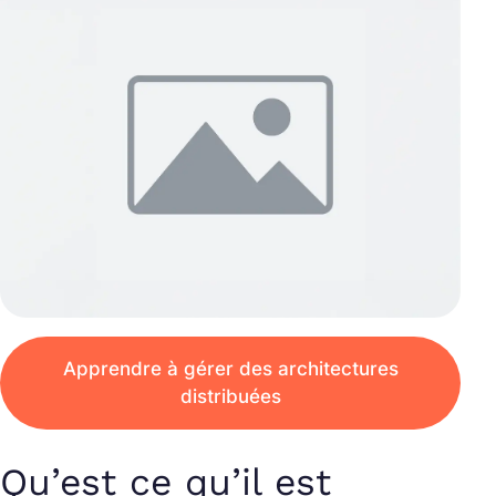
Apprendre à gérer des architectures
distribuées
Qu’est ce qu’il est