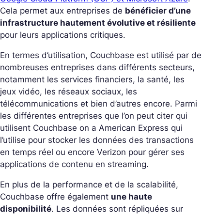
Cela permet aux entreprises de
bénéficier d’une
infrastructure hautement évolutive et résiliente
pour leurs applications critiques.
En termes d’utilisation, Couchbase est utilisé par de
nombreuses entreprises dans différents secteurs,
notamment les services financiers, la santé, les
jeux vidéo, les réseaux sociaux, les
télécommunications et bien d’autres encore. Parmi
les différentes entreprises que l’on peut citer qui
utilisent Couchbase on a American Express qui
l’utilise pour stocker les données des transactions
en temps réel ou encore Verizon pour gérer ses
applications de contenu en streaming.
En plus de la performance et de la scalabilité,
Couchbase offre également
une haute
disponibilité
. Les données sont répliquées sur