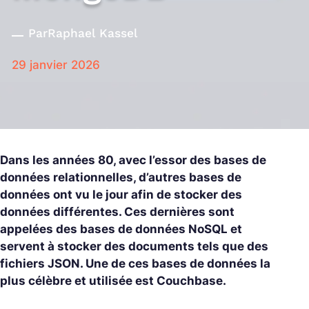
Par
Raphael Kassel
29 janvier 2026
Dans les années 80, avec l’essor des bases de
données relationnelles, d’autres bases de
données ont vu le jour afin de stocker des
données différentes. Ces dernières sont
appelées des bases de données NoSQL et
servent à stocker des documents tels que des
fichiers JSON. Une de ces bases de données la
plus célèbre et utilisée est Couchbase.