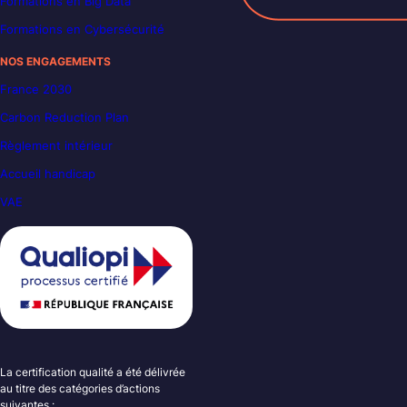
Formations en Big Data
Formations en Cybersécurité
NOS ENGAGEMENTS
France 2030
Carbon Reduction Plan
Règlement intérieur
Accueil handicap
VAE
La certification qualité a été délivrée
au titre des catégories d’actions
suivantes :