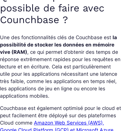
possible de faire avec
Counchbase ?
Une des fonctionnalités clés de Couchbase est
la
possibilité de stocker les données en mémoire
vive (RAM)
, ce qui permet d’obtenir des temps de
réponse extrêmement rapides pour les requêtes en
lecture et en écriture. Cela est particulièrement
utile pour les applications nécessitant une latence
très faible, comme les applications en temps réel,
les applications de jeu en ligne ou encore les
applications mobiles.
Couchbase est également optimisé pour le cloud et
peut facilement être déployé sur des plateformes
Cloud comme
Amazon Web Services (AWS),
Google Cloud Platform (GCP) et Microsoft Azure
.