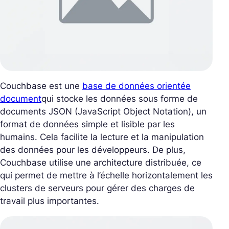
Couchbase est une
base de données orientée
document
qui stocke les données sous forme de
documents JSON (JavaScript Object Notation), un
format de données simple et lisible par les
humains. Cela facilite la lecture et la manipulation
des données pour les développeurs. De plus,
Couchbase utilise une architecture distribuée, ce
qui permet de mettre à l’échelle horizontalement les
clusters de serveurs pour gérer des charges de
travail plus importantes.