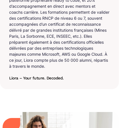
plateforme propriétaire ready to code, et 20%
d’accompagnement en direct avec mentors et
coachs carrière. Les formations permettent de valider
des certifications RNCP de niveau 6 ou 7, souvent
accompagnées d’un certificat de reconnaissance
délivré par de grandes institutions françaises (Mines
Paris, La Sorbonne, ECE, INSEEC, etc.). Elles
préparent également à des certifications officielles
délivrées par des entreprises technologiques
majeures comme Microsoft, AWS ou Google Cloud. À
ce jour, Liora compte plus de 50 000 alumni, répartis
à travers le monde.
Liora – Your future. Decoded.