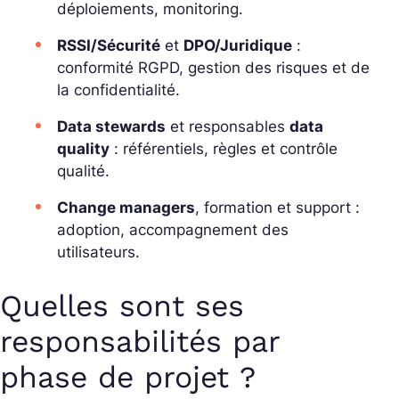
déploiements, monitoring.
RSSI/Sécurité
et
DPO/Juridique
:
conformité RGPD, gestion des risques et de
la confidentialité.
Data stewards
et responsables
data
quality
: référentiels, règles et contrôle
qualité.
Change managers
, formation et support :
adoption, accompagnement des
utilisateurs.
Quelles sont ses
responsabilités par
phase de projet ?