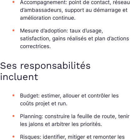
Accompagnement: point de contact, réseau
d’ambassadeurs, support au démarrage et
amélioration continue.
Mesure d’adoption: taux d’usage,
satisfaction, gains réalisés et plan d’actions
correctrices.
Ses responsabilités
incluent
Budget: estimer, allouer et contrôler les
coûts projet et run.
Planning: construire la feuille de route, tenir
les jalons et arbitrer les priorités.
Risques: identifier, mitiger et remonter les