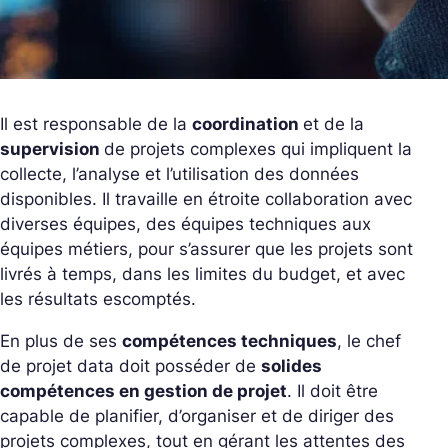
Il est responsable de la
coordination
et de la
supervision
de projets complexes qui impliquent la
collecte, l’analyse et l’utilisation des données
disponibles. Il travaille en étroite collaboration avec
diverses équipes, des équipes techniques aux
équipes métiers, pour s’assurer que les projets sont
livrés à temps, dans les limites du budget, et avec
les résultats escomptés.
En plus de ses
compétences techniques
, le chef
de projet data doit posséder de
solides
compétences en gestion de projet
. Il doit être
capable de planifier, d’organiser et de diriger des
projets complexes, tout en gérant les attentes des