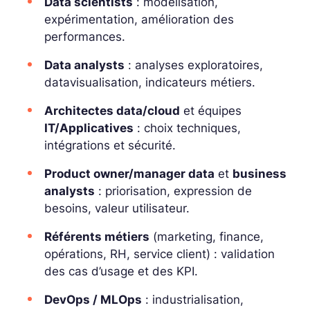
Data scientists
: modélisation,
expérimentation, amélioration des
performances.
Data analysts
: analyses exploratoires,
datavisualisation, indicateurs métiers.
Architectes data/cloud
et équipes
IT/Applicatives
: choix techniques,
intégrations et sécurité.
Product owner/manager data
et
business
analysts
: priorisation, expression de
besoins, valeur utilisateur.
Référents métiers
(marketing, finance,
opérations, RH, service client) : validation
des cas d’usage et des KPI.
DevOps / MLOps
: industrialisation,