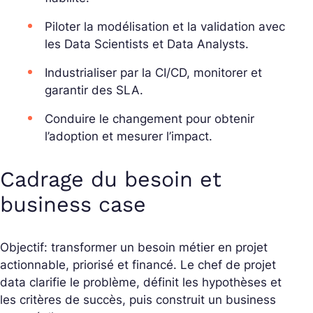
Piloter la modélisation et la validation avec
les Data Scientists et Data Analysts.
Industrialiser par la CI/CD, monitorer et
garantir des SLA.
Conduire le changement pour obtenir
l’adoption et mesurer l’impact.
Cadrage du besoin et
business case
Objectif: transformer un besoin métier en projet
actionnable, priorisé et financé. Le chef de projet
data clarifie le problème, définit les hypothèses et
les critères de succès, puis construit un business