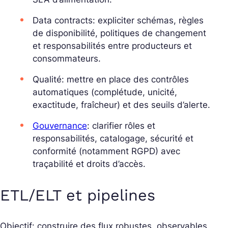
Data contracts: expliciter schémas, règles
de disponibilité, politiques de changement
et responsabilités entre producteurs et
consommateurs.
Qualité: mettre en place des contrôles
automatiques (complétude, unicité,
exactitude, fraîcheur) et des seuils d’alerte.
Gouvernance
: clarifier rôles et
responsabilités, catalogage, sécurité et
conformité (notamment RGPD) avec
traçabilité et droits d’accès.
ETL/ELT et pipelines
Objectif: construire des flux robustes, observables