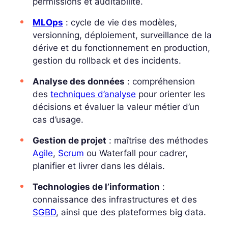
permissions et auditabilité.
MLOps
: cycle de vie des modèles,
versionning, déploiement, surveillance de la
dérive et du fonctionnement en production,
gestion du
rollback
et des incidents.
Analyse des données
: compréhension
des
techniques d’analyse
pour orienter les
décisions et évaluer la valeur métier d’un
cas d’usage.
Gestion de projet
: maîtrise des méthodes
Agile
,
Scrum
ou Waterfall pour cadrer,
planifier et livrer dans les délais.
Technologies de l’information
:
connaissance des infrastructures et des
SGBD
, ainsi que des plateformes big data.