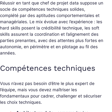
Réussir en tant que chef de projet data suppose un
socle de compétences techniques solides,
complété par des aptitudes comportementales et
managériales. Le mix évolue avec l’expérience : les
hard skills
posent la crédibilité technique, les
soft
skills
assurent la coordination et l’alignement des
parties prenantes, avec des attentes plus fortes en
autonomie, en périmètre et en pilotage au fil des
années.
Compétences techniques
Vous n’avez pas besoin d’être le plus expert de
l’équipe, mais vous devez maîtriser les
fondamentaux pour cadrer, challenger et sécuriser
les choix techniques.