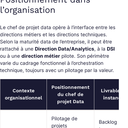
l’organisation
Le chef de projet data opère à l’interface entre les
directions métiers et les directions techniques.
Selon la maturité data de l’entreprise, il peut être
rattaché à une
Direction Data/Analytics
, à la
DSI
ou à une
direction métier
pilote. Son périmètre
varie du cadrage fonctionnel à l’orchestration
technique, toujours avec un pilotage par la valeur.
Positionnement
Contexte
Livrables e
du chef de
organisationnel
instances
projet Data
Pilotage de
Backlog
projets