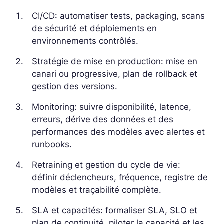
CI/CD: automatiser tests, packaging, scans
de sécurité et déploiements en
environnements contrôlés.
Stratégie de mise en production: mise en
canari ou progressive, plan de rollback et
gestion des versions.
Monitoring: suivre disponibilité, latence,
erreurs, dérive des données et des
performances des modèles avec alertes et
runbooks.
Retraining et gestion du cycle de vie:
définir déclencheurs, fréquence, registre de
modèles et traçabilité complète.
SLA et capacités: formaliser SLA, SLO et
plan de continuité, piloter la capacité et les