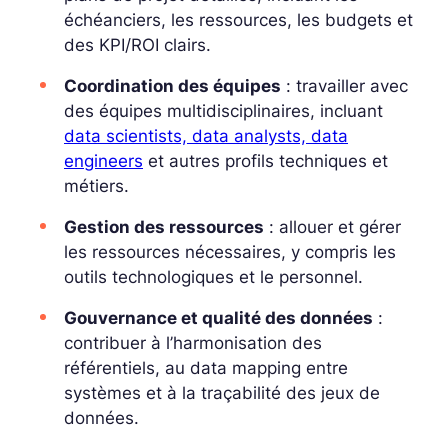
échéanciers, les ressources, les budgets et
des KPI/ROI clairs.
Coordination des équipes
: travailler avec
des équipes multidisciplinaires, incluant
data scientists, data analysts, data
engineers
et autres profils techniques et
métiers.
Gestion des ressources
: allouer et gérer
les ressources nécessaires, y compris les
outils technologiques et le personnel.
Gouvernance et qualité des données
:
contribuer à l’harmonisation des
référentiels, au
data mapping
entre
systèmes et à la traçabilité des jeux de
données.