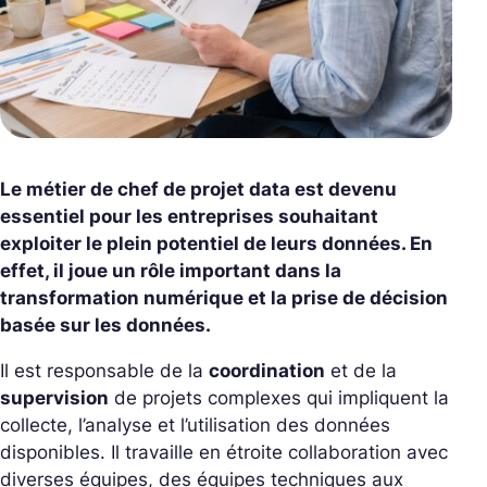
Le métier de chef de projet data est devenu
essentiel pour les entreprises souhaitant
exploiter le plein potentiel de leurs données. En
effet, il joue un rôle important dans la
transformation numérique et la prise de décision
basée sur les données.
Il est responsable de la
coordination
et de la
supervision
de projets complexes qui impliquent la
collecte, l’analyse et l’utilisation des données
disponibles. Il travaille en étroite collaboration avec
diverses équipes, des équipes techniques aux