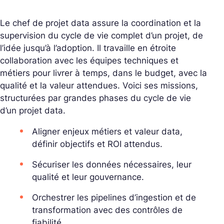
Le chef de projet data assure la coordination et la
supervision du cycle de vie complet d’un projet, de
l’idée jusqu’à l’adoption. Il travaille en étroite
collaboration avec les équipes techniques et
métiers pour livrer à temps, dans le budget, avec la
qualité et la valeur attendues. Voici ses missions,
structurées par grandes phases du cycle de vie
d’un projet data.
Aligner enjeux métiers et valeur data,
définir objectifs et ROI attendus.
Sécuriser les données nécessaires, leur
qualité et leur gouvernance.
Orchestrer les pipelines d’ingestion et de
transformation avec des contrôles de
fiabilité.