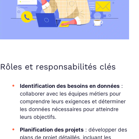
Rôles et responsabilités clés
Identification des besoins en données
:
collaborer avec les équipes métiers pour
comprendre leurs exigences et déterminer
les données nécessaires pour atteindre
leurs objectifs.
Planification des projets
: développer des
plans de projet détaillés, incluant les