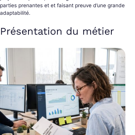
parties prenantes et et faisant preuve d’une grande
adaptabilité.
Présentation du métier