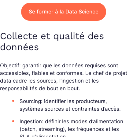
Se former à la Data Science
Collecte et qualité des
données
Objectif: garantir que les données requises sont
accessibles, fiables et conformes. Le chef de projet
data cadre les sources, l’ingestion et les
responsabilités de bout en bout.
Sourcing: identifier les producteurs,
systèmes sources et contraintes d’accès.
Ingestion: définir les modes d’alimentation
(batch, streaming), les fréquences et les
SLA d’alimentation.