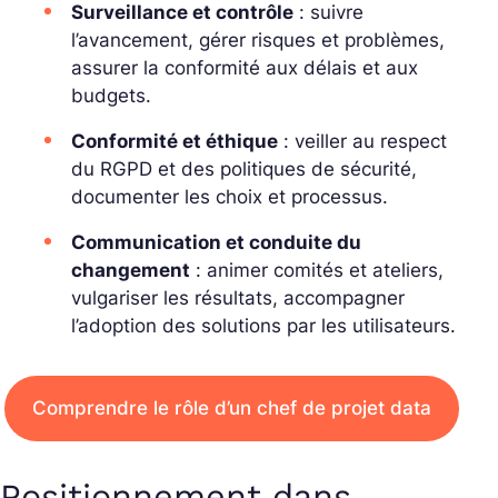
Surveillance et contrôle
: suivre
l’avancement, gérer risques et problèmes,
assurer la conformité aux délais et aux
budgets.
Conformité et éthique
: veiller au respect
du RGPD et des politiques de sécurité,
documenter les choix et processus.
Communication et conduite du
changement
: animer comités et ateliers,
vulgariser les résultats, accompagner
l’adoption des solutions par les utilisateurs.
Comprendre le rôle d’un chef de projet data
Positionnement dans