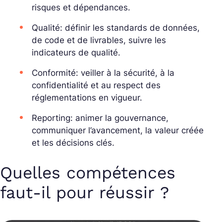
risques et dépendances.
Qualité: définir les standards de données,
de code et de livrables, suivre les
indicateurs de qualité.
Conformité: veiller à la sécurité, à la
confidentialité et au respect des
réglementations en vigueur.
Reporting: animer la gouvernance,
communiquer l’avancement, la valeur créée
et les décisions clés.
Quelles compétences
faut-il pour réussir ?