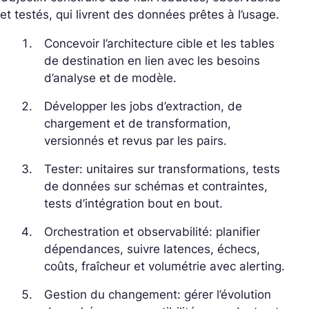
et testés, qui livrent des données prêtes à l’usage.
Concevoir l’architecture cible et les tables
de destination en lien avec les besoins
d’analyse et de modèle.
Développer les jobs d’extraction, de
chargement et de transformation,
versionnés et revus par les pairs.
Tester: unitaires sur transformations, tests
de données sur schémas et contraintes,
tests d’intégration bout en bout.
Orchestration et observabilité: planifier
dépendances, suivre latences, échecs,
coûts, fraîcheur et volumétrie avec alerting.
Gestion du changement: gérer l’évolution