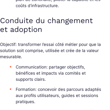
coûts d’infrastructure.
Conduite du changement
et adoption
Objectif: transformer l’essai côté métier pour que la
solution soit comprise, utilisée et crée de la valeur
mesurable.
Communication: partager objectifs,
bénéfices et impacts via comités et
supports clairs.
Formation: concevoir des parcours adaptés
aux profils utilisateurs, guides et sessions
pratiques.