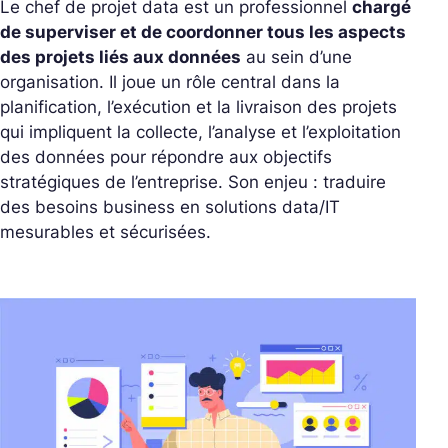
Le chef de projet data est un professionnel
chargé
de superviser et de coordonner tous les aspects
des projets liés aux données
au sein d’une
organisation. Il joue un rôle central dans la
planification, l’exécution et la livraison des projets
qui impliquent la collecte, l’analyse et l’exploitation
des données pour répondre aux objectifs
stratégiques de l’entreprise. Son enjeu : traduire
des besoins
business
en solutions
data/IT
mesurables et sécurisées.