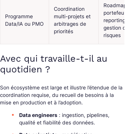
Roadmap
Coordination
portefeuille,
Programme
multi-projets et
reporting,
Data/IA ou PMO
arbitrages de
gestion des
priorités
risques
Avec qui travaille-t-il au
quotidien ?
Son écosystème est large et illustre l’étendue de la
coordination requise, du recueil de besoins à la
mise en production et à l’adoption.
Data engineers
: ingestion, pipelines,
qualité et fiabilité des données.