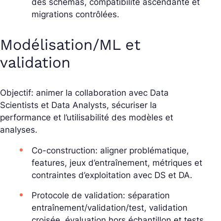
des schémas, compatibilité ascendante et
migrations contrôlées.
Modélisation/ML et
validation
Objectif: animer la collaboration avec Data
Scientists et Data Analysts, sécuriser la
performance et l’utilisabilité des modèles et
analyses.
Co-construction: aligner problématique,
features, jeux d’entraînement, métriques et
contraintes d’exploitation avec DS et DA.
Protocole de validation: séparation
entraînement/validation/test, validation
croisée, évaluation hors échantillon et tests