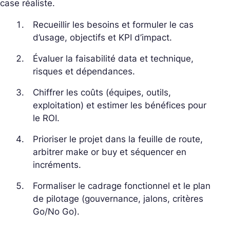
case réaliste.
Recueillir les besoins et formuler le cas
d’usage, objectifs et KPI d’impact.
Évaluer la faisabilité data et technique,
risques et dépendances.
Chiffrer les coûts (équipes, outils,
exploitation) et estimer les bénéfices pour
le ROI.
Prioriser le projet dans la feuille de route,
arbitrer make or buy et séquencer en
incréments.
Formaliser le cadrage fonctionnel et le plan
de pilotage (gouvernance, jalons, critères
Go/No Go).