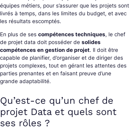
équipes métiers, pour s’assurer que les projets sont
livrés à temps, dans les limites du budget, et avec
les résultats escomptés.
En plus de ses
compétences techniques
, le chef
de projet data doit posséder de
solides
compétences en gestion de projet
. Il doit être
capable de planifier, d’organiser et de diriger des
projets complexes, tout en gérant les attentes des
parties prenantes et en faisant preuve d’une
grande adaptabilité.
Qu’est-ce qu’un chef de
projet Data et quels sont
ses rôles ?