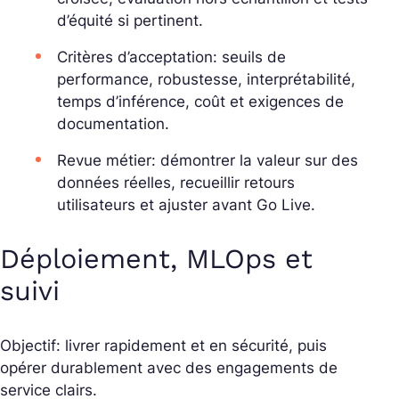
d’équité si pertinent.
Critères d’acceptation: seuils de
performance, robustesse, interprétabilité,
temps d’inférence, coût et exigences de
documentation.
Revue métier: démontrer la valeur sur des
données réelles, recueillir retours
utilisateurs et ajuster avant Go Live.
Déploiement, MLOps et
suivi
Objectif: livrer rapidement et en sécurité, puis
opérer durablement avec des engagements de
service clairs.