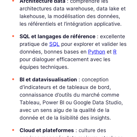
Architecture data
: comprendre les
architectures
data warehouse
,
data lake
et
lakehouse
, la modélisation des données,
les référentiels et l’intégration applicative.
SQL et langages de référence
: excellente
pratique de
SQL
pour explorer et valider les
données, bonnes bases en
Python
et
R
pour dialoguer efficacement avec les
équipes techniques.
BI et datavisualisation
: conception
d’indicateurs et de tableaux de bord,
connaissance d’outils du marché comme
Tableau, Power BI ou Google Data Studio,
avec un sens aigu de la qualité de la
donnée et de la lisibilité des insights.
Cloud et plateformes
: culture des