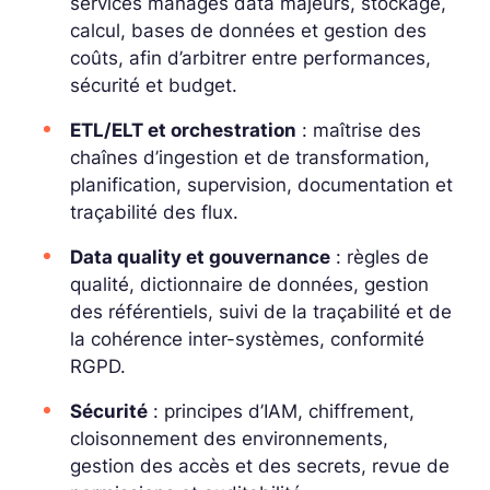
services managés
data
majeurs, stockage,
calcul, bases de données et gestion des
coûts, afin d’arbitrer entre performances,
sécurité et budget.
ETL/ELT et orchestration
: maîtrise des
chaînes d’ingestion et de transformation,
planification, supervision, documentation et
traçabilité des flux.
Data quality et gouvernance
: règles de
qualité, dictionnaire de données, gestion
des référentiels, suivi de la traçabilité et de
la cohérence inter-systèmes, conformité
RGPD.
Sécurité
: principes d’IAM, chiffrement,
cloisonnement des environnements,
gestion des accès et des secrets, revue de