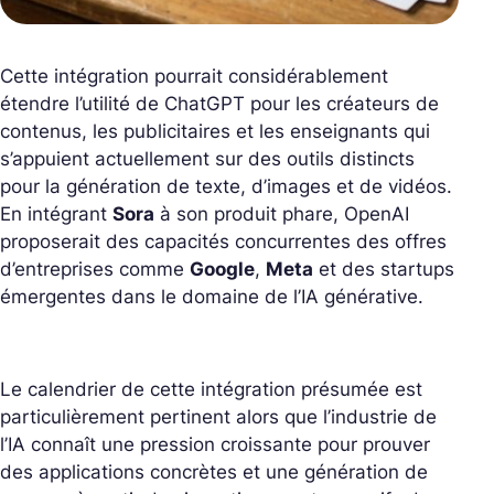
Cette intégration pourrait considérablement
étendre l’utilité de ChatGPT pour les créateurs de
contenus, les publicitaires et les enseignants qui
s’appuient actuellement sur des outils distincts
pour la génération de texte, d’images et de vidéos.
En intégrant
Sora
à son produit phare, OpenAI
proposerait des capacités concurrentes des offres
d’entreprises comme
Google
,
Meta
et des startups
émergentes dans le domaine de l’IA générative.
Le calendrier de cette intégration présumée est
particulièrement pertinent alors que l’industrie de
l’IA connaît une pression croissante pour prouver
des applications concrètes et une génération de