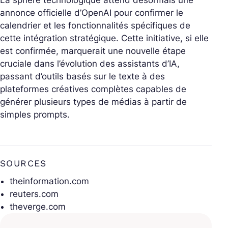
La sphère technologique attend désormais une
annonce officielle d’OpenAI pour confirmer le
calendrier et les fonctionnalités spécifiques de
cette intégration stratégique. Cette initiative, si elle
est confirmée, marquerait une nouvelle étape
cruciale dans l’évolution des assistants d’IA,
passant d’outils basés sur le texte à des
plateformes créatives complètes capables de
générer plusieurs types de médias à partir de
simples prompts.
SOURCES
theinformation.com
reuters.com
theverge.com