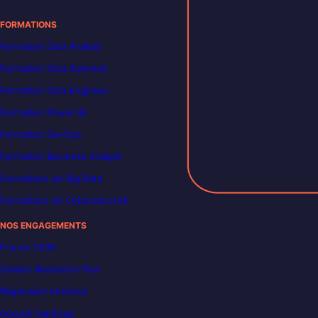
FORMATIONS
Formation Data Analyst
Formation Data Scientist
Formation Data Engineer
Formation Power BI
Formation DevOps
Formation Business Analyst
Formations en Big Data
Formations en Cybersécurité
NOS ENGAGEMENTS
France 2030
Carbon Reduction Plan
Règlement intérieur
Accueil handicap