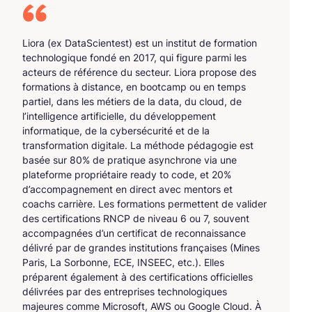
Liora (ex DataScientest) est un institut de formation
technologique fondé en 2017, qui figure parmi les
acteurs de référence du secteur. Liora propose des
formations à distance, en bootcamp ou en temps
partiel, dans les métiers de la data, du cloud, de
l’intelligence artificielle, du développement
informatique, de la cybersécurité et de la
transformation digitale. La méthode pédagogie est
basée sur 80% de pratique asynchrone via une
plateforme propriétaire ready to code, et 20%
d’accompagnement en direct avec mentors et
coachs carrière. Les formations permettent de valider
des certifications RNCP de niveau 6 ou 7, souvent
accompagnées d’un certificat de reconnaissance
délivré par de grandes institutions françaises (Mines
Paris, La Sorbonne, ECE, INSEEC, etc.). Elles
préparent également à des certifications officielles
délivrées par des entreprises technologiques
majeures comme Microsoft, AWS ou Google Cloud. À