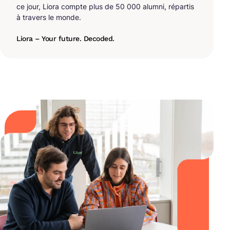
ce jour, Liora compte plus de 50 000 alumni, répartis
à travers le monde.
Liora – Your future. Decoded.