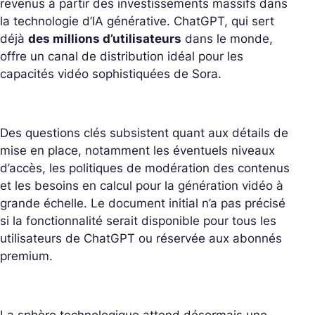
revenus à partir des investissements massifs dans
la technologie d’IA générative. ChatGPT, qui sert
déjà
des millions d’utilisateurs
dans le monde,
offre un canal de distribution idéal pour les
capacités vidéo sophistiquées de Sora.
Des questions clés subsistent quant aux détails de
mise en place, notamment les éventuels niveaux
d’accès, les politiques de modération des contenus
et les besoins en calcul pour la génération vidéo à
grande échelle. Le document initial n’a pas précisé
si la fonctionnalité serait disponible pour tous les
utilisateurs de ChatGPT ou réservée aux abonnés
premium.