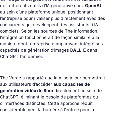
des différents outils d’IA générative chez
OpenAI
au sein d’une plateforme unique, positionnant
l’entreprise pour rivaliser plus directement avec des
concurrents qui développent des assistants d’IA
complets. Selon les sources de The Information,
l’intégration fonctionnerait de façon similaire à la
manière dont l’entreprise a auparavant intégré ses
capacités de génération d’images
DALL-E
dans
ChatGPT l’an dernier.
The Verge a rapporté que la mise à jour permettrait
aux utilisateurs d’accéder
aux capacités de
génération vidéo de Sora
directement au sein de
ChatGPT, éliminant le besoin de plateformes ou
d’interfaces distinctes. Cette approche réduit
considérablement la barrière à l’entrée pour la