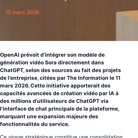
12 mars 2026
OpenAI prévoit d’intégrer son modèle de
génération vidéo Sora directement dans
ChatGPT, selon des sources au fait des projets
de l’entreprise, citées par The Information le 11
mars 2026. Cette initiative apporterait des
capacités avancées de création vidéo par IA à
des millions d’utilisateurs de ChatGPT via
l’interface de chat principale de la plateforme,
marquant une expansion majeure des
fonctionnalités du service.
Ce virage stratégique constitue une consolidation