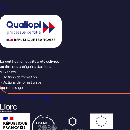
VAE
La certification qualité a été délivrée
au titre des catégories d’actions
suivantes :
・Actions de formation
・Actions de formation par
apprentissage
Consulter le certificat Qualiopi