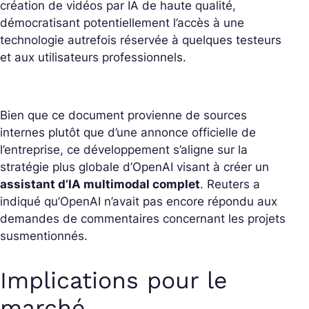
création de vidéos par IA de haute qualité,
démocratisant potentiellement l’accès à une
technologie autrefois réservée à quelques testeurs
et aux utilisateurs professionnels.
Bien que ce document provienne de sources
internes plutôt que d’une annonce officielle de
l’entreprise, ce développement s’aligne sur la
stratégie plus globale d’OpenAI visant à créer un
assistant d’IA multimodal complet
. Reuters a
indiqué qu’OpenAI n’avait pas encore répondu aux
demandes de commentaires concernant les projets
susmentionnés.
Implications pour le
marché