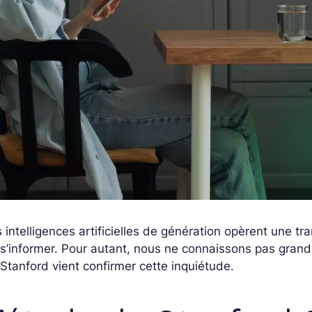
 intelligences artificielles de génération opèrent une tr
s’informer. Pour autant, nous ne connaissons pas grand
Stanford vient confirmer cette inquiétude.