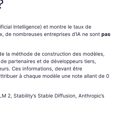
?
cial Intelligence) et montre le taux de
ux, de nombreuses entreprises d’IA ne sont
pas
 de la méthode de construction des modèles,
e de partenaires et de développeurs tiers,
ateurs. Ces informations, devant être
attribuer à chaque modèle une note allant de 0
M 2, Stability’s Stable Diffusion, Anthropic’s