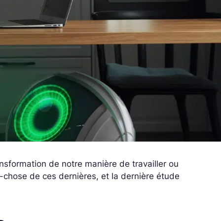
ansformation de notre manière de travailler ou
-chose de ces dernières, et la dernière étude