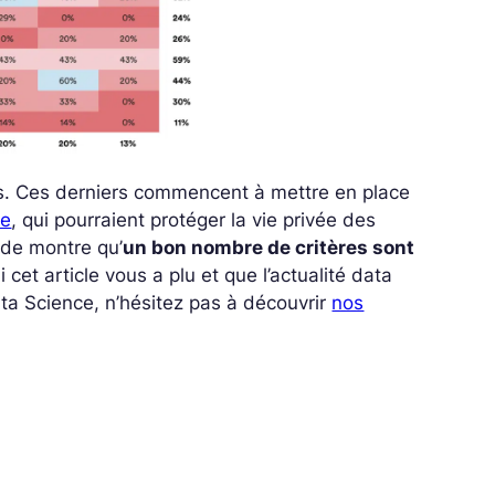
s. Ces derniers commencent à mettre en place
pe
, qui pourraient protéger la vie privée des
tude montre qu’
un bon nombre de critères sont
cet article vous a plu et que l’actualité data
ta Science, n’hésitez pas à découvrir
nos