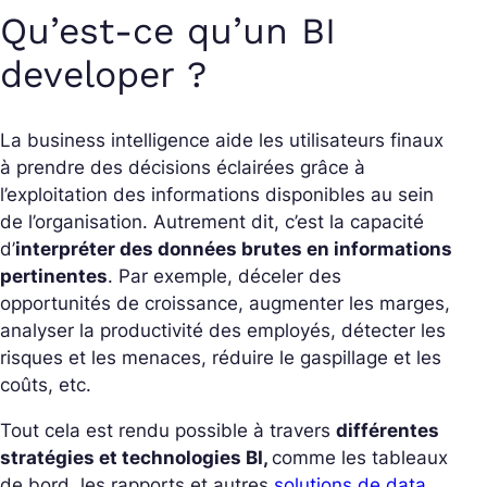
Qu’est-ce qu’un BI
developer ?
La business intelligence aide les utilisateurs finaux
à prendre des décisions éclairées grâce à
l’exploitation des informations disponibles au sein
de l’organisation. Autrement dit, c’est la capacité
d’
interpréter des données brutes en informations
pertinentes
. Par exemple, déceler des
opportunités de croissance, augmenter les marges,
analyser la productivité des employés, détecter les
risques et les menaces, réduire le gaspillage et les
coûts, etc.
Tout cela est rendu possible à travers
différentes
stratégies et technologies BI,
comme les tableaux
de bord, les rapports et autres
solutions de data