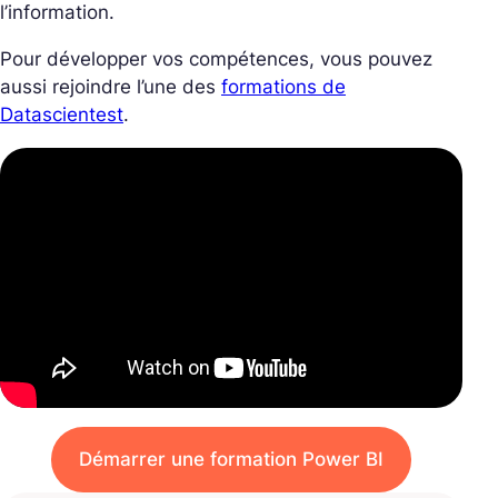
l’information.
Pour développer vos compétences, vous pouvez
aussi rejoindre l’une des
formations de
Datascientest
.
Démarrer une formation Power BI