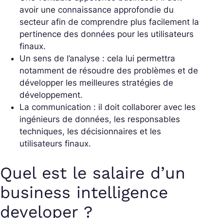
avoir une connaissance approfondie du
secteur afin de comprendre plus facilement la
pertinence des données pour les utilisateurs
finaux.
Un sens de l’analyse : cela lui permettra
notamment de résoudre des problèmes et de
développer les meilleures stratégies de
développement.
La communication : il doit collaborer avec les
ingénieurs de données, les responsables
techniques, les décisionnaires et les
utilisateurs finaux.
Quel est le salaire d’un
business intelligence
developer ?