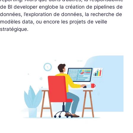
de BI developer englobe la création de pipelines de
données, l’exploration de données, la recherche de
modèles data, ou encore les projets de veille
stratégique.