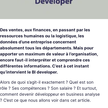
Des ventes, aux finances, en passant par les
ressources humaines ou la logistique, les
données d’une entreprise concernent
absolument tous les départements. Mais pour
apporter un maximum de valeur à l’organisation,
encore faut-il interpréter et comprendre ces
différentes informations. C’est à cet instant
qu’intervient le BI developer.
Alors de quoi s’agit-il exactement ? Quel est son
rôle ? Ses compétences ? Son salaire ? Et surtout,
comment devenir développeur en business analyse
? C’est ce que nous allons voir dans cet article.