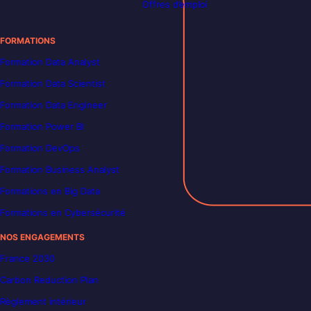
Offres d’emploi
FORMATIONS
Formation Data Analyst
Formation Data Scientist
Formation Data Engineer
Formation Power BI
Formation DevOps
Formation Business Analyst
Formations en Big Data
Formations en Cybersécurité
NOS ENGAGEMENTS
France 2030
Carbon Reduction Plan
Règlement intérieur