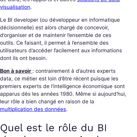
visualisation
.
Le BI developer (ou développeur en informatique
décisionnelle) est alors chargé de concevoir,
d’organiser et de maintenir l’ensemble de ces
outils. Ce faisant, il permet à l’ensemble des
utilisateurs d’accéder facilement aux informations
dont ils ont besoin.
Bon à savoir
: contrairement à d’autres experts
data, ce métier est loin d’être récent puisque les
premiers experts de l’intelligence économique sont
apparus dès les années 1980. Même si aujourd’hui,
leur rôle a bien changé en raison de la
multiplication des données
.
Quel est le rôle du BI