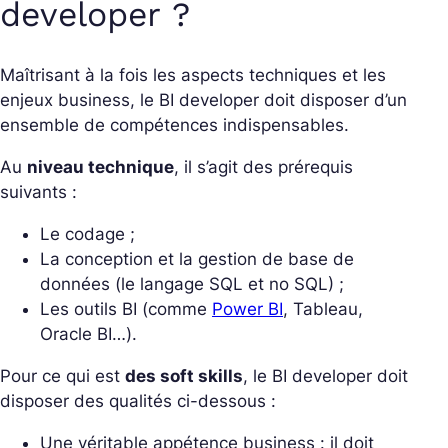
developer ?
Maîtrisant à la fois les aspects techniques et les
enjeux business, le BI developer doit disposer d’un
ensemble de compétences indispensables.
Au
niveau technique
, il s’agit des prérequis
suivants :
Le codage ;
La conception et la gestion de base de
données (le langage SQL et no SQL) ;
Les outils BI (comme
Power BI
, Tableau,
Oracle BI…).
Pour ce qui est
des soft skills
, le BI developer doit
disposer des qualités ci-dessous :
Une véritable appétence business : il doit