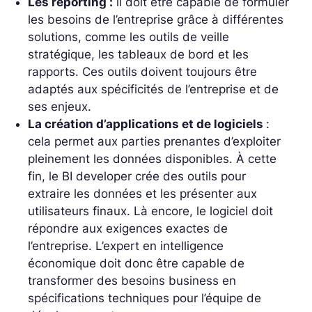
Les reporting :
il doit être capable de formuler
les besoins de l’entreprise grâce à différentes
solutions, comme les outils de veille
stratégique, les tableaux de bord et les
rapports. Ces outils doivent toujours être
adaptés aux spécificités de l’entreprise et de
ses enjeux.
La création d’applications et de logiciels
:
cela permet aux parties prenantes d’exploiter
pleinement les données disponibles. À cette
fin, le BI developer crée des outils pour
extraire les données et les présenter aux
utilisateurs finaux. Là encore, le logiciel doit
répondre aux exigences exactes de
l’entreprise. L’expert en intelligence
économique doit donc être capable de
transformer des besoins business en
spécifications techniques pour l’équipe de