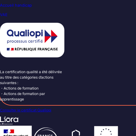
Accueil handicap
VAE
La certification qualité a été délivrée
au titre des catégories d’actions
suivantes :
・Actions de formation
・Actions de formation par
apprentissage
Consulter le certificat Qualiopi