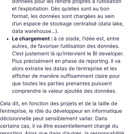
données pour les rendre propres à l’utilisation
et l’exploitation. Dès qu’elles sont au bon
format, les données sont chargées au sein
d’un espace de stockage centralisé (data lake,
data warehouse…).
Le chargement :
à ce stade, l’idée est, entre
autres, de favoriser l’utilisation des données.
C’est justement là qu’intervient le BI developer.
Plus précisément en phase de reporting. Il va
alors extraire les datas de l’entreprise et les
afficher de manière suffisamment claire pour
que toutes les parties prenantes puissent
comprendre la valeur ajoutée des données.
Cela dit, en fonction des projets et de la taille de
l’entreprise, le rôle du développeur en informatique
décisionnelle peut sensiblement varier. Dans
certains cas, il va être essentiellement chargé du
reporting. Alors que dans d’autres, la responsabilité