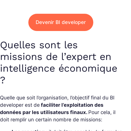
Devenir BI developer
Quelles sont les
missions de l’expert en
intelligence économique
?
Quelle que soit l’organisation, l’objectif final du BI
developer est de
faciliter l’exploitation des
données par les utilisateurs finaux.
Pour cela, il
doit remplir un certain nombre de missions: