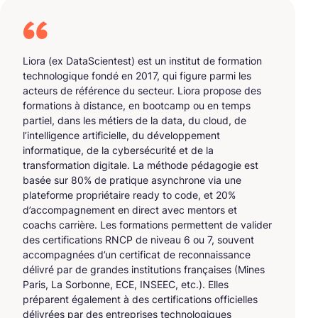
Liora (ex DataScientest) est un institut de formation
technologique fondé en 2017, qui figure parmi les
acteurs de référence du secteur. Liora propose des
formations à distance, en bootcamp ou en temps
partiel, dans les métiers de la data, du cloud, de
l’intelligence artificielle, du développement
informatique, de la cybersécurité et de la
transformation digitale. La méthode pédagogie est
basée sur 80% de pratique asynchrone via une
plateforme propriétaire ready to code, et 20%
d’accompagnement en direct avec mentors et
coachs carrière. Les formations permettent de valider
des certifications RNCP de niveau 6 ou 7, souvent
accompagnées d’un certificat de reconnaissance
délivré par de grandes institutions françaises (Mines
Paris, La Sorbonne, ECE, INSEEC, etc.). Elles
préparent également à des certifications officielles
délivrées par des entreprises technologiques