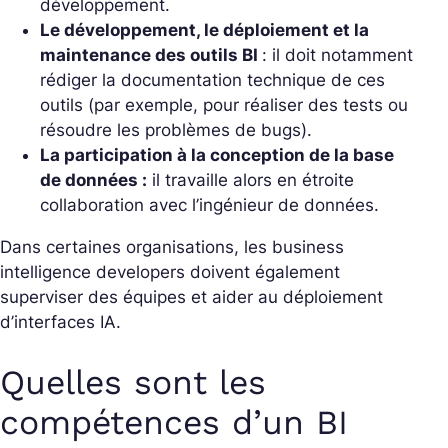
développement.
Le développement, le déploiement et la
maintenance des outils BI
: il doit notamment
rédiger la documentation technique de ces
outils (par exemple, pour réaliser des tests ou
résoudre les problèmes de bugs).
L
a participation à la conception de la base
de données :
il travaille alors en étroite
collaboration avec l’ingénieur de données.
Dans certaines organisations, les business
intelligence developers doivent également
superviser des équipes et aider au déploiement
d’interfaces IA.
Quelles sont les
compétences d’un BI