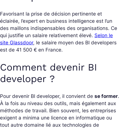
Favorisant la prise de décision pertinente et
éclairée, l’expert en business intelligence est l’un
des maillons indispensables des organisations. Ce
qui justifie un salaire relativement élevé.
Selon le
site Glassdoor
, le salaire moyen des BI developers
est de 41 500 € en France.
Comment devenir BI
developer ?
Pour devenir BI developer, il convient de
se former
.
À la fois au niveau des outils, mais également aux
méthodes de travail. Bien souvent, les entreprises
exigent a minima une licence en informatique ou
tout autre domaine lié aux technologies de