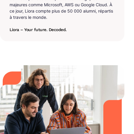
majeures comme Microsoft, AWS ou Google Cloud. À
ce jour, Liora compte plus de 50 000 alumni, répartis
à travers le monde.
Liora – Your future. Decoded.