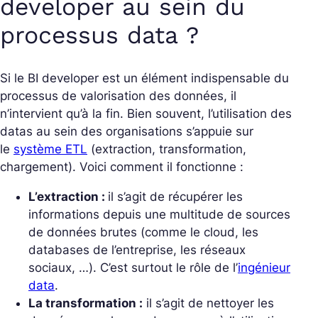
developer au sein du
processus data ?
Si le BI developer est un élément indispensable du
processus de valorisation des données, il
n’intervient qu’à la fin. Bien souvent, l’utilisation des
datas au sein des organisations s’appuie sur
le
système ETL
(extraction, transformation,
chargement). Voici comment il fonctionne :
L’extraction :
il s’agit de récupérer les
informations depuis une multitude de sources
de données brutes (comme le cloud, les
databases de l’entreprise, les réseaux
sociaux, …). C’est surtout le rôle de l’
ingénieur
data
.
La transformation :
il s’agit de nettoyer les