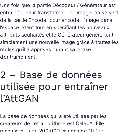
Une fois que la partie Décodeur / Générateur est
entraînée, pour transformer une image, on se sert
de la partie Encoder pour encoder l’image dans
l’espace latent tout en spécifiant les nouveaux
attributs souhaités et le Générateur génère tout
simplement une nouvelle image grâce à toutes les
règles qu’il a apprises durant sa phase
d’entraînement.
2 – Base de données
utilisée pour entraîner
l’AttGAN
La base de données qui a été utilisée par les
créateurs de cet algorithme est CelebA. Elle
recense plus de 200 000 visages de 10 177