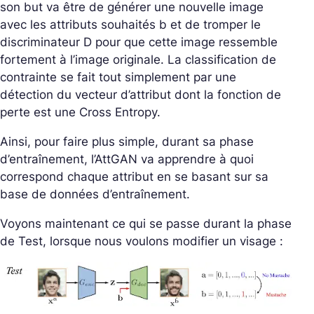
son but va être de générer une nouvelle image
avec les attributs souhaités b et de tromper le
discriminateur D pour que cette image ressemble
fortement à l’image originale. La classification de
contrainte se fait tout simplement par une
détection du vecteur d’attribut dont la fonction de
perte est une Cross Entropy.
Ainsi, pour faire plus simple, durant sa phase
d’entraînement, l’AttGAN va apprendre à quoi
correspond chaque attribut en se basant sur sa
base de données d’entraînement.
Voyons maintenant ce qui se passe durant la phase
de Test, lorsque nous voulons modifier un visage :