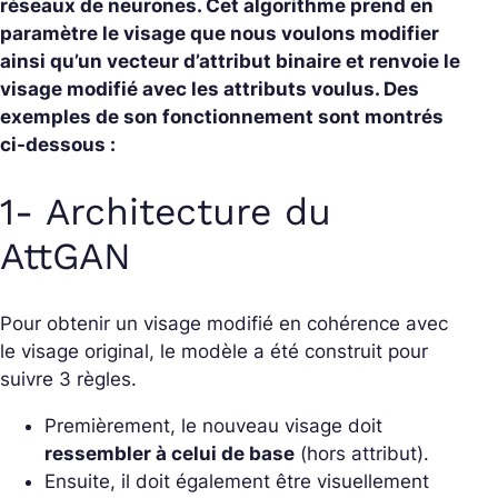
réseaux de neurones. Cet algorithme prend en
paramètre le visage que nous voulons modifier
ainsi qu’un vecteur d’attribut binaire et renvoie le
visage modifié avec les attributs voulus. Des
exemples de son fonctionnement sont montrés
ci-dessous :
1- Architecture du
AttGAN
Pour obtenir un visage modifié en cohérence avec
le visage original, le modèle a été construit pour
suivre 3 règles.
Premièrement, le nouveau visage doit
ressembler à celui de base
(hors attribut).
Ensuite, il doit également être visuellement