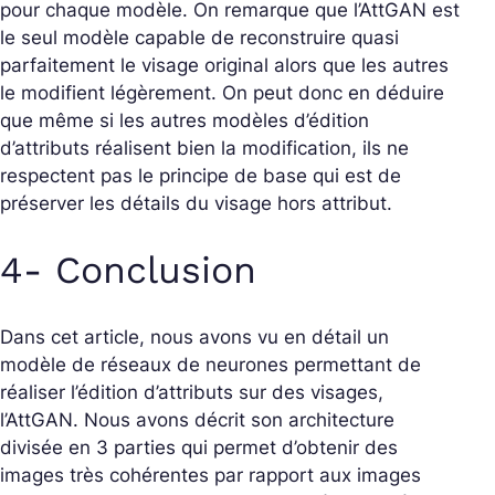
pour chaque modèle. On remarque que l’AttGAN est
le seul modèle capable de reconstruire quasi
parfaitement le visage original alors que les autres
le modifient légèrement. On peut donc en déduire
que même si les autres modèles d’édition
d’attributs réalisent bien la modification, ils ne
respectent pas le principe de base qui est de
préserver les détails du visage hors attribut.
4- Conclusion
Dans cet article, nous avons vu en détail un
modèle de réseaux de neurones permettant de
réaliser l’édition d’attributs sur des visages,
l’AttGAN. Nous avons décrit son architecture
divisée en 3 parties qui permet d’obtenir des
images très cohérentes par rapport aux images