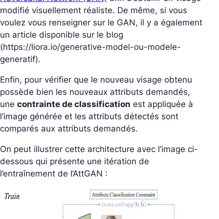
modifié visuellement réaliste. De même, si vous
voulez vous renseigner sur le GAN, il y a également
un article disponible sur le blog
(https://liora.io/generative-model-ou-modele-
generatif).
Enfin, pour vérifier que le nouveau visage obtenu
possède bien les nouveaux attributs demandés,
une
contrainte de classification
est appliquée à
l’image générée et les attributs détectés sont
comparés aux attributs demandés.
On peut illustrer cette architecture avec l’image ci-
dessous qui présente une itération de
l’entraînement de l’AttGAN :