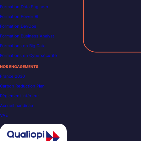
Formation Data Engineer
Formation Power BI
Formation DevOps
Formation Business Analyst
Formations en Big Data
Formations en Cybersécurité
NOS ENGAGEMENTS
France 2030
Carbon Reduction Plan
Règlement intérieur
Accueil handicap
VAE