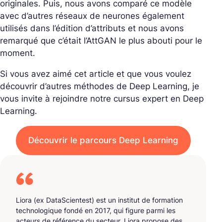
originales. Puis, nous avons comparé ce modèle
avec d’autres réseaux de neurones également
utilisés dans l’édition d’attributs et nous avons
remarqué que c’était l’AttGAN le plus abouti pour le
moment.
Si vous avez aimé cet article et que vous voulez
découvrir d’autres méthodes de Deep Learning, je
vous invite à rejoindre notre cursus expert en Deep
Learning.
Découvrir le parcours Deep Learning
Liora (ex DataScientest) est un institut de formation
technologique fondé en 2017, qui figure parmi les
acteurs de référence du secteur. Liora propose des