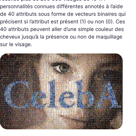
personnalités connues différentes annotés à l’aide
de 40 attributs sous forme de vecteurs binaires qui
précisent si l’attribut est présent (1) ou non (0). Ces
40 attributs peuvent aller d’une simple couleur des
cheveux jusqu’à la présence ou non de maquillage
sur le visage.