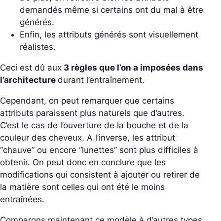
demandés même si certains ont du mal à être
générés.
Enfin, les attributs générés sont visuellement
réalistes.
Ceci est dû aux
3 règles que l’on a imposées dans
l’architecture
durant l’entraînement.
Cependant, on peut remarquer que certains
attributs paraissent plus naturels que d’autres.
C’est le cas de l’ouverture de la bouche et de la
couleur des cheveux. A l’inverse, les attribut
“chauve” ou encore “lunettes” sont plus difficiles à
obtenir. On peut donc en conclure que les
modifications qui consistent à ajouter ou retirer de
la matière sont celles qui ont été le moins
entraînées.
Comparons maintenant ce modèle à d’autres types