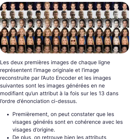
Les deux premières images de chaque ligne
représentent l’image originale et l’image
reconstruite par l’Auto Encoder et les images
suivantes sont les images générées en ne
modifiant qu’un attribut à la fois sur les 13 dans
l’ordre d’énonciation ci-dessus.
Premièrement, on peut constater que les
visages générés sont en cohérence avec les
visages d’origine.
De plus, on retrouve bien les attributs