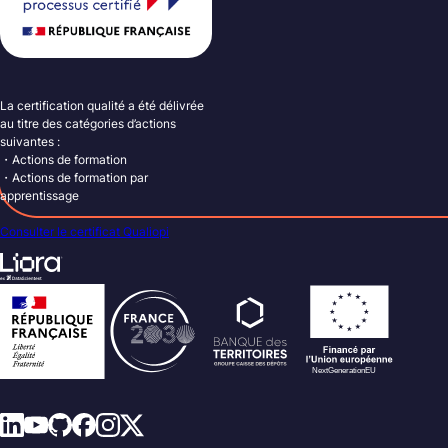
La certification qualité a été délivrée
au titre des catégories d’actions
suivantes :
・Actions de formation
・Actions de formation par
apprentissage
Consulter le certificat Qualiopi