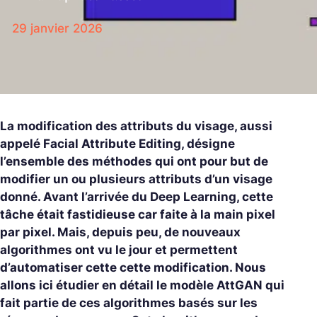
29 janvier 2026
La modification des attributs du visage, aussi
appelé Facial Attribute Editing, désigne
l’ensemble des méthodes qui ont pour but de
modifier un ou plusieurs attributs d’un visage
donné. Avant l’arrivée du Deep Learning, cette
tâche était fastidieuse car faite à la main pixel
par pixel. Mais, depuis peu, de nouveaux
algorithmes ont vu le jour et permettent
d’automatiser cette cette modification. Nous
allons ici étudier en détail le modèle AttGAN qui
fait partie de ces algorithmes basés sur les