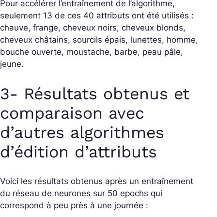
Pour accélérer l’entraînement de l’algorithme,
seulement 13 de ces 40 attributs ont été utilisés :
chauve, frange, cheveux noirs, cheveux blonds,
cheveux châtains, sourcils épais, lunettes, homme,
bouche ouverte, moustache, barbe, peau pâle,
jeune.
3- Résultats obtenus et
comparaison avec
d’autres algorithmes
d’édition d’attributs
Voici les résultats obtenus après un entraînement
du réseau de neurones sur 50 epochs qui
correspond à peu près à une journée :