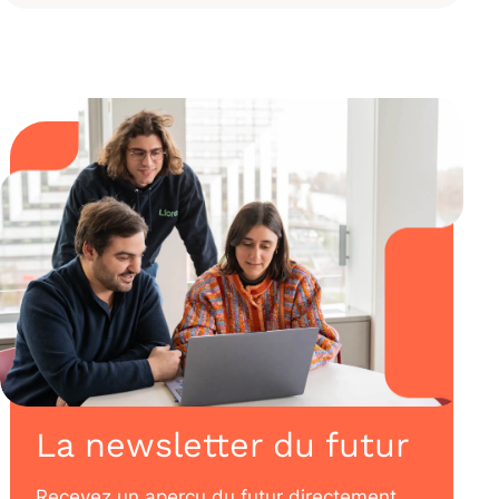
La newsletter du futur
Recevez un aperçu du futur directement