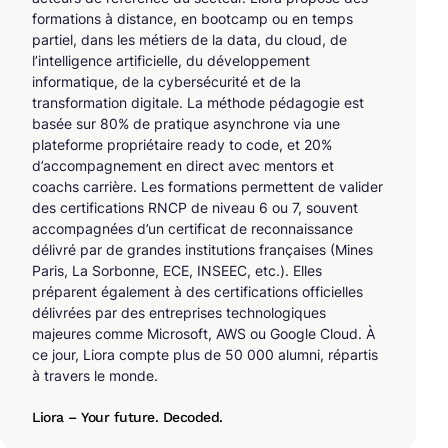
formations à distance, en bootcamp ou en temps
partiel, dans les métiers de la data, du cloud, de
l’intelligence artificielle, du développement
informatique, de la cybersécurité et de la
transformation digitale. La méthode pédagogie est
basée sur 80% de pratique asynchrone via une
plateforme propriétaire ready to code, et 20%
d’accompagnement en direct avec mentors et
coachs carrière. Les formations permettent de valider
des certifications RNCP de niveau 6 ou 7, souvent
accompagnées d’un certificat de reconnaissance
délivré par de grandes institutions françaises (Mines
Paris, La Sorbonne, ECE, INSEEC, etc.). Elles
préparent également à des certifications officielles
délivrées par des entreprises technologiques
majeures comme Microsoft, AWS ou Google Cloud. À
ce jour, Liora compte plus de 50 000 alumni, répartis
à travers le monde.
Liora – Your future. Decoded.