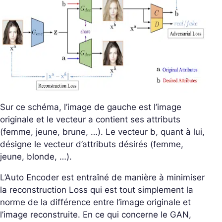
Sur ce schéma, l’image de gauche est l’image
originale et le vecteur a contient ses attributs
(femme, jeune, brune, …). Le vecteur b, quant à lui,
désigne le vecteur d’attributs désirés (femme,
jeune, blonde, …).
L’Auto Encoder est entraîné de manière à minimiser
la reconstruction Loss qui est tout simplement la
norme de la différence entre l’image originale et
l’image reconstruite. En ce qui concerne le GAN,