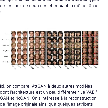
de réseaux de neurones effectuant la même tâche
:
Ici, on compare l’AttGAN à deux autres modèles
dont l’architecture est un peu différente : Le VAE /
GAN et l’IcGAN. On s’intéresse à la reconstruction
de l’image originale ainsi qu’à quelques attributs