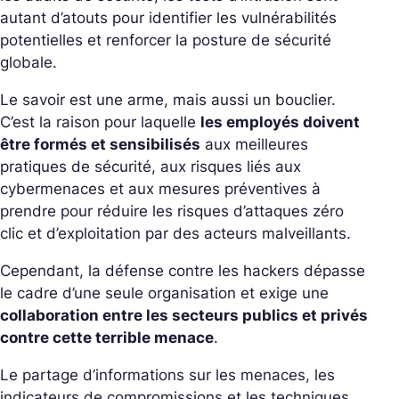
autant d’atouts pour identifier les vulnérabilités
potentielles et renforcer la posture de sécurité
globale.
Le savoir est une arme, mais aussi un bouclier.
C’est la raison pour laquelle
les employés doivent
être formés et sensibilisés
aux meilleures
pratiques de sécurité, aux risques liés aux
cybermenaces et aux mesures préventives à
prendre pour réduire les risques d’attaques zéro
clic et d’exploitation par des acteurs malveillants.
Cependant, la défense contre les hackers dépasse
le cadre d’une seule organisation et exige une
collaboration entre les secteurs publics et privés
contre cette terrible menace
.
Le partage d’informations sur les menaces, les
indicateurs de compromissions et les techniques