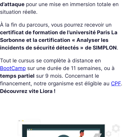
d’attaque
pour une mise en immersion totale en
situation réelle.
À la fin du parcours, vous pourrez recevoir un
certificat de formation de l’université Paris La
Sorbonne
et la certification
« Analyser les
incidents de sécurité détectés »
de SIMPLON
.
Tout le cursus se complète à distance en
BootCamp
sur une durée de 11 semaines, ou à
temps partiel
sur 9 mois. Concernant le
financement, notre organisme est éligible au
CPF
.
Découvrez vite Liora !