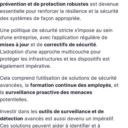
prévention et de protection robustes
est devenue
essentielle pour renforcer la résilience et la sécurité
des systèmes de façon appropriée.
Une politique de sécurité stricte s’impose au sein
d’une entreprise, avec l’application régulière de
mises à jour
et de
correctifs de sécurité
.
L’adoption d’une approche multicouche pour
protéger les infrastructures et les dispositifs est
également impérative.
Cela comprend l’utilisation de solutions de sécurité
avancées, la
formation continue des employés
, et
la
surveillance proactive des menaces
potentielles.
Investir dans les
outils de surveillance et de
détection
avancés est aussi devenu un impératif.
Ces solutions peuvent aider à identifier et à