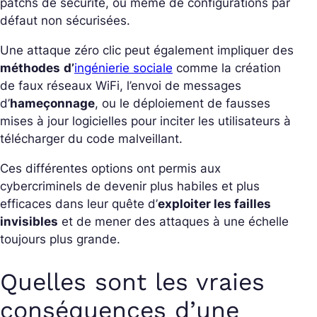
patchs de sécurité, ou même de configurations par
défaut non sécurisées.
Une attaque zéro clic peut également impliquer des
méthodes
d’
ingénierie sociale
comme la création
de faux réseaux WiFi, l’envoi de messages
d’
hameçonnage
, ou le déploiement de fausses
mises à jour logicielles pour inciter les utilisateurs à
télécharger du code malveillant.
Ces différentes options ont permis aux
cybercriminels de devenir plus habiles et plus
efficaces dans leur quête d’
exploiter les failles
invisibles
et de mener des attaques à une échelle
toujours plus grande.
Quelles sont les vraies
conséquences d’une