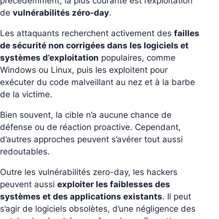
précédemment, la plus courante est l’exploitation
de
vulnérabilités zéro-day
.
Les attaquants recherchent activement des
failles
de sécurité non corrigées dans les logiciels et
systèmes d’exploitation
populaires, comme
Windows ou Linux, puis les exploitent pour
exécuter du code malveillant au nez et à la barbe
de la victime.
Bien souvent, la cible n’a aucune chance de
défense ou de réaction proactive. Cependant,
d’autres approches peuvent s’avérer tout aussi
redoutables.
Outre les vulnérabilités zero-day, les hackers
peuvent aussi
exploiter les faiblesses des
systèmes et des applications existants
. Il peut
s’agir de logiciels obsolètes, d’une négligence des