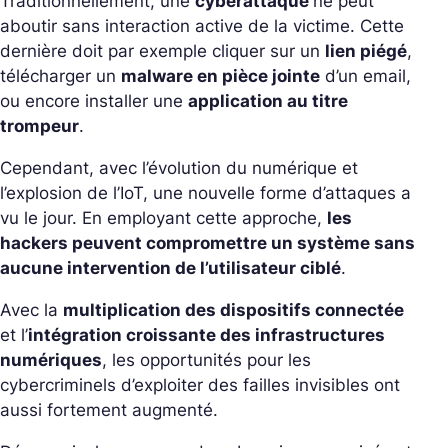
Traditionnellement, une
cyberattaque
ne peut
aboutir sans interaction active de la victime. Cette
dernière doit par exemple cliquer sur un
lien piégé
,
télécharger un
malware en pièce jointe
d’un email,
ou encore installer une
application au titre
trompeur
.
Cependant, avec l’évolution du numérique et
l’explosion de l’IoT, une nouvelle forme d’attaques a
vu le jour. En employant cette approche,
les
hackers peuvent compromettre un système sans
aucune intervention de l’utilisateur ciblé
.
Avec la
multiplication des dispositifs connectée
et l’
intégration croissante des infrastructures
numériques
, les opportunités pour les
cybercriminels d’exploiter des failles invisibles ont
aussi fortement augmenté.