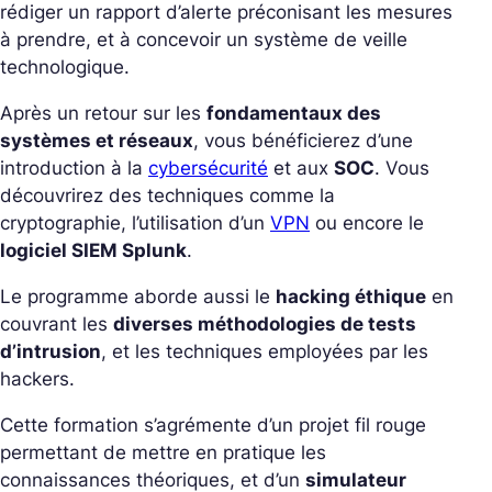
rédiger un rapport d’alerte préconisant les mesures
à prendre, et à concevoir un système de veille
technologique.
Après un retour sur les
fondamentaux des
systèmes et réseaux
, vous bénéficierez d’une
introduction à la
cybersécurité
et aux
SOC
. Vous
découvrirez des techniques comme la
cryptographie, l’utilisation d’un
VPN
ou encore le
logiciel SIEM Splunk
.
Le programme aborde aussi le
hacking éthique
en
couvrant les
diverses méthodologies de tests
d’intrusion
, et les techniques employées par les
hackers.
Cette formation s’agrémente d’un projet fil rouge
permettant de mettre en pratique les
connaissances théoriques, et d’un
simulateur