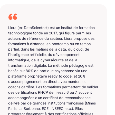
Liora (ex DataScientest) est un institut de formation
technologique fondé en 2017, qui figure parmi les
acteurs de référence du secteur. Liora propose des
formations à distance, en bootcamp ou en temps
partiel, dans les métiers de la data, du cloud, de
l’intelligence artificielle, du développement
informatique, de la cybersécurité et de la
transformation digitale. La méthode pédagogie est
basée sur 80% de pratique asynchrone via une
plateforme propriétaire ready to code, et 20%
d’accompagnement en direct avec mentors et
coachs carrière. Les formations permettent de valider
des certifications RNCP de niveau 6 ou 7, souvent
accompagnées d’un certificat de reconnaissance
délivré par de grandes institutions françaises (Mines
Paris, La Sorbonne, ECE, INSEEC, etc.). Elles
préparent également à des certifications officielles