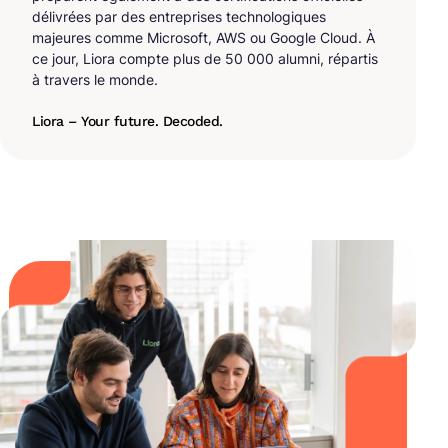
délivrées par des entreprises technologiques
majeures comme Microsoft, AWS ou Google Cloud. À
ce jour, Liora compte plus de 50 000 alumni, répartis
à travers le monde.
Liora – Your future. Decoded.