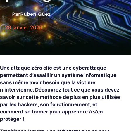
Par
Ruben Guez
28 janvier 2026
Une attaque zéro clic est une cyberattaque
permettant d’assaillir un système informatique
sans même avoir besoin que la victime
n’intervienne. Découvrez tout ce que vous devez
savoir sur cette méthode de plus en plus utilisée
par les hackers, son fonctionnement, et
comment se former pour apprendre à s’en
protéger !