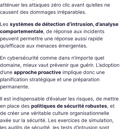
atténuer les attaques zéro clic avant qu’elles ne
causent des dommages irréparables.
Les
systèmes de détection d’intrusion, d’analyse
comportementale
, de réponse aux incidents
peuvent permettre une réponse aussi rapide
qu’efficace aux menaces émergentes.
En cybersécurité comme dans n’importe quel
domaine, mieux vaut prévenir que guérir. L’adoption
d’une
approche proactive
implique donc une
planification stratégique et une préparation
permanente.
Il est indispensable d’évaluer les risques, de mettre
en place des
politiques de sécurité robustes
, et
de créer une véritable culture organisationnelle
axée sur la sécurité. Les exercices de simulation,
les audits de sécurité, les tests d’intrusion sont