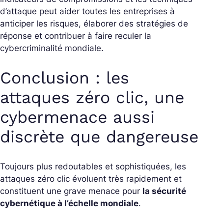
d’attaque peut aider toutes les entreprises à
anticiper les risques, élaborer des stratégies de
réponse et contribuer à faire reculer la
cybercriminalité mondiale.
Conclusion : les
attaques zéro clic, une
cybermenace aussi
discrète que dangereuse
Toujours plus redoutables et sophistiquées, les
attaques zéro clic évoluent très rapidement et
constituent une grave menace pour
la sécurité
cybernétique à l’échelle mondiale
.