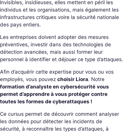
Invisibles, insidieuses, elles mettent en péril les
individus et les organisations, mais également les
infrastructures critiques voire la sécurité nationale
des pays entiers.
Les entreprises doivent adopter des mesures
préventives, investir dans des technologies de
détection avancées, mais aussi former leur
personnel à identifier et déjouer ce type d’attaques.
Afin d’acquérir cette expertise pour vous ou vos
employés, vous pouvez
choisir Liora
. Notre
formation d’analyste en cybersécurité
vous
permet d’apprendre à vous protéger contre
toutes les formes de cyberattaques !
Ce cursus permet de découvrir comment analyser
les données pour détecter les incidents de
sécurité, à reconnaître les types d’attaques, à