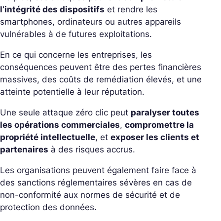
l’intégrité des dispositifs
et rendre les
smartphones, ordinateurs ou autres appareils
vulnérables à de futures exploitations.
En ce qui concerne les entreprises, les
conséquences peuvent être des pertes financières
massives, des coûts de remédiation élevés, et une
atteinte potentielle à leur réputation.
Une seule attaque zéro clic peut
paralyser toutes
les opérations commerciales
,
compromettre la
propriété intellectuelle
, et
exposer les clients et
partenaires
à des risques accrus.
Les organisations peuvent également faire face à
des sanctions réglementaires sévères en cas de
non-conformité aux normes de sécurité et de
protection des données.