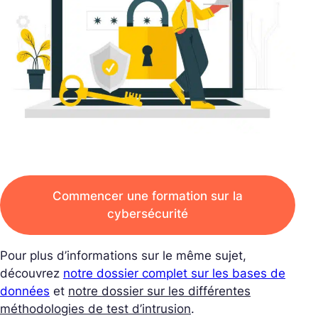
Commencer une formation sur la
cybersécurité
Pour plus d’informations sur le même sujet,
découvrez
notre dossier complet sur les bases de
données
et
notre dossier sur les différentes
méthodologies de test d’intrusion
.