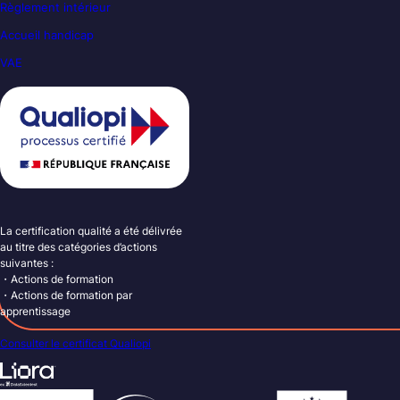
Règlement intérieur
Accueil handicap
VAE
La certification qualité a été délivrée
au titre des catégories d’actions
suivantes :
・Actions de formation
・Actions de formation par
apprentissage
Consulter le certificat Qualiopi