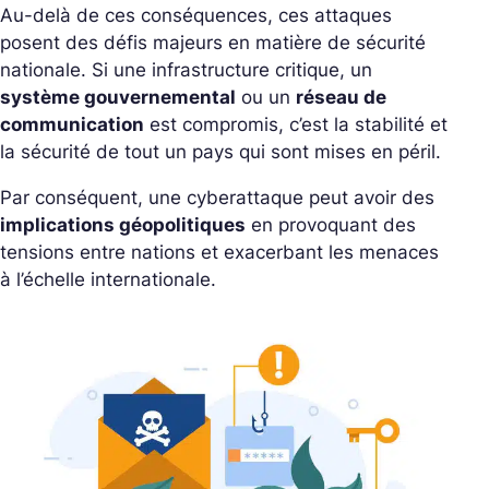
Au-delà de ces conséquences, ces attaques
posent des défis majeurs en matière de sécurité
nationale. Si une infrastructure critique, un
système gouvernemental
ou un
réseau de
communication
est compromis, c’est la stabilité et
la sécurité de tout un pays qui sont mises en péril.
Par conséquent, une cyberattaque peut avoir des
implications géopolitiques
en provoquant des
tensions entre nations et exacerbant les menaces
à l’échelle internationale.