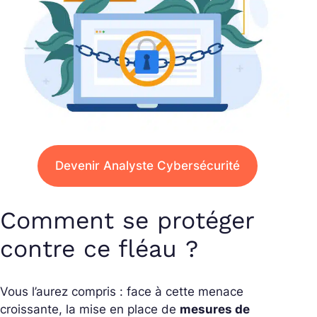
Devenir Analyste Cybersécurité
Comment se protéger
contre ce fléau ?
Vous l’aurez compris : face à cette menace
croissante, la mise en place de
mesures de