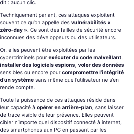
dit : aucun clic.
Techniquement parlant, ces attaques exploitent
souvent ce qu’on appelle des
vulnérabilités «
zéro-day »
. Ce sont des failles de sécurité encore
inconnues des développeurs ou des utilisateurs.
Or, elles peuvent être exploitées par les
cybercriminels pour
exécuter du code malveillant
,
installer des logiciels espions
,
voler des données
sensibles ou encore pour
compromettre l’intégrité
d’un système
sans même que l’utilisateur ne s’en
rende compte.
Toute la puissance de ces attaques réside dans
leur capacité à
opérer en arrière-plan
, sans laisser
de trace visible de leur présence. Elles peuvent
cibler n’importe quel dispositif connecté à internet,
des smartphones aux PC en passant par les