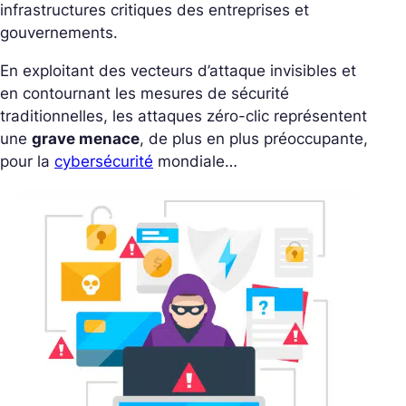
infrastructures critiques des entreprises et
gouvernements.
En exploitant des vecteurs d’attaque invisibles et
en contournant les mesures de sécurité
traditionnelles, les attaques zéro-clic représentent
une
grave menace
, de plus en plus préoccupante,
pour la
cybersécurité
mondiale…