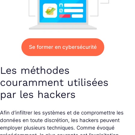
Se former en cybersécurité
Les méthodes
couramment utilisées
par les hackers
Afin d’infiltrer les systèmes et de compromettre les
données en toute discrétion, les hackers peuvent
employer plusieurs techniques. Comme évoqué