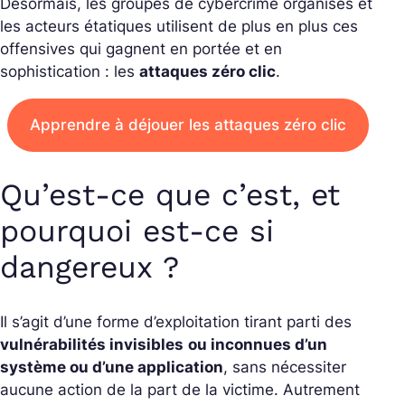
Désormais, les groupes de cybercrime organisés et
les acteurs étatiques utilisent de plus en plus ces
offensives qui gagnent en portée et en
sophistication : les
attaques zéro clic
.
Apprendre à déjouer les attaques zéro clic
Qu’est-ce que c’est, et
pourquoi est-ce si
dangereux ?
Il s’agit d’une forme d’exploitation tirant parti des
vulnérabilités invisibles
ou inconnues d’un
système ou d’une application
, sans nécessiter
aucune action de la part de la victime. Autrement