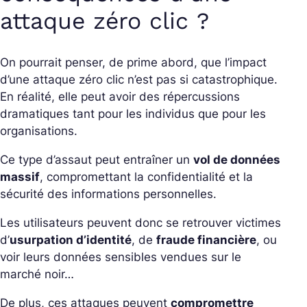
attaque zéro clic ?
On pourrait penser, de prime abord, que l’impact
d’une attaque zéro clic n’est pas si catastrophique.
En réalité, elle peut avoir des répercussions
dramatiques tant pour les individus que pour les
organisations.
Ce type d’assaut peut entraîner un
vol de données
massif
, compromettant la confidentialité et la
sécurité des informations personnelles.
Les utilisateurs peuvent donc se retrouver victimes
d’
usurpation d’identité
, de
fraude financière
, ou
voir leurs données sensibles vendues sur le
marché noir…
De plus, ces attaques peuvent
compromettre