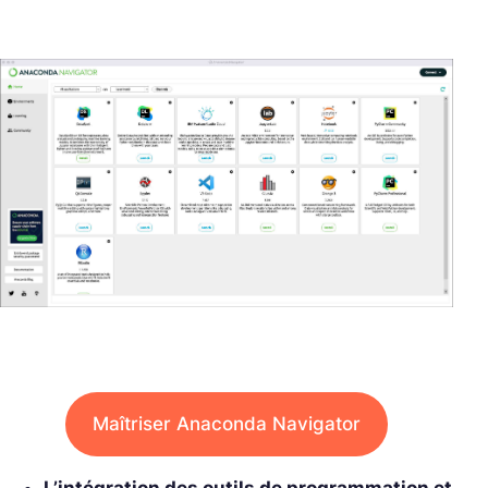
Maîtriser Anaconda Navigator