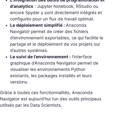
L’intégration des outils de programmation et
d’analytics
: Jupyter Notebook, RStudio ou
encore Spyder y sont directement intégrés et
configurés pour un flux de travail optimal.
Le déploiement simplifié :
Anaconda
Navigator permet de créer des fichiers
d’environnement exportables, ce qui facilite le
partage et le déploiement de vos projets sur
d’autres systèmes.
Le suivi de l’environnement :
l’interface
graphique d’Anaconda Navigator permet de
visualiser les environnements Python
existants, les packages installés et leurs
versions.
Grâce à toutes ces fonctionnalités, Anaconda
Navigator est aujourd’hui l’un des outils principaux
utilisés par les Data Scientists.