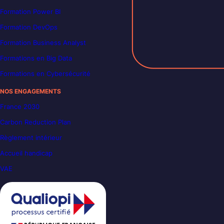
Formation Power BI
Formation DevOps
Formation Business Analyst
Formations en Big Data
Formations en Cybersécurité
NOS ENGAGEMENTS
France 2030
Carbon Reduction Plan
Règlement intérieur
Accueil handicap
VAE