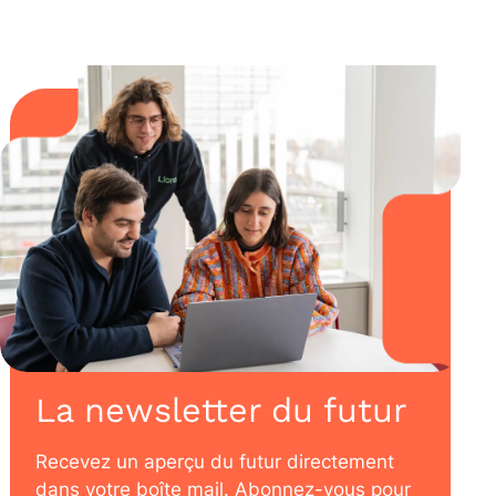
La newsletter du futur
Recevez un aperçu du futur directement
dans votre boîte mail. Abonnez-vous pour