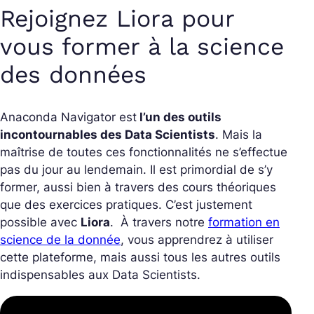
Rejoignez Liora pour
vous former à la science
des données
Anaconda Navigator est
l’un des outils
incontournables des Data Scientists
. Mais la
maîtrise de toutes ces fonctionnalités ne s’effectue
pas du jour au lendemain. Il est primordial de s’y
former, aussi bien à travers des cours théoriques
que des exercices pratiques. C’est justement
possible avec
Liora
. À travers notre
formation en
science de la donnée
, vous apprendrez à utiliser
cette plateforme, mais aussi tous les autres outils
indispensables aux Data Scientists.