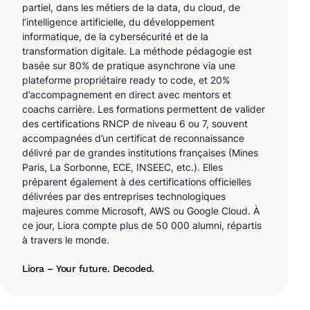
partiel, dans les métiers de la data, du cloud, de
l’intelligence artificielle, du développement
informatique, de la cybersécurité et de la
transformation digitale. La méthode pédagogie est
basée sur 80% de pratique asynchrone via une
plateforme propriétaire ready to code, et 20%
d’accompagnement en direct avec mentors et
coachs carrière. Les formations permettent de valider
des certifications RNCP de niveau 6 ou 7, souvent
accompagnées d’un certificat de reconnaissance
délivré par de grandes institutions françaises (Mines
Paris, La Sorbonne, ECE, INSEEC, etc.). Elles
préparent également à des certifications officielles
délivrées par des entreprises technologiques
majeures comme Microsoft, AWS ou Google Cloud. À
ce jour, Liora compte plus de 50 000 alumni, répartis
à travers le monde.
Liora – Your future. Decoded.