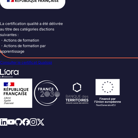
La certification qualité a été délivrée
au titre des catégories d’actions
suivantes :
・Actions de formation
・Actions de formation par
apprentissage
Consulter le certificat Qualiopi