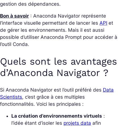
gestion des dépendances.
Bon à savoir
:
Anaconda Navigator représente
l’interface visuelle permettant de lancer les
API
et
de gérer les environnements. Mais il est aussi
possible d’utiliser Anaconda Prompt pour accéder à
l’outil Conda.
Quels sont les avantages
d’Anaconda Navigator ?
Si Anaconda Navigator est l’outil préféré des
Data
Scientists
, c’est grâce à ces multiples
fonctionnalités. Voici les principales :
La création d’environnements virtuels
:
l’idée étant d’isoler les
projets data
afin