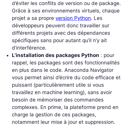
d’éviter les conflits de version ou de package.
Grâce à ses environnements virtuels, chaque
projet a sa propre
version Python
. Les
développeurs peuvent donc travailler sur
différents projets avec des dépendances
spécifiques sans pour autant qu’il n’y ait
d’interférence.
L’installation des packages Python
: pour
rappel, les packages sont des fonctionnalités
en plus dans le code. Anaconda Navigator
vous permet ainsi d’écrire du code efficace et
puissant (particulièrement utile si vous
travaillez en machine learning), sans avoir
besoin de mémoriser des commandes
complexes. En prime, la plateforme prend en
charge la gestion de ces packages,
notamment leur mise à jour et suppression.