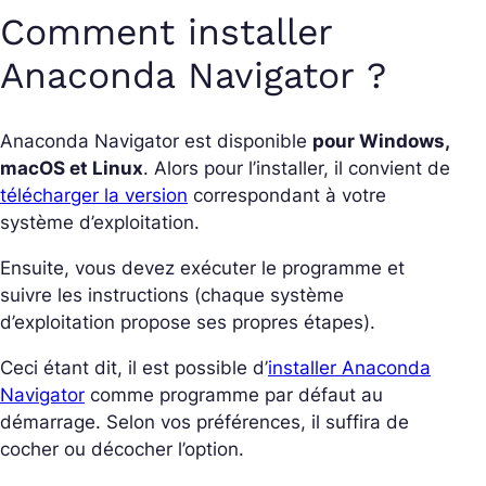
Comment installer
Anaconda Navigator ?
Anaconda Navigator est disponible
pour Windows,
macOS et Linux
. Alors pour l’installer, il convient de
télécharger la version
correspondant à votre
système d’exploitation.
Ensuite, vous devez exécuter le programme et
suivre les instructions (chaque système
d’exploitation propose ses propres étapes).
Ceci étant dit, il est possible d’
installer Anaconda
Navigator
comme programme par défaut au
démarrage. Selon vos préférences, il suffira de
cocher ou décocher l’option.