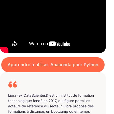
Apprendre à utiliser Anaconda pour Python
Liora (ex DataScientest) est un institut de formation
technologique fondé en 2017, qui figure parmi les
acteurs de référence du secteur. Liora propose des
formations à distance, en bootcamp ou en temps