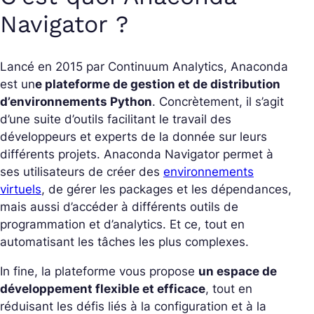
Navigator ?
Lancé en 2015 par Continuum Analytics, Anaconda
est un
e plateforme de gestion et de distribution
d’environnements Python
. Concrètement, il s’agit
d’une suite d’outils facilitant le travail des
développeurs et experts de la donnée sur leurs
différents projets. Anaconda Navigator permet à
ses utilisateurs de créer des
environnements
virtuels
, de gérer les packages et les dépendances,
mais aussi d’accéder à différents outils de
programmation et d’analytics. Et ce, tout en
automatisant les tâches les plus complexes.
In fine, la plateforme vous propose
un espace de
développement flexible et efficace
, tout en
réduisant les défis liés à la configuration et à la