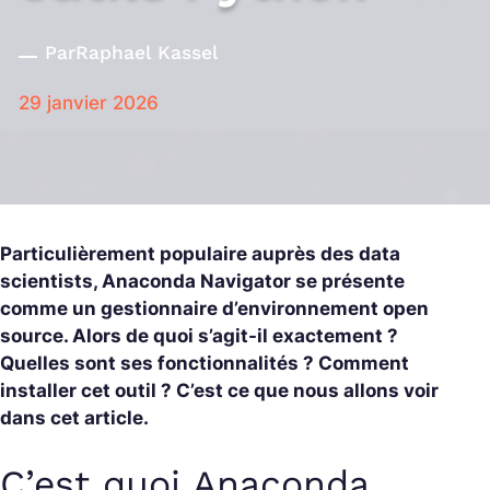
Par
Raphael Kassel
29 janvier 2026
Particulièrement populaire auprès des data
scientists, Anaconda Navigator se présente
comme un gestionnaire d’environnement open
source. Alors de quoi s’agit-il exactement ?
Quelles sont ses fonctionnalités ? Comment
installer cet outil ? C’est ce que nous allons voir
dans cet article.
C’est quoi Anaconda