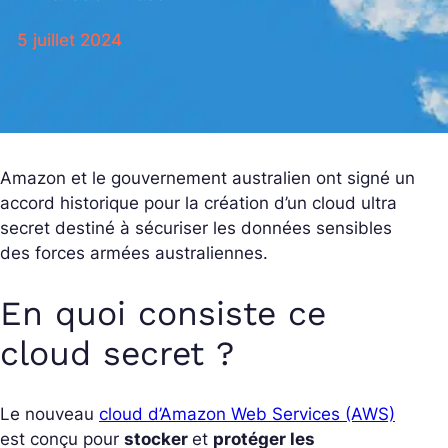
5 juillet 2024
Amazon et le gouvernement australien ont signé un
accord historique pour la création d’un cloud ultra
secret destiné à sécuriser les données sensibles
des forces armées australiennes.
En quoi consiste ce
cloud secret ?
Le nouveau
cloud d’Amazon Web Services (AWS)
est conçu pour
stocker
et
protéger les