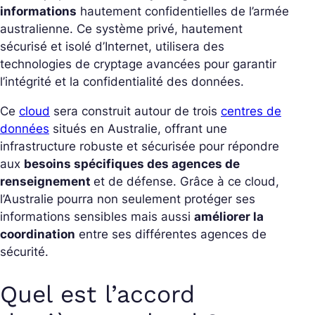
informations
hautement confidentielles de l’armée
australienne. Ce système privé, hautement
sécurisé et isolé d’Internet, utilisera des
technologies de cryptage avancées pour garantir
l’intégrité et la confidentialité des données.
Ce
cloud
sera construit autour de trois
centres de
données
situés en Australie, offrant une
infrastructure robuste et sécurisée pour répondre
aux
besoins spécifiques des agences de
renseignement
et de défense. Grâce à ce cloud,
l’Australie pourra non seulement protéger ses
informations sensibles mais aussi
améliorer la
coordination
entre ses différentes agences de
sécurité.
Quel est l’accord