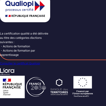
La certification qualité a été délivrée
au titre des catégories d’actions
suivantes :
・Actions de formation
・Actions de formation par
apprentissage
Consulter le certificat Qualiopi