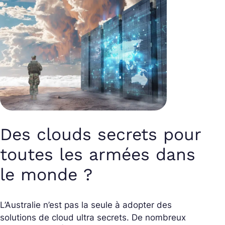
Des clouds secrets pour
toutes les armées dans
le monde ?
L’Australie n’est pas la seule à adopter des
solutions de cloud ultra secrets. De nombreux