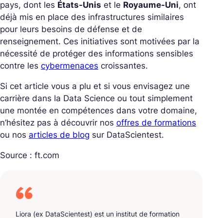
pays, dont les
États-Unis
et le
Royaume-Uni
, ont
déjà mis en place des infrastructures similaires
pour leurs besoins de défense et de
renseignement. Ces initiatives sont motivées par la
nécessité de protéger des informations sensibles
contre les
cybermenaces
croissantes.
Si cet article vous a plu et si vous envisagez une
carrière dans la Data Science ou tout simplement
une montée en compétences dans votre domaine,
n’hésitez pas à découvrir nos
offres de formations
ou nos
articles de blog
sur DataScientest.
Source : ft.com
Liora (ex DataScientest) est un institut de formation