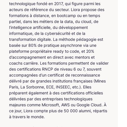
technologique fondé en 2017, qui figure parmi les
acteurs de référence du secteur. Liora propose des
formations à distance, en bootcamp ou en temps
partiel, dans les métiers de la data, du cloud, de
l’intelligence artificielle, du développement
informatique, de la cybersécurité et de la
transformation digitale. La méthode pédagogie est
basée sur 80% de pratique asynchrone via une
plateforme propriétaire ready to code, et 20%
d’accompagnement en direct avec mentors et
coachs carrière. Les formations permettent de valider
des certifications RNCP de niveau 6 ou 7, souvent
accompagnées d’un certificat de reconnaissance
délivré par de grandes institutions françaises (Mines
Paris, La Sorbonne, ECE, INSEEC, etc.). Elles
préparent également à des certifications officielles
délivrées par des entreprises technologiques
majeures comme Microsoft, AWS ou Google Cloud. À
ce jour, Liora compte plus de 50 000 alumni, répartis
à travers le monde.