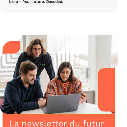
Liora – Your future. Decoded.
La newsletter du futur