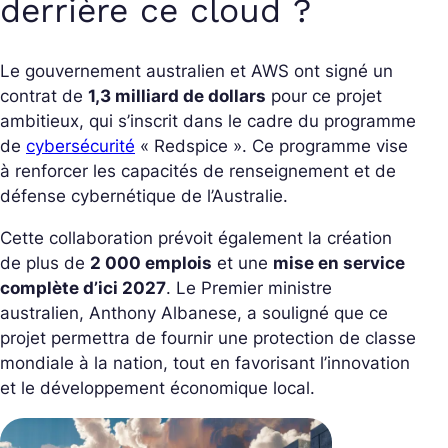
derrière ce cloud ?
Le gouvernement australien et AWS ont signé un
contrat de
1,3 milliard de dollars
pour ce projet
ambitieux, qui s’inscrit dans le cadre du programme
de
cybersécurité
« Redspice ». Ce programme vise
à renforcer les capacités de renseignement et de
défense cybernétique de l’Australie.
Cette collaboration prévoit également la création
de plus de
2 000 emplois
et une
mise en service
complète d’ici 2027
. Le Premier ministre
australien, Anthony Albanese, a souligné que ce
projet permettra de fournir une protection de classe
mondiale à la nation, tout en favorisant l’innovation
et le développement économique local.