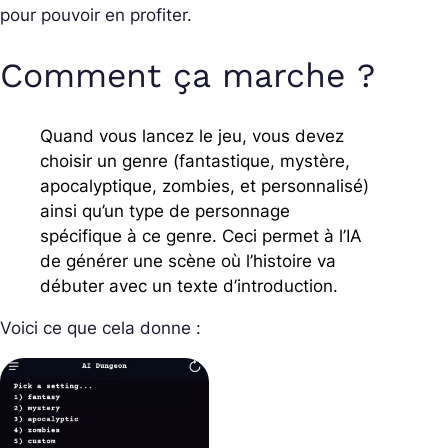
pour pouvoir en profiter.
Comment ça marche ?
Quand vous lancez le jeu, vous devez
choisir un genre (fantastique, mystère,
apocalyptique, zombies, et personnalisé)
ainsi qu’un type de personnage
spécifique à ce genre. Ceci permet à l’IA
de générer une scène où l’histoire va
débuter avec un texte d’introduction.
Voici ce que cela donne :