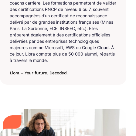
coachs carrière. Les formations permettent de valider
des certifications RNCP de niveau 6 ou 7, souvent
accompagnées d’un certificat de reconnaissance
délivré par de grandes institutions françaises (Mines
Paris, La Sorbonne, ECE, INSEEC, etc.). Elles
préparent également à des certifications officielles
délivrées par des entreprises technologiques
majeures comme Microsoft, AWS ou Google Cloud. À
ce jour, Liora compte plus de 50 000 alumni, répartis
à travers le monde.
Liora – Your future. Decoded.