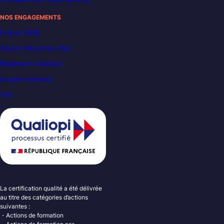
NOS ENGAGEMENTS
France 2030
Carbon Reduction Plan
Règlement intérieur
Accueil handicap
VAE
La certification qualité a été délivrée
au titre des catégories d’actions
suivantes :
・Actions de formation