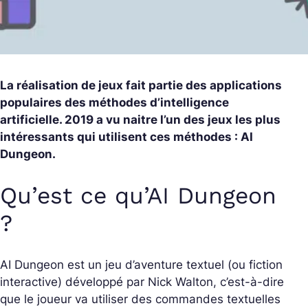
La réalisation de jeux fait partie des applications
populaires des méthodes d’intelligence
artificielle. 2019 a vu naitre l’un des jeux les plus
intéressants qui utilisent ces méthodes : AI
Dungeon.
Qu’est ce qu’AI Dungeon
?
AI Dungeon est un jeu d’aventure textuel (ou fiction
interactive) développé par Nick Walton, c’est-à-dire
que le joueur va utiliser des commandes textuelles