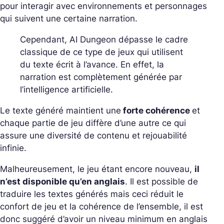
pour interagir avec environnements et personnages
qui suivent une certaine narration.
Cependant, AI Dungeon dépasse le cadre
classique de ce type de jeux qui utilisent
du texte écrit à l’avance. En effet, la
narration est complètement générée par
l’intelligence artificielle.
Le texte généré maintient une
forte cohérence
et
chaque partie de jeu diffère d’une autre ce qui
assure une diversité de contenu et rejouabilité
infinie.
Malheureusement, le jeu étant encore nouveau,
il
n’est disponible qu’en anglais
. Il est possible de
traduire les textes générés mais ceci réduit le
confort de jeu et la cohérence de l’ensemble, il est
donc suggéré d’avoir un niveau minimum en anglais