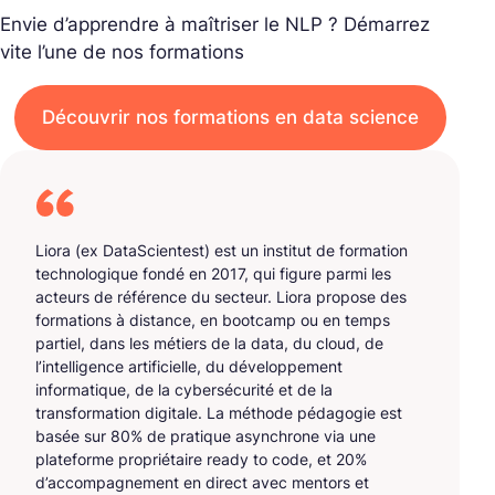
Envie d’apprendre à maîtriser le NLP ? Démarrez
vite l’une de nos formations
Découvrir nos formations en data science
Liora (ex DataScientest) est un institut de formation
technologique fondé en 2017, qui figure parmi les
acteurs de référence du secteur. Liora propose des
formations à distance, en bootcamp ou en temps
partiel, dans les métiers de la data, du cloud, de
l’intelligence artificielle, du développement
informatique, de la cybersécurité et de la
transformation digitale. La méthode pédagogie est
basée sur 80% de pratique asynchrone via une
plateforme propriétaire ready to code, et 20%
d’accompagnement en direct avec mentors et