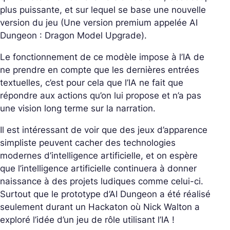
plus puissante, et sur lequel se base une nouvelle
version du jeu (Une version premium appelée AI
Dungeon : Dragon Model Upgrade).
Le fonctionnement de ce modèle impose à l’IA de
ne prendre en compte que les dernières entrées
textuelles, c’est pour cela que l’IA ne fait que
répondre aux actions qu’on lui propose et n’a pas
une vision long terme sur la narration.
Il est intéressant de voir que des jeux d’apparence
simpliste peuvent cacher des technologies
modernes d’intelligence artificielle, et on espère
que l’intelligence artificielle continuera à donner
naissance à des projets ludiques comme celui-ci.
Surtout que le prototype d’AI Dungeon a été réalisé
seulement durant un Hackaton où Nick Walton a
exploré l’idée d’un jeu de rôle utilisant l’IA !