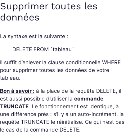
Supprimer toutes les
données
La syntaxe est la suivante :
DELETE FROM `tableau`
Il suffit d’enlever la clause conditionnelle WHERE
pour supprimer toutes les données de votre
tableau.
Bon à savoir :
à la place de la requête DELETE, il
est aussi possible d’utiliser la
commande
TRUNCATE
. Le fonctionnement est identique, à
une différence près : s’il y a un auto-incrément, la
requête TRUNCATE le réinitialise. Ce qui n’est pas
le cas de la commande DELETE.