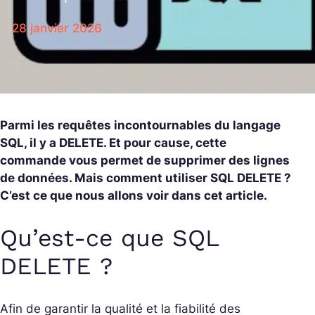
28 janvier 2026
Parmi les requêtes incontournables du langage
SQL, il y a DELETE. Et pour cause, cette
commande vous permet de supprimer des lignes
de données. Mais comment utiliser SQL DELETE ?
C’est ce que nous allons voir dans cet article.
Qu’est-ce que SQL
DELETE ?
Afin de garantir la qualité et la fiabilité des