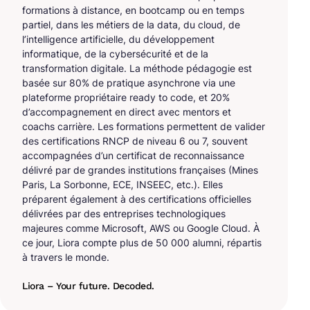
formations à distance, en bootcamp ou en temps
partiel, dans les métiers de la data, du cloud, de
l’intelligence artificielle, du développement
informatique, de la cybersécurité et de la
transformation digitale. La méthode pédagogie est
basée sur 80% de pratique asynchrone via une
plateforme propriétaire ready to code, et 20%
d’accompagnement en direct avec mentors et
coachs carrière. Les formations permettent de valider
des certifications RNCP de niveau 6 ou 7, souvent
accompagnées d’un certificat de reconnaissance
délivré par de grandes institutions françaises (Mines
Paris, La Sorbonne, ECE, INSEEC, etc.). Elles
préparent également à des certifications officielles
délivrées par des entreprises technologiques
majeures comme Microsoft, AWS ou Google Cloud. À
ce jour, Liora compte plus de 50 000 alumni, répartis
à travers le monde.
Liora – Your future. Decoded.