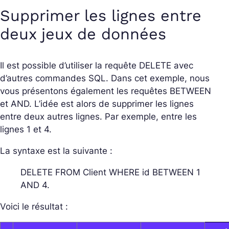
Supprimer les lignes entre
deux jeux de données
Il est possible d’utiliser la requête DELETE avec
d’autres commandes SQL. Dans cet exemple, nous
vous présentons également les requêtes BETWEEN
et AND. L’idée est alors de supprimer les lignes
entre deux autres lignes. Par exemple, entre les
lignes 1 et 4.
La syntaxe est la suivante :
DELETE FROM Client WHERE id BETWEEN 1
AND 4.
Voici le résultat :