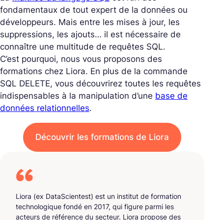
fondamentaux de tout expert de la données ou
développeurs. Mais entre les mises à jour, les
suppressions, les ajouts… il est nécessaire de
connaître une multitude de requêtes SQL.
C’est pourquoi, nous vous proposons des
formations chez Liora. En plus de la commande
SQL DELETE, vous découvrirez toutes les requêtes
indispensables à la manipulation d’une
base de
données relationnelles
.
Découvrir les formations de Liora
Liora (ex DataScientest) est un institut de formation
technologique fondé en 2017, qui figure parmi les
acteurs de référence du secteur. Liora propose des