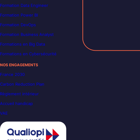
Formation Data Engineer
Formation Power BI
Formation DevOps
Formation Business Analyst
Formations en Big Data
Formations en Cybersécurité
NOS ENGAGEMENTS
France 2030
Carbon Reduction Plan
Règlement intérieur
Accueil handicap
VAE