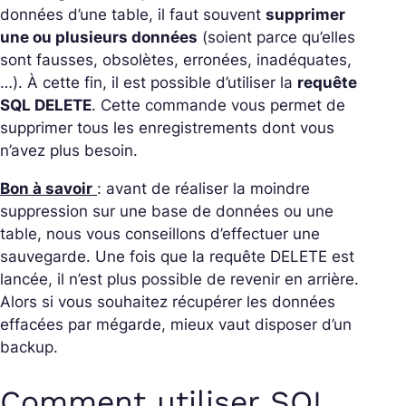
données d’une table, il faut souvent
supprimer
une ou plusieurs données
(soient parce qu’elles
sont fausses, obsolètes, erronées, inadéquates,
…). À cette fin, il est possible d’utiliser la
requête
SQL DELETE
. Cette commande vous permet de
supprimer tous les enregistrements dont vous
n’avez plus besoin.
Bon à savoir
: avant de réaliser la moindre
suppression sur une base de données ou une
table, nous vous conseillons d’effectuer une
sauvegarde. Une fois que la requête DELETE est
lancée, il n’est plus possible de revenir en arrière.
Alors si vous souhaitez récupérer les données
effacées par mégarde, mieux vaut disposer d’un
backup.
Comment utiliser SQL