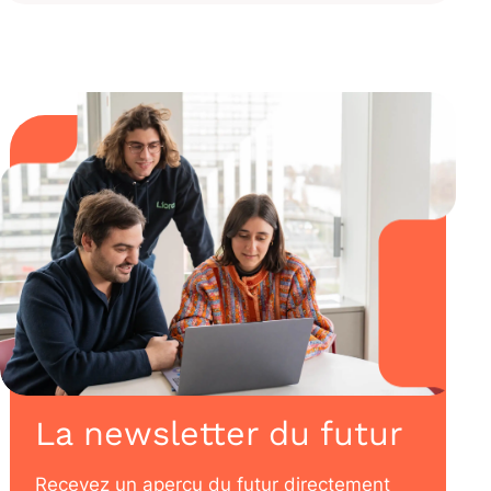
La newsletter du futur
Recevez un aperçu du futur directement