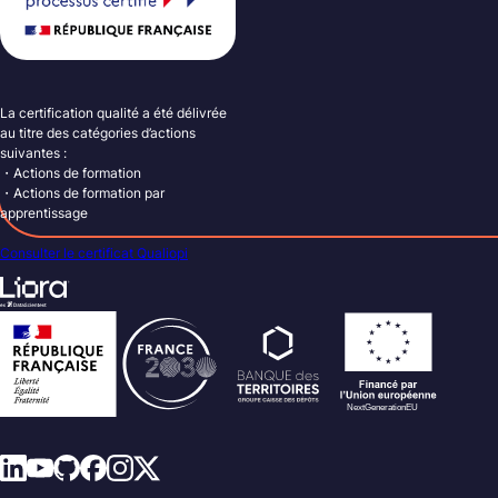
La certification qualité a été délivrée
au titre des catégories d’actions
suivantes :
・Actions de formation
・Actions de formation par
apprentissage
Consulter le certificat Qualiopi