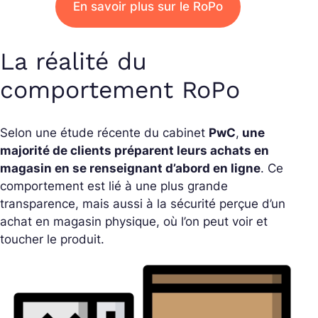
En savoir plus sur le RoPo
La réalité du
comportement RoPo
Selon une étude récente du cabinet
PwC
,
une
majorité de clients préparent leurs achats en
magasin en se renseignant d’abord en ligne
. Ce
comportement est lié à une plus grande
transparence, mais aussi à la sécurité perçue d’un
achat en magasin physique, où l’on peut voir et
toucher le produit.