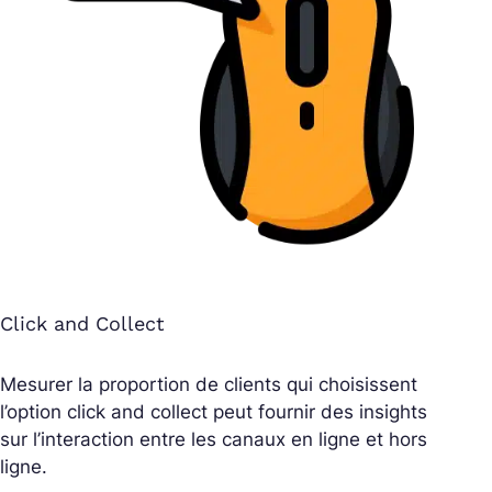
Click and Collect
Mesurer la proportion de clients qui choisissent
l’option click and collect peut fournir des insights
sur l’interaction entre les canaux en ligne et hors
ligne.