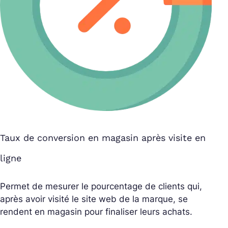
Taux de conversion en magasin après visite en
ligne
Permet de mesurer le pourcentage de clients qui,
après avoir visité le site web de la marque, se
rendent en magasin pour finaliser leurs achats.