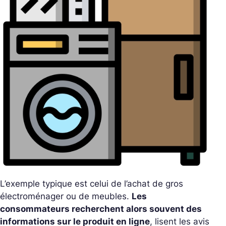
L’exemple typique est celui de l’achat de gros
électroménager ou de meubles.
Les
consommateurs recherchent alors souvent des
informations sur le produit en ligne
, lisent les avis