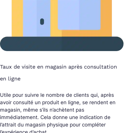
Taux de visite en magasin après consultation
en ligne
Utile pour suivre le nombre de clients qui, après
avoir consulté un produit en ligne, se rendent en
magasin, même s’ils n’achètent pas
immédiatement. Cela donne une indication de
l’attrait du magasin physique pour compléter
l’expérience d’achat.