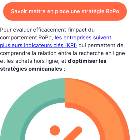
Savoir mettre en place une stratégie RoPo
Pour évaluer efficacement l’impact du
comportement RoPo,
les entreprises suivent
plusieurs indicateurs clés (KPI)
qui permettent de
comprendre la relation entre la recherche en ligne
et les achats hors ligne, et
d’optimiser les
stratégies omnicanales
: