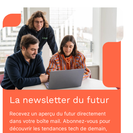
La newsletter du futur
Recevez un aperçu du futur directement
dans votre boîte mail. Abonnez-vous pour
découvrir les tendances tech de demain,