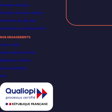
Formation DevOps
Formation Business Analyst
Formations en Big Data
Formations en Cybersécurité
NOS ENGAGEMENTS
France 2030
Carbon Reduction Plan
Règlement intérieur
Accueil handicap
VAE