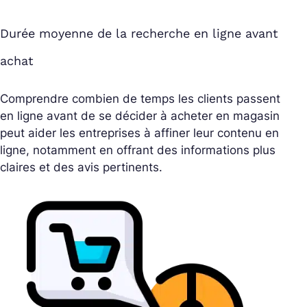
Durée moyenne de la recherche en ligne avant
achat
Comprendre combien de temps les clients passent
en ligne avant de se décider à acheter en magasin
peut aider les entreprises à affiner leur contenu en
ligne, notamment en offrant des informations plus
claires et des avis pertinents.