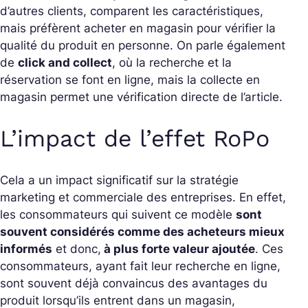
d’autres clients, comparent les caractéristiques,
mais préfèrent acheter en magasin pour vérifier la
qualité du produit en personne. On parle également
de
click and collect
, où la recherche et la
réservation se font en ligne, mais la collecte en
magasin permet une vérification directe de l’article.
L’impact de l’effet RoPo
Cela a un impact significatif sur la stratégie
marketing et commerciale des entreprises. En effet,
les consommateurs qui suivent ce modèle
sont
souvent considérés comme des acheteurs mieux
informés
et donc,
à plus forte valeur ajoutée
. Ces
consommateurs, ayant fait leur recherche en ligne,
sont souvent déjà convaincus des avantages du
produit lorsqu’ils entrent dans un magasin,