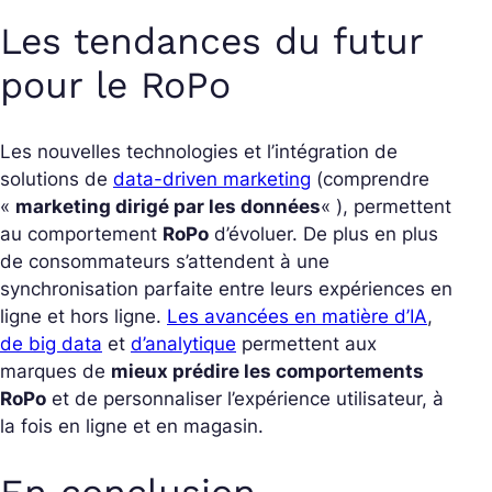
Les tendances du futur
pour le RoPo
Les nouvelles technologies et l’intégration de
solutions de
data-driven marketing
(comprendre
«
marketing dirigé par les données
« ), permettent
au comportement
RoPo
d’évoluer. De plus en plus
de consommateurs s’attendent à une
synchronisation parfaite entre leurs expériences en
ligne et hors ligne.
Les avancées en matière d’IA
,
de big data
et
d’analytique
permettent aux
marques de
mieux prédire les comportements
RoPo
et de personnaliser l’expérience utilisateur, à
la fois en ligne et en magasin.