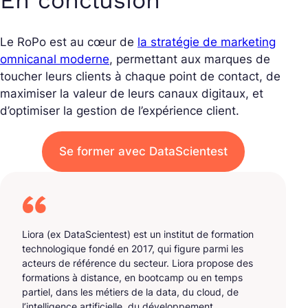
En conclusion
Le RoPo est au cœur de
la stratégie de marketing
omnicanal moderne
, permettant aux marques de
toucher leurs clients à chaque point de contact, de
maximiser la valeur de leurs canaux digitaux, et
d’optimiser la gestion de l’expérience client.
Se former avec DataScientest
Liora (ex DataScientest) est un institut de formation
technologique fondé en 2017, qui figure parmi les
acteurs de référence du secteur. Liora propose des
formations à distance, en bootcamp ou en temps
partiel, dans les métiers de la data, du cloud, de
l’intelligence artificielle, du développement