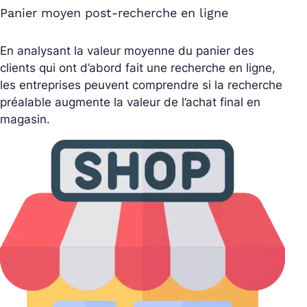
Panier moyen post-recherche en ligne
En analysant la valeur moyenne du panier des
clients qui ont d’abord fait une recherche en ligne,
les entreprises peuvent comprendre si la recherche
préalable augmente la valeur de l’achat final en
magasin.