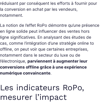
réduisant par conséquent les efforts à fournir pour
la conversion en achat par les vendeurs,
notamment.
La notion de l’effet RoPo démontre qu’une présence
en ligne solide peut influencer des ventes hors
ligne significatives. En analysant des études de
cas, comme l’intégration d’une stratégie online to
offline, on peut voir que certaines entreprises,
notamment dans le secteur du luxe ou de
l’électronique,
parviennent à augmenter leur
conversions offline grâce à une expérience
numérique convaincante
.
Les indicateurs RoPo,
mesurer l’impact