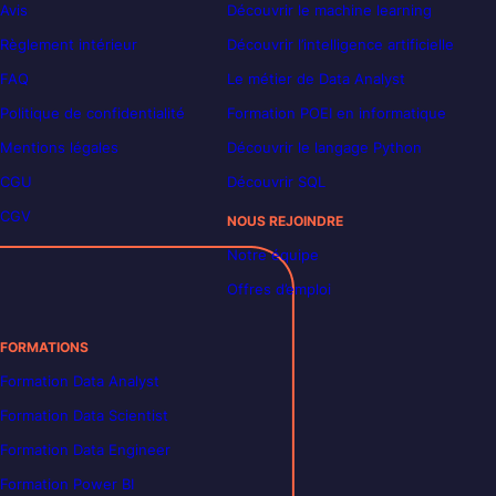
Avis
Découvrir le machine learning
Règlement intérieur
Découvrir l’intelligence artificielle
FAQ
Le métier de Data Analyst
Politique de confidentialité
Formation POEI en informatique
Mentions légales
Découvrir le langage Python
CGU
Découvrir SQL
CGV
NOUS REJOINDRE
Notre équipe
Offres d’emploi
FORMATIONS
Formation Data Analyst
Formation Data Scientist
Formation Data Engineer
Formation Power BI