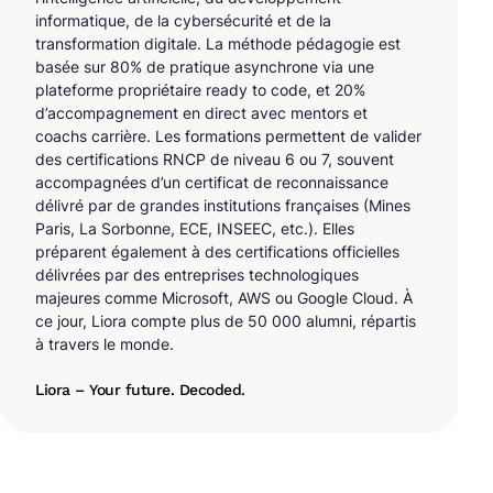
informatique, de la cybersécurité et de la
transformation digitale. La méthode pédagogie est
basée sur 80% de pratique asynchrone via une
plateforme propriétaire ready to code, et 20%
d’accompagnement en direct avec mentors et
coachs carrière. Les formations permettent de valider
des certifications RNCP de niveau 6 ou 7, souvent
accompagnées d’un certificat de reconnaissance
délivré par de grandes institutions françaises (Mines
Paris, La Sorbonne, ECE, INSEEC, etc.). Elles
préparent également à des certifications officielles
délivrées par des entreprises technologiques
majeures comme Microsoft, AWS ou Google Cloud. À
ce jour, Liora compte plus de 50 000 alumni, répartis
à travers le monde.
Liora – Your future. Decoded.