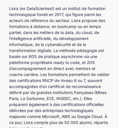
Liora (ex DataScientest) est un institut de formation
technologique fondé en 2017, qui figure parmi les
acteurs de référence du secteur. Liora propose des
formations à distance, en bootcamp ou en temps
partiel, dans les métiers de la data, du cloud, de
l’intelligence artificielle, du développement
informatique, de la cybersécurité et de la
transformation digitale. La méthode pédagogie est
basée sur 80% de pratique asynchrone via une
plateforme propriétaire ready to code, et 20%
d’accompagnement en direct avec mentors et
coachs carrière. Les formations permettent de valider
des certifications RNCP de niveau 6 ou 7, souvent
accompagnées d’un certificat de reconnaissance
délivré par de grandes institutions françaises (Mines
Paris, La Sorbonne, ECE, INSEEC, etc.). Elles
préparent également à des certifications officielles
délivrées par des entreprises technologiques
majeures comme Microsoft, AWS ou Google Cloud. À
ce jour, Liora compte plus de 50 000 alumni, répartis