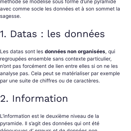
méthode se modélise sous forme d’une pyramide
avec comme socle les données et à son sommet la
sagesse.
1. Datas : les données
Les datas sont les
données non organisées
, qui
regroupées ensemble sans contexte particulier,
n’ont pas forcément de lien entre elles si on ne les
analyse pas. Cela peut se matérialiser par exemple
par une suite de chiffres ou de caractères.
2. Information
L’information est le deuxième niveau de la
pyramide. Il s’agit des données qui ont été
dépourvues d’ erreurs et de données non