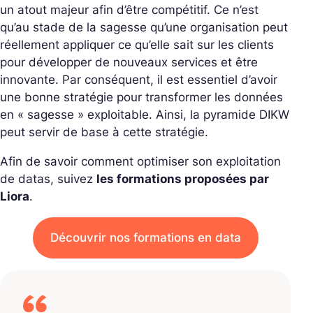
un atout majeur afin d’être compétitif. Ce n’est
qu’au stade de la sagesse qu’une organisation peut
réellement appliquer ce qu’elle sait sur les clients
pour développer de nouveaux services et être
innovante. Par conséquent, il est essentiel d’avoir
une bonne stratégie pour transformer les données
en « sagesse » exploitable. Ainsi, la pyramide DIKW
peut servir de base à cette stratégie.
Afin de savoir comment optimiser son exploitation
de datas, suivez
les formations proposées par
Liora
.
Découvrir nos formations en data