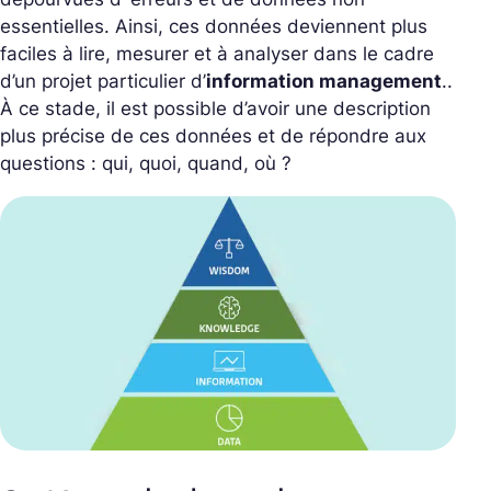
essentielles. Ainsi, ces données deviennent plus
faciles à lire, mesurer et à analyser dans le cadre
d’un projet particulier d’
information management
..
À ce stade, il est possible d’avoir une description
plus précise de ces données et de répondre aux
questions : qui, quoi, quand, où ?