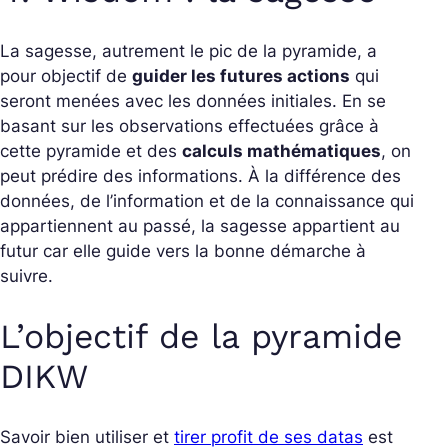
La sagesse, autrement le pic de la pyramide, a
pour objectif de
guider les futures actions
qui
seront menées avec les données initiales. En se
basant sur les observations effectuées grâce à
cette pyramide et des
calculs mathématiques
, on
peut prédire des informations. À la différence des
données, de l’information et de la connaissance qui
appartiennent au passé, la sagesse appartient au
futur car elle guide vers la bonne démarche à
suivre.
L’objectif de la pyramide
DIKW
Savoir bien utiliser et
tirer profit de ses datas
est