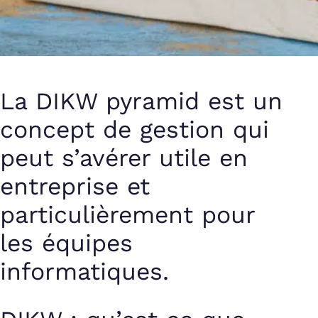
La DIKW pyramid est un
concept de gestion qui
peut s’avérer utile en
entreprise et
particulièrement pour
les équipes
informatiques.