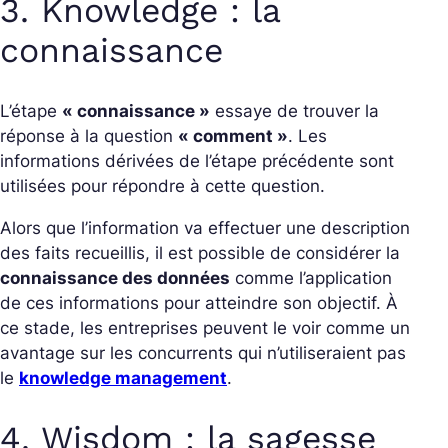
3. Knowledge : la
connaissance
L’étape
« connaissance »
essaye de trouver la
réponse à la question
« comment »
. Les
informations dérivées de l’étape précédente sont
utilisées pour répondre à cette question.
Alors que l’information va effectuer une description
des faits recueillis, il est possible de considérer la
connaissance des données
comme l’application
de ces informations pour atteindre son objectif. À
ce stade, les entreprises peuvent le voir comme un
avantage sur les concurrents qui n’utiliseraient pas
le
knowledge management
.
4. Wisdom : la sagesse