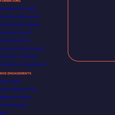
FORMATIONS
Formation Data Analyst
Formation Data Scientist
Formation Data Engineer
Formation Power BI
Formation DevOps
Formation Business Analyst
Formations en Big Data
Formations en Cybersécurité
NOS ENGAGEMENTS
France 2030
Carbon Reduction Plan
Règlement intérieur
Accueil handicap
VAE