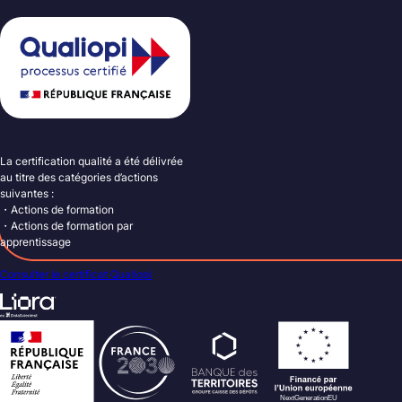
La certification qualité a été délivrée
au titre des catégories d’actions
suivantes :
・Actions de formation
・Actions de formation par
apprentissage
Consulter le certificat Qualiopi