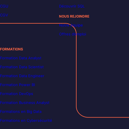
CGU
Découvrir SQL
CGV
NOUS REJOINDRE
Notre équipe
Offres d’emploi
FORMATIONS
Formation Data Analyst
Formation Data Scientist
Formation Data Engineer
Formation Power BI
Formation DevOps
Formation Business Analyst
Formations en Big Data
Formations en Cybersécurité