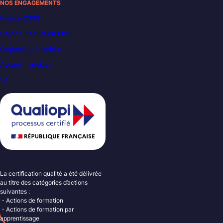
NOS ENGAGEMENTS
France 2030
Carbon Reduction Plan
Règlement intérieur
Accueil handicap
VAE
La certification qualité a été délivrée
au titre des catégories d’actions
suivantes :
・Actions de formation
・Actions de formation par
apprentissage