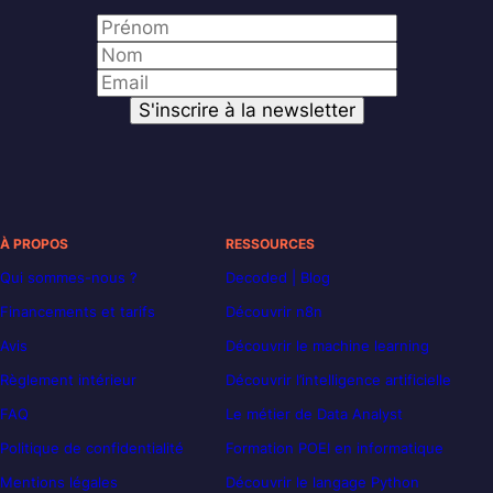
À PROPOS
RESSOURCES
Qui sommes-nous ?
Decoded | Blog
Financements et tarifs
Découvrir n8n
Avis
Découvrir le machine learning
Règlement intérieur
Découvrir l’intelligence artificielle
FAQ
Le métier de Data Analyst
Politique de confidentialité
Formation POEI en informatique
Mentions légales
Découvrir le langage Python