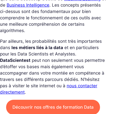
de
Business Intelligence
. Les concepts présentés
ci-dessus sont des fondamentaux pour bien
comprendre le fonctionnement de ces outils avec
une meilleure compréhension de certains
algorithmes.
Par ailleurs, les probabilités sont très importantes
dans
les métiers liés à la data
et en particuliers
pour les Data Scientists et Analystes.
DataScientest
peut non seulement vous permettre
d’étoffer vos bases mais également vous
accompagner dans votre montée en compétence à
travers ses différents parcours dédiés. N’hésitez
pas à visiter le site internet ou à
nous contacter
directement
.
Découvrir nos offres de formation Data