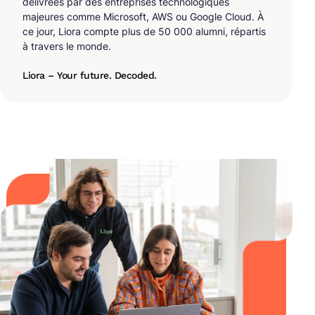
délivrées par des entreprises technologiques
majeures comme Microsoft, AWS ou Google Cloud. À
ce jour, Liora compte plus de 50 000 alumni, répartis
à travers le monde.
Liora – Your future. Decoded.