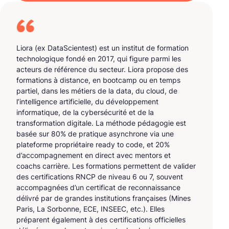
Liora (ex DataScientest) est un institut de formation
technologique fondé en 2017, qui figure parmi les
acteurs de référence du secteur. Liora propose des
formations à distance, en bootcamp ou en temps
partiel, dans les métiers de la data, du cloud, de
l’intelligence artificielle, du développement
informatique, de la cybersécurité et de la
transformation digitale. La méthode pédagogie est
basée sur 80% de pratique asynchrone via une
plateforme propriétaire ready to code, et 20%
d’accompagnement en direct avec mentors et
coachs carrière. Les formations permettent de valider
des certifications RNCP de niveau 6 ou 7, souvent
accompagnées d’un certificat de reconnaissance
délivré par de grandes institutions françaises (Mines
Paris, La Sorbonne, ECE, INSEEC, etc.). Elles
préparent également à des certifications officielles