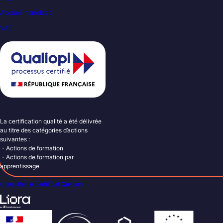
Accueil handicap
VAE
La certification qualité a été délivrée
au titre des catégories d’actions
suivantes :
・Actions de formation
・Actions de formation par
apprentissage
Consulter le certificat Qualiopi