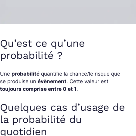
Qu’est ce qu’une
probabilité ?
Une
probabilité
quantifie la chance/le risque que
se produise un
évènement
. Cette valeur est
toujours comprise entre 0 et 1
.
Quelques cas d’usage de
la probabilité du
quotidien