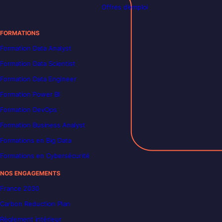
Offres d’emploi
FORMATIONS
Formation Data Analyst
Formation Data Scientist
Formation Data Engineer
Formation Power BI
Formation DevOps
Formation Business Analyst
Formations en Big Data
Formations en Cybersécurité
NOS ENGAGEMENTS
France 2030
Carbon Reduction Plan
Règlement intérieur