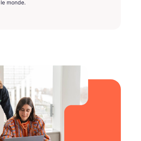
s le monde.