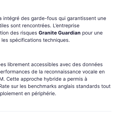
 a intégré des garde-fous qui garantissent une
iles sont rencontrées. L’entreprise
tion des risques
Granite Guardian
pour une
 les spécifications techniques.
ées librement accessibles avec des données
performances de la reconnaissance vocale en
BM. Cette approche hybride a permis à
r Rate sur les benchmarks anglais standards tout
ploiement en périphérie.