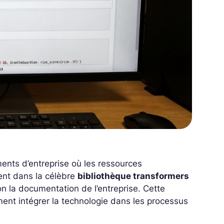
ents d’entreprise où les ressources
ent dans la célèbre
bibliothèque transformers
n la documentation de l’entreprise. Cette
ment intégrer la technologie dans les processus