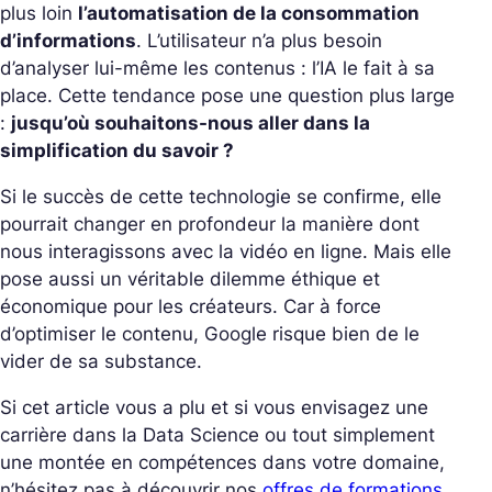
plus loin
l’automatisation de la consommation
d’informations
. L’utilisateur n’a plus besoin
d’analyser lui-même les contenus : l’IA le fait à sa
place. Cette tendance pose une question plus large
:
jusqu’où souhaitons-nous aller dans la
simplification du savoir ?
Si le succès de cette technologie se confirme, elle
pourrait changer en profondeur la manière dont
nous interagissons avec la vidéo en ligne. Mais elle
pose aussi un véritable dilemme éthique et
économique pour les créateurs. Car à force
d’optimiser le contenu, Google risque bien de le
vider de sa substance.
Si cet article vous a plu et si vous envisagez une
carrière dans la Data Science ou tout simplement
une montée en compétences dans votre domaine,
n’hésitez pas à découvrir nos
offres de formations