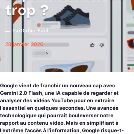
trop ?
Par
Gabin Paul
28 janvier 2026
Google vient de franchir un nouveau cap avec
Gemini 2.0 Flash, une IA capable de regarder et
analyser des vidéos YouTube pour en extraire
l’essentiel en quelques secondes. Une avancée
technologique qui pourrait bouleverser notre
rapport au contenu vidéo. Mais en simplifiant à
l’extrême l’accès à l’information, Google risque-t-