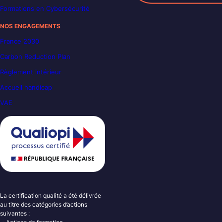
Formations en Cybersécurité
NOS ENGAGEMENTS
France 2030
Carbon Reduction Plan
Règlement intérieur
Accueil handicap
VAE
La certification qualité a été délivrée
au titre des catégories d’actions
suivantes :