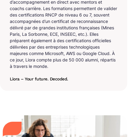
d’accompagnement en direct avec mentors et
coachs carrière. Les formations permettent de valider
des certifications RNCP de niveau 6 ou 7, souvent
accompagnées d’un certificat de reconnaissance
délivré par de grandes institutions françaises (Mines
Paris, La Sorbonne, ECE, INSEEC, etc.). Elles
préparent également à des certifications officielles
délivrées par des entreprises technologiques
majeures comme Microsoft, AWS ou Google Cloud. À
ce jour, Liora compte plus de 50 000 alumni, répartis
à travers le monde.
Liora – Your future. Decoded.