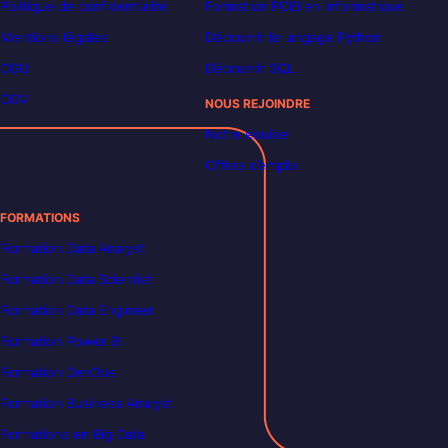
Politique de confidentialité
Formation POEI en informatique
Mentions légales
Découvrir le langage Python
CGU
Découvrir SQL
CGV
NOUS REJOINDRE
Notre équipe
Offres d’emploi
FORMATIONS
Formation Data Analyst
Formation Data Scientist
Formation Data Engineer
Formation Power BI
Formation DevOps
Formation Business Analyst
Formations en Big Data