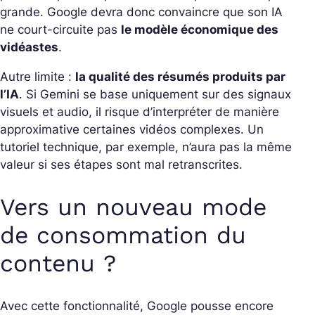
grande. Google devra donc convaincre que son IA
ne court-circuite pas
le modèle économique des
vidéastes
.
Autre limite :
la qualité des résumés produits par
l’IA
. Si Gemini se base uniquement sur des signaux
visuels et audio, il risque d’interpréter de manière
approximative certaines vidéos complexes. Un
tutoriel technique, par exemple, n’aura pas la même
valeur si ses étapes sont mal retranscrites.
Vers un nouveau mode
de consommation du
contenu ?
Avec cette fonctionnalité, Google pousse encore