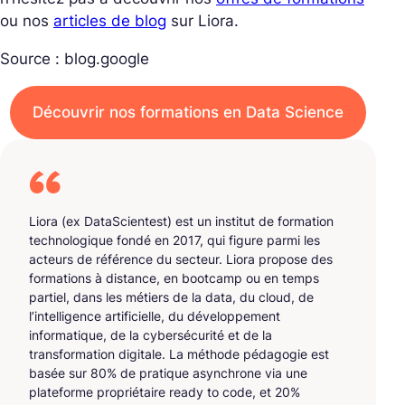
ou nos
articles de blog
sur Liora.
Source : blog.google
Découvrir nos formations en Data Science
Liora (ex DataScientest) est un institut de formation
technologique fondé en 2017, qui figure parmi les
acteurs de référence du secteur. Liora propose des
formations à distance, en bootcamp ou en temps
partiel, dans les métiers de la data, du cloud, de
l’intelligence artificielle, du développement
informatique, de la cybersécurité et de la
transformation digitale. La méthode pédagogie est
basée sur 80% de pratique asynchrone via une
plateforme propriétaire ready to code, et 20%