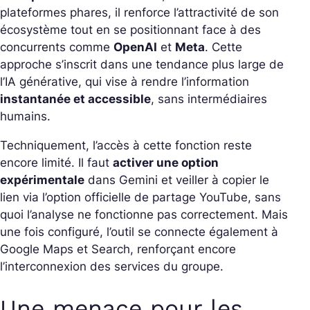
plateformes phares, il renforce l’attractivité de son
écosystème tout en se positionnant face à des
concurrents comme
OpenAI
et
Meta
. Cette
approche s’inscrit dans une tendance plus large de
l’IA générative, qui vise à rendre l’information
instantanée et accessible
, sans intermédiaires
humains.
Techniquement, l’accès à cette fonction reste
encore limité. Il faut
activer une option
expérimentale
dans Gemini et veiller à copier le
lien via l’option officielle de partage YouTube, sans
quoi l’analyse ne fonctionne pas correctement. Mais
une fois configuré, l’outil se connecte également à
Google Maps et Search, renforçant encore
l’interconnexion des services du groupe.
Une menace pour les