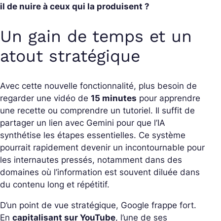
il de nuire à ceux qui la produisent ?
Un gain de temps et un
atout stratégique
Avec cette nouvelle fonctionnalité, plus besoin de
regarder une vidéo de
15 minutes
pour apprendre
une recette ou comprendre un tutoriel. Il suffit de
partager un lien avec Gemini pour que l’IA
synthétise les étapes essentielles. Ce système
pourrait rapidement devenir un incontournable pour
les internautes pressés, notamment dans des
domaines où l’information est souvent diluée dans
du contenu long et répétitif.
D’un point de vue stratégique, Google frappe fort.
En
capitalisant sur YouTube
, l’une de ses