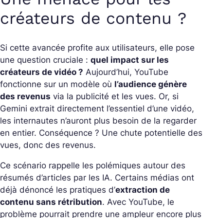
créateurs de contenu ?
Si cette avancée profite aux utilisateurs, elle pose
une question cruciale :
quel impact sur les
créateurs de vidéo ?
Aujourd’hui, YouTube
fonctionne sur un modèle où
l’audience génère
des revenus
via la publicité et les vues. Or, si
Gemini extrait directement l’essentiel d’une vidéo,
les internautes n’auront plus besoin de la regarder
en entier. Conséquence ? Une chute potentielle des
vues, donc des revenus.
Ce scénario rappelle les polémiques autour des
résumés d’articles par les IA. Certains médias ont
déjà dénoncé les pratiques d’
extraction de
contenu sans rétribution
. Avec YouTube, le
problème pourrait prendre une ampleur encore plus