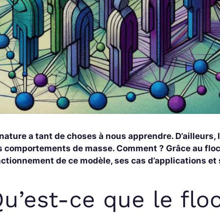
nature a tant de choses à nous apprendre. D’ailleurs, 
s comportements de masse. Comment ? Grâce au flock
nctionnement de ce modèle, ses cas d’applications et
u’est-ce que le flo