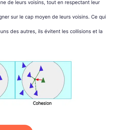
ne de leurs voisins, tout en respectant leur
igner sur le cap moyen de leurs voisins. Ce qui
s des autres, ils évitent les collisions et la