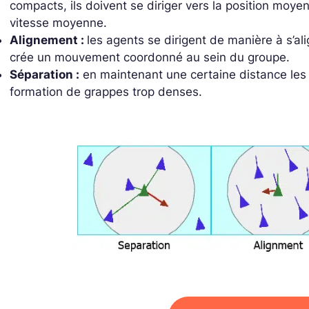
compacts, ils doivent se diriger vers la position moyen
vitesse moyenne.
Alignement :
les agents se dirigent de manière à s’al
crée un mouvement coordonné au sein du groupe.
Séparation :
en maintenant une certaine distance les un
formation de grappes trop denses.