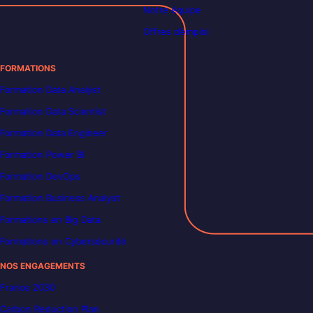
Notre équipe
Offres d’emploi
FORMATIONS
Formation Data Analyst
Formation Data Scientist
Formation Data Engineer
Formation Power BI
Formation DevOps
Formation Business Analyst
Formations en Big Data
Formations en Cybersécurité
NOS ENGAGEMENTS
France 2030
Carbon Reduction Plan