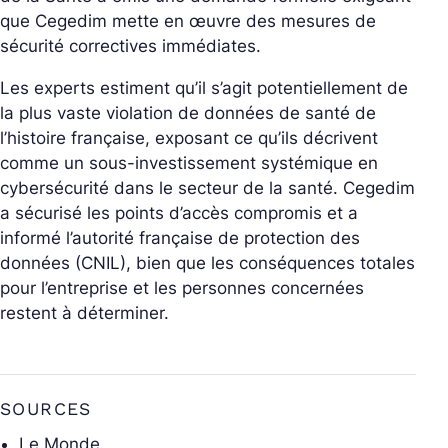
que Cegedim mette en œuvre des mesures de
sécurité correctives immédiates.
Les experts estiment qu’il s’agit potentiellement de
la plus vaste violation de données de santé de
l’histoire française, exposant ce qu’ils décrivent
comme un sous-investissement systémique en
cybersécurité dans le secteur de la santé. Cegedim
a sécurisé les points d’accès compromis et a
informé l’autorité française de protection des
données (CNIL), bien que les conséquences totales
pour l’entreprise et les personnes concernées
restent à déterminer.
SOURCES
Le Monde