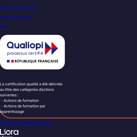
Règlement intérieur
Accueil handicap
VAE
La certification qualité a été délivrée
au titre des catégories d’actions
suivantes :
・Actions de formation
・Actions de formation par
apprentissage
Consulter le certificat Qualiopi