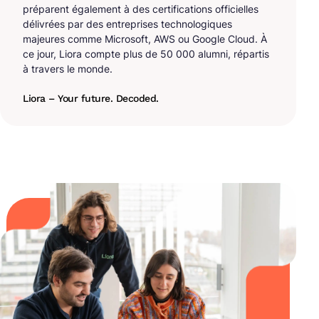
préparent également à des certifications officielles
délivrées par des entreprises technologiques
majeures comme Microsoft, AWS ou Google Cloud. À
ce jour, Liora compte plus de 50 000 alumni, répartis
à travers le monde.
Liora – Your future. Decoded.