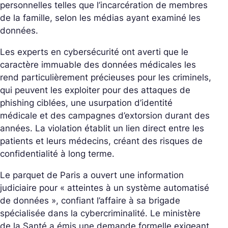
personnelles telles que l’incarcération de membres
de la famille, selon les médias ayant examiné les
données.
Les experts en cybersécurité ont averti que le
caractère immuable des données médicales les
rend particulièrement précieuses pour les criminels,
qui peuvent les exploiter pour des attaques de
phishing ciblées, une usurpation d’identité
médicale et des campagnes d’extorsion durant des
années. La violation établit un lien direct entre les
patients et leurs médecins, créant des risques de
confidentialité à long terme.
Le parquet de Paris a ouvert une information
judiciaire pour « atteintes à un système automatisé
de données », confiant l’affaire à sa brigade
spécialisée dans la cybercriminalité. Le ministère
de la Santé a émis une demande formelle exigeant