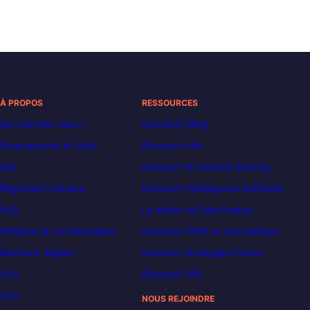
À PROPOS
RESSOURCES
Qui sommes-nous ?
Decoded | Blog
Financements et tarifs
Découvrir n8n
Avis
Découvrir le machine learning
Règlement intérieur
Découvrir l’intelligence artificielle
FAQ
Le métier de Data Analyst
Politique de confidentialité
Formation POEI en informatique
Mentions légales
Découvrir le langage Python
CGU
Découvrir SQL
CGV
NOUS REJOINDRE