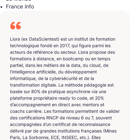
France Info
Liora (ex DataScientest) est un institut de formation
technologique fondé en 2017, qui figure parmi les
acteurs de référence du secteur. Liora propose des
formations à distance, en bootcamp ou en temps
partiel, dans les métiers de la data, du cloud, de
l’intelligence artificielle, du développement
informatique, de la cybersécurité et de la
transformation digitale. La méthode pédagogie est
basée sur 80% de pratique asynchrone via une
plateforme propriétaire ready to code, et 20%
d’accompagnement en direct avec mentors et
coachs carrière. Les formations permettent de valider
des certifications RNCP de niveau 6 ou 7, souvent
accompagnées d’un certificat de reconnaissance
délivré par de grandes institutions françaises (Mines
Paris, La Sorbonne, ECE, INSEEC, etc.). Elles