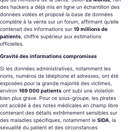
des hackers a déjà mis en ligne un échantillon des
données volées et proposé la base de données
complète à la vente sur un forum, affirmant qu’elle
contenait des informations sur
19 millions de
patients
, chiffre supérieur aux estimations
officielles.
Gravité des informations compromises
Si les données administratives, notamment les
noms, numéros de téléphone et adresses, ont été
exposées pour la grande majorité des victimes,
environ
169 000 patients
ont subi une violation
bien plus grave. Pour ce sous-groupe, les pirates
ont accédé à des notes médicales en champ libre
contenant des détails extrêmement sensibles sur
des maladies spécifiques, notamment le
SIDA
, la
sexualité du patient et des circonstances