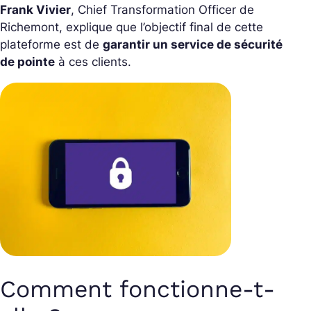
Frank Vivier
, Chief Transformation Officer de
Richemont, explique que l’objectif final de cette
plateforme est de
garantir un service de sécurité
de pointe
à ces clients.
Comment fonctionne-t-