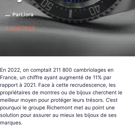
Par
Liora
6 avril 2023
En 2022, on comptait 211 800 cambriolages en
France, un chiffre ayant augmenté de 11% par
rapport à 2021. Face à cette recrudescence, les
propriétaires de montres ou de bijoux cherchent le
meilleur moyen pour protéger leurs trésors. C’est
pourquoi le groupe Richemont met au point une
solution pour assurer au mieux les bijoux de ses
marques.