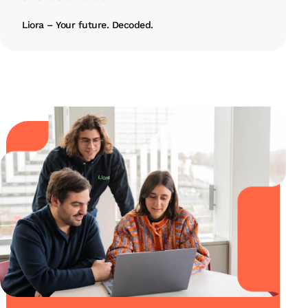
Liora – Your future. Decoded.