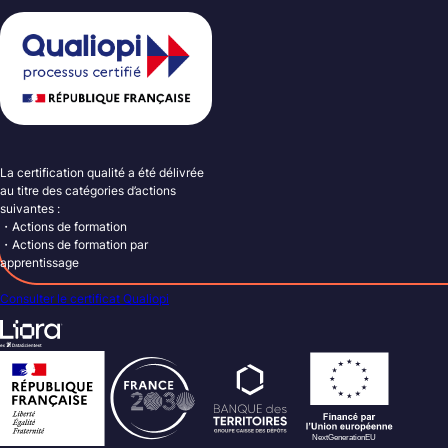
La certification qualité a été délivrée
au titre des catégories d’actions
suivantes :
・Actions de formation
・Actions de formation par
apprentissage
Consulter le certificat Qualiopi