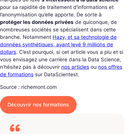
pour sa rapidité de traitement d’informations et
l’anonymisation qu’elle apporte. De sorte à
protéger les données privées
de quiconque, de
nombreuses sociétés se spécialisent dans cette
branche. Notamment
Hazy, et sa technologie de
données synthétiques, ayant levé 9 millions de
dollars
. C’est pourquoi, si cet article vous a plu et si
vous envisagez une carrière dans la Data Science,
n’hésitez pas à découvrir
nos articles
ou
nos offres
de formations
sur DataScientest.
Source : richemont.com
Découvrir nos formations