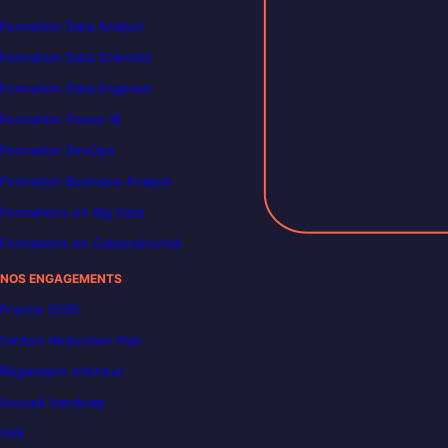
Formation Data Analyst
Formation Data Scientist
Formation Data Engineer
Formation Power BI
Formation DevOps
Formation Business Analyst
Formations en Big Data
Formations en Cybersécurité
NOS ENGAGEMENTS
France 2030
Carbon Reduction Plan
Règlement intérieur
Accueil handicap
VAE