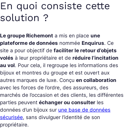
En quoi consiste cette
solution ?
Le groupe Richemont
a mis en place
une
plateforme de données
nommée
Enquirus
. Ce
site a pour objectif de
faciliter le retour d’objets
volés
à leur propriétaire et de
réduire l’incitation
au vol
. Pour cela, il regroupe les informations des
bijoux et montres du groupe et est ouvert aux
autres marques de luxe. Conçu
en collaboration
avec les forces de l’ordre, des assureurs, des
marchés de l’occasion et des clients, les différentes
parties peuvent
échanger ou consulter
les
données d’un bijoux sur
une base de données
sécurisée
, sans divulguer l’identité de son
propriétaire.