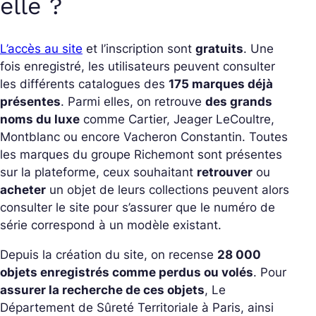
elle ?
L’accès au site
et l’inscription sont
gratuits
. Une
fois enregistré, les utilisateurs peuvent consulter
les différents catalogues des
175 marques déjà
présentes
. Parmi elles, on retrouve
des grands
noms du luxe
comme Cartier, Jeager LeCoultre,
Montblanc ou encore Vacheron Constantin. Toutes
les marques du groupe Richemont sont présentes
sur la plateforme, ceux souhaitant
retrouver
ou
acheter
un objet de leurs collections peuvent alors
consulter le site pour s’assurer que le numéro de
série correspond à un modèle existant.
Depuis la création du site, on recense
28 000
objets enregistrés comme perdus ou volés
. Pour
assurer la recherche de ces objets
, Le
Département de Sûreté Territoriale à Paris, ainsi