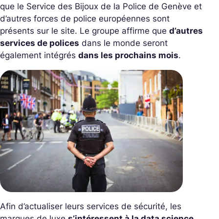
que le Service des Bijoux de la Police de Genève et
d’autres forces de police européennes sont
présents sur le site. Le groupe affirme que
d’autres
services de polices
dans le monde seront
également intégrés
dans les prochains mois
.
Afin d’actualiser leurs services de sécurité, les
marques de luxe
s’intéressent à la data science