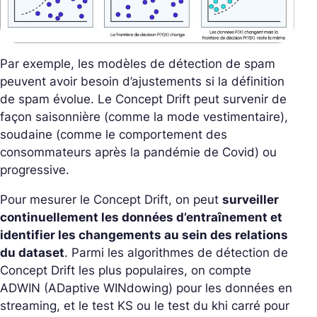
Par exemple, les modèles de détection de spam
peuvent avoir besoin d’ajustements si la définition
de spam évolue. Le Concept Drift peut survenir de
façon saisonnière (comme la mode vestimentaire),
soudaine (comme le comportement des
consommateurs après la pandémie de Covid) ou
progressive.
Pour mesurer le Concept Drift, on peut
surveiller
continuellement les données d’entraînement et
identifier les changements au sein des relations
du dataset
. Parmi les algorithmes de détection de
Concept Drift les plus populaires, on compte
ADWIN (ADaptive WINdowing) pour les données en
streaming, et le test KS ou le test du khi carré pour