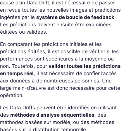
cause d’un Data Drift, il est nécessaire de passer
en revue toutes les nouvelles images et prédictions
ingérées par le
système de boucle de feedback
.
Les prédictions doivent ensuite être examinées,
éditées ou validées.
En comparant les prédictions initiales et les
prédictions éditées, il est possible de vérifier si les
performances sont supérieures à la moyenne ou
non. Toutefois, pour
valider toutes les prédictions
en temps réel
, il est nécessaire de confier l’accès
aux données à de nombreuses personnes. Une
large main-d’œuvre est donc nécessaire pour cette
opération.
Les Data Drifts peuvent être identifiés en utilisant
des
méthodes d’analyse séquentielles
, des
méthodes basées sur modèle, ou des méthodes
basées sur la distribution temporelle.