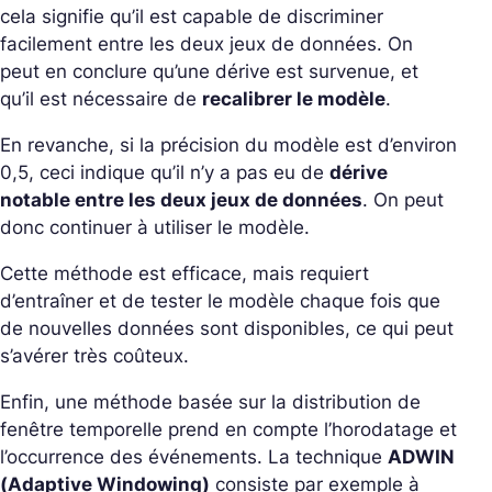
cela signifie qu’il est capable de discriminer
facilement entre les deux jeux de données. On
peut en conclure qu’une dérive est survenue, et
qu’il est nécessaire de
recalibrer le modèle
.
En revanche, si la précision du modèle est d’environ
0,5, ceci indique qu’il n’y a pas eu de
dérive
notable entre les deux jeux de données
. On peut
donc continuer à utiliser le modèle.
Cette méthode est efficace, mais requiert
d’entraîner et de tester le modèle chaque fois que
de nouvelles données sont disponibles, ce qui peut
s’avérer très coûteux.
Enfin, une méthode basée sur la distribution de
fenêtre temporelle prend en compte l’horodatage et
l’occurrence des événements. La technique
ADWIN
(Adaptive Windowing)
consiste par exemple à