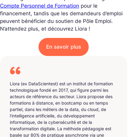
Compte Personnel de Formation
pour le
financement, tandis que les demandeurs d’emploi
peuvent bénéficier du soutien de Pôle Emploi.
N’attendez plus, et découvrez Liora !
En savoir plus
Liora (ex DataScientest) est un institut de formation
technologique fondé en 2017, qui figure parmi les
acteurs de référence du secteur. Liora propose des
formations à distance, en bootcamp ou en temps
partiel, dans les métiers de la data, du cloud, de
l’intelligence artificielle, du développement
informatique, de la cybersécurité et de la
transformation digitale. La méthode pédagogie est
basée sur 80% de pratique asynchrone via une