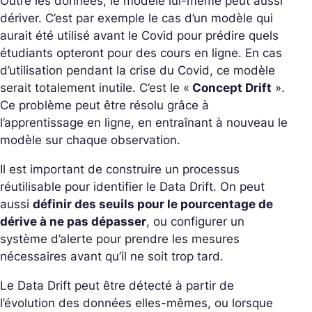
Outre les données, le modèle lui-même peut aussi
dériver. C’est par exemple le cas d’un modèle qui
aurait été utilisé avant le Covid pour prédire quels
étudiants opteront pour des cours en ligne. En cas
d’utilisation pendant la crise du Covid, ce modèle
serait totalement inutile. C’est le «
Concept Drift
».
Ce problème peut être résolu grâce à
l’apprentissage en ligne, en entraînant à nouveau le
modèle sur chaque observation.
Il est important de construire un processus
réutilisable pour identifier le Data Drift. On peut
aussi
définir des seuils pour le pourcentage de
dérive à ne pas dépasser
, ou configurer un
système d’alerte pour prendre les mesures
nécessaires avant qu’il ne soit trop tard.
Le Data Drift peut être détecté à partir de
l’évolution des données elles-mêmes, ou lorsque