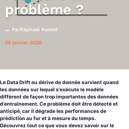
problème ?
Par
Raphael Kassel
28 janvier 2026
Le Data Drift ou dérive de donnée survient quand
les données sur lequel s’exécute le modèle
diffèrent de façon trop importantes des données
d’entraînement. Ce problème doit être détecté et
anticipé, car il dégrade les performances de
prédiction au fur et à mesure du temps.
Découvrez tout ce que vous devez savoir sur le