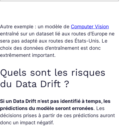
Autre exemple : un modèle de
Computer Vision
entraîné sur un dataset lié aux routes d’Europe ne
sera pas adapté aux routes des États-Unis. Le
choix des données d’entraînement est donc
extrêmement important.
Quels sont les risques
du Data Drift ?
Si un Data Drift n’est pas identifié à temps, les
prédictions du modèle seront erronées
. Les
décisions prises à partir de ces prédictions auront
donc un impact négatif.