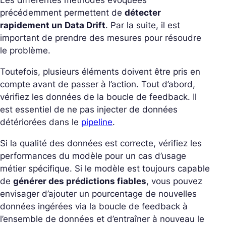
Les différentes méthodes évoquées
précédemment permettent de
détecter
rapidement un Data Drift
. Par la suite, il est
important de prendre des mesures pour résoudre
le problème.
Toutefois, plusieurs éléments doivent être pris en
compte avant de passer à l’action. Tout d’abord,
vérifiez les données de la boucle de feedback. Il
est essentiel de ne pas injecter de données
détériorées dans le
pipeline
.
Si la qualité des données est correcte, vérifiez les
performances du modèle pour un cas d’usage
métier spécifique. Si le modèle est toujours capable
de
générer des prédictions fiables
, vous pouvez
envisager d’ajouter un pourcentage de nouvelles
données ingérées via la boucle de feedback à
l’ensemble de données et d’entraîner à nouveau le