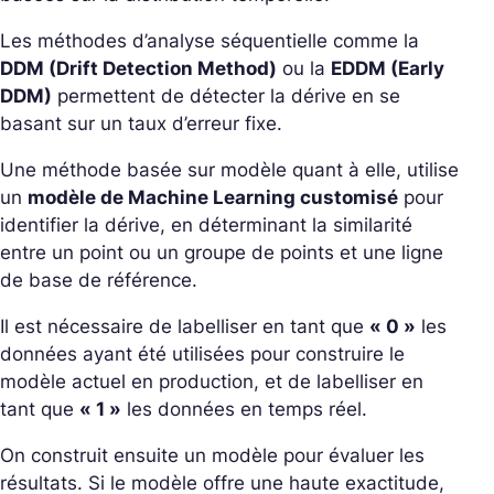
Les méthodes d’analyse séquentielle comme la
DDM (Drift Detection Method)
ou la
EDDM (Early
DDM)
permettent de détecter la dérive en se
basant sur un taux d’erreur fixe.
Une méthode basée sur modèle quant à elle, utilise
un
modèle de Machine Learning customisé
pour
identifier la dérive, en déterminant la similarité
entre un point ou un groupe de points et une ligne
de base de référence.
Il est nécessaire de labelliser en tant que
« 0 »
les
données ayant été utilisées pour construire le
modèle actuel en production, et de labelliser en
tant que
« 1 »
les données en temps réel.
On construit ensuite un modèle pour évaluer les
résultats. Si le modèle offre une haute exactitude,