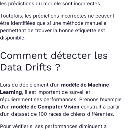
les prédictions du modèle sont incorrectes.
Toutefois, les prédictions incorrectes ne peuvent
être identifiées que si une méthode manuelle
permettant de trouver la bonne étiquette est
disponible.
Comment détecter les
Data Drifts ?
Lors du déploiement d’un
modèle de Machine
Learning
, il est important de surveiller
régulièrement ses performances. Prenons l’exemple
d’un
modèle de Computer Vision
construit à partir
d’un dataset de 100 races de chiens différentes.
Pour vérifier si ses performances diminuent à