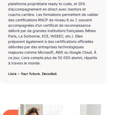
plateforme propriétaire ready to code, et 20%
d’accompagnement en direct avec mentors et
coachs carrière. Les formations permettent de valider
des certifications RNCP de niveau 6 ou 7, souvent
accompagnées d’un certificat de reconnaissance
délivré par de grandes institutions françaises (Mines
Paris, La Sorbonne, ECE, INSEEC, etc.). Elles
préparent également à des certifications officielles
délivrées par des entreprises technologiques
majeures comme Microsoft, AWS ou Google Cloud. À
ce jour, Liora compte plus de 50 000 alumni, répartis
à travers le monde.
Liora – Your future. Decoded.