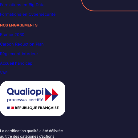
Formations en Big Data
Formations en Cybersécurité
NOS ENGAGEMENTS
France 2030
Carbon Reduction Plan
Règlement intérieur
Accueil handicap
VAE
La certification qualité a été délivrée
au titre des catégories d’actions