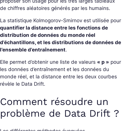
proposer son usage pour les très larges tableaux
de chiffres aléatoires générés par les humains.
La statistique Kolmogorov-Smirnov est utilisée pour
quantifier la distance entre les fonctions de
distribution de données du monde réel
d’échantillons, et les distributions de données de
l’ensemble d’entraînement
.
Elle permet d’obtenir une liste de valeurs
« p »
pour
les données d’entraînement et les données du
monde réel, et la distance entre les deux courbes
révèle le Data Drift.
Comment résoudre un
problème de Data Drift ?