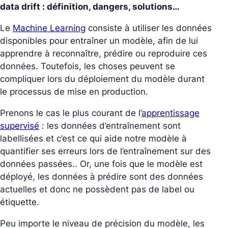
data drift : définition, dangers, solutions…
Le
Machine Learning
consiste à utiliser les données
disponibles pour entraîner un modèle, afin de lui
apprendre à reconnaître, prédire ou reproduire ces
données. Toutefois, les choses peuvent se
compliquer lors du déploiement du modèle durant
le processus de mise en production.
Prenons le cas le plus courant de l’
apprentissage
supervisé
: les données d’entraînement sont
labellisées et c’est ce qui aide notre modèle à
quantifier ses erreurs lors de l’entraînement sur des
données passées.. Or, une fois que le modèle est
déployé, les données à prédire sont des données
actuelles et donc ne possèdent pas de label ou
étiquette.
Peu importe le niveau de précision du modèle, les