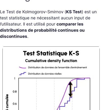
Le Test de Kolmogorov-Smirnov (
KS Test
) est un
test statistique ne nécessitant aucun input de
l’utilisateur. Il est utilisé pour
comparer les
distributions de probabilité continues ou
discontinues
.