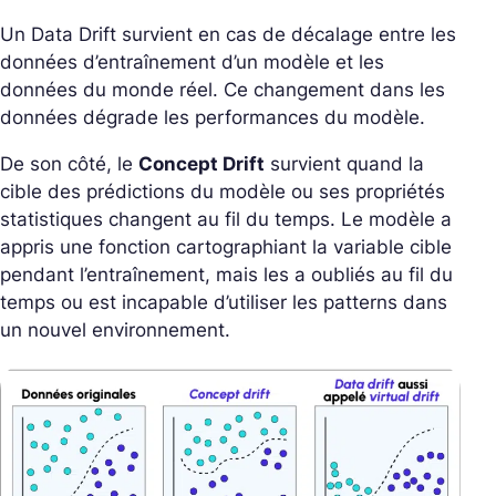
Un Data Drift survient en cas de décalage entre les
données d’entraînement d’un modèle et les
données du monde réel. Ce changement dans les
données dégrade les performances du modèle.
De son côté, le
Concept Drift
survient quand la
cible des prédictions du modèle ou ses propriétés
statistiques changent au fil du temps. Le modèle a
appris une fonction cartographiant la variable cible
pendant l’entraînement, mais les a oubliés au fil du
temps ou est incapable d’utiliser les patterns dans
un nouvel environnement.