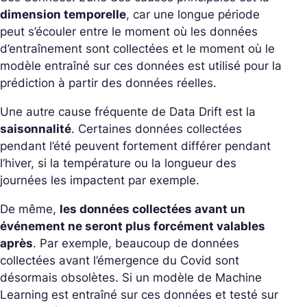
dimension temporelle
, car une longue période
peut s’écouler entre le moment où les données
d’entraînement sont collectées et le moment où le
modèle entraîné sur ces données est utilisé pour la
prédiction à partir des données réelles.
Une autre cause fréquente de Data Drift est la
saisonnalité
. Certaines données collectées
pendant l’été peuvent fortement différer pendant
l’hiver, si la température ou la longueur des
journées les impactent par exemple.
De même,
les données collectées avant un
événement ne seront plus forcément valables
après
. Par exemple, beaucoup de données
collectées avant l’émergence du Covid sont
désormais obsolètes. Si un modèle de Machine
Learning est entraîné sur ces données et testé sur