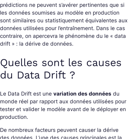
prédictions ne peuvent s’avérer pertinentes que si
les données soumises au modèle en production
sont similaires ou statistiquement équivalentes aux
données utilisées pour l’entraînement. Dans le cas
contraire, on apercevra le phénomène du le « data
drift » : la dérive de données.
Quelles sont les causes
du Data Drift ?
Le Data Drift est une
variation des données
du
monde réel par rapport aux données utilisées pour
tester et valider le modèle avant de le déployer en
production.
De nombreux facteurs peuvent causer la dérive
des données. L’une des causes principales est la