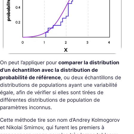
On peut l’appliquer pour
comparer la distribution
d’un échantillon avec la distribution de
probabilité de référence
, ou deux échantillons de
distributions de populations ayant une variabilité
égale, afin de vérifier si elles sont tirées de
différentes distributions de population de
paramètres inconnus.
Cette méthode tire son nom d’Andrey Kolmogorov
et Nikolai Smirnov, qui furent les premiers à