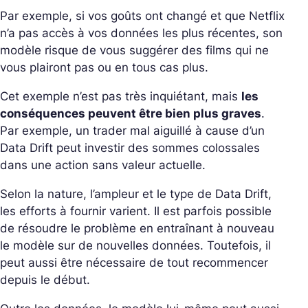
Par exemple, si vos goûts ont changé et que Netflix
n’a pas accès à vos données les plus récentes, son
modèle risque de vous suggérer des films qui ne
vous plairont pas ou en tous cas plus.
Cet exemple n’est pas très inquiétant, mais
les
conséquences peuvent être bien plus graves
.
Par exemple, un trader mal aiguillé à cause d’un
Data Drift peut investir des sommes colossales
dans une action sans valeur actuelle.
Selon la nature, l’ampleur et le type de Data Drift,
les efforts à fournir varient. Il est parfois possible
de résoudre le problème en entraînant à nouveau
le modèle sur de nouvelles données. Toutefois, il
peut aussi être nécessaire de tout recommencer
depuis le début.