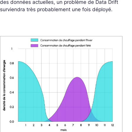
des données actuelles, un problème de Data Drift
surviendra très probablement une fois déployé.