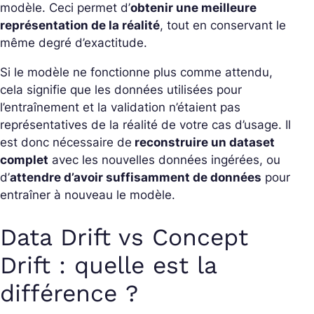
modèle. Ceci permet d’
obtenir une meilleure
représentation de la réalité
, tout en conservant le
même degré d’exactitude.
Si le modèle ne fonctionne plus comme attendu,
cela signifie que les données utilisées pour
l’entraînement et la validation n’étaient pas
représentatives de la réalité de votre cas d’usage. Il
est donc nécessaire de
reconstruire un dataset
complet
avec les nouvelles données ingérées, ou
d’
attendre d’avoir suffisamment de données
pour
entraîner à nouveau le modèle.
Data Drift vs Concept
Drift : quelle est la
différence ?