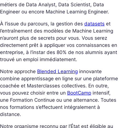
métiers de Data Analyst, Data Scientist, Data
Engineer ou encore Machine Learning Engineer.
À l’issue du parcours, la gestion des
datasets
et
l’entraînement des modèles de Machine Learning
n’auront plus de secrets pour vous. Vous serez
directement prêt à appliquer vos connaissances en
entreprise, à l’instar des 80% de nos alumnis ayant
trouvé un emploi immédiatement.
Notre approche
Blended Learning
innovante
combine apprentissage en ligne sur une plateforme
coachée et Masterclasses collectives. En outre,
vous pouvez choisir entre un
BootCamp
intensif,
une Formation Continue ou une alternance. Toutes
nos formations s’effectuent intégralement à
distance.
Notre organisme reconnu par l’État est éligible au