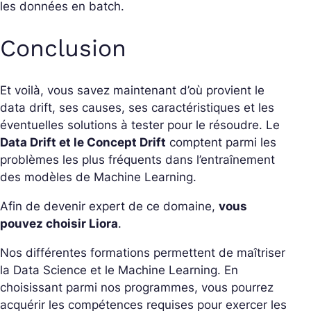
les données en batch.
Conclusion
Et voilà, vous savez maintenant d’où provient le
data drift, ses causes, ses caractéristiques et les
éventuelles solutions à tester pour le résoudre. Le
Data Drift et le Concept Drift
comptent parmi les
problèmes les plus fréquents dans l’entraînement
des modèles de Machine Learning.
Afin de devenir expert de ce domaine,
vous
pouvez choisir Liora
.
Nos différentes formations permettent de maîtriser
la Data Science et le Machine Learning. En
choisissant parmi nos programmes, vous pourrez
acquérir les compétences requises pour exercer les