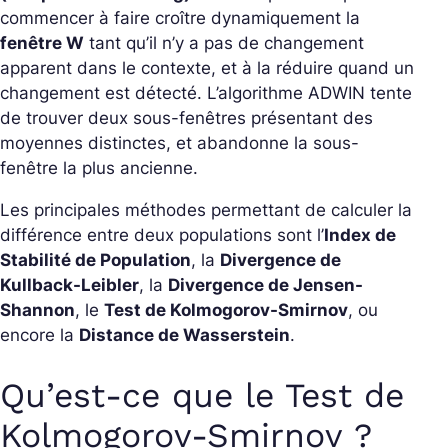
commencer à faire croître dynamiquement la
fenêtre W
tant qu’il n’y a pas de changement
apparent dans le contexte, et à la réduire quand un
changement est détecté. L’algorithme ADWIN tente
de trouver deux sous-fenêtres présentant des
moyennes distinctes, et abandonne la sous-
fenêtre la plus ancienne.
Les principales méthodes permettant de calculer la
différence entre deux populations sont l’
Index de
Stabilité de Population
, la
Divergence de
Kullback-Leibler
, la
Divergence de Jensen-
Shannon
, le
Test de Kolmogorov-Smirnov
, ou
encore la
Distance de Wasserstein
.
Qu’est-ce que le Test de
Kolmogorov-Smirnov ?