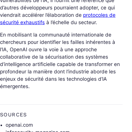
vulnérabilités de l’IA, il fournit une référence que
d’autres développeurs pourraient adopter, ce qui
viendrait accélérer l’élaboration de
protocoles de
sécurité exhaustifs
à l’échelle du secteur.
En mobilisant la communauté internationale de
chercheurs pour identifier les failles inhérentes à
l’IA, OpenAI ouvre la voie à une approche
collaborative de la sécurisation des systèmes
d’intelligence artificielle capable de transformer en
profondeur la manière dont l’industrie aborde les
enjeux de sécurité dans les technologies d’IA
émergentes.
SOURCES
openai.com