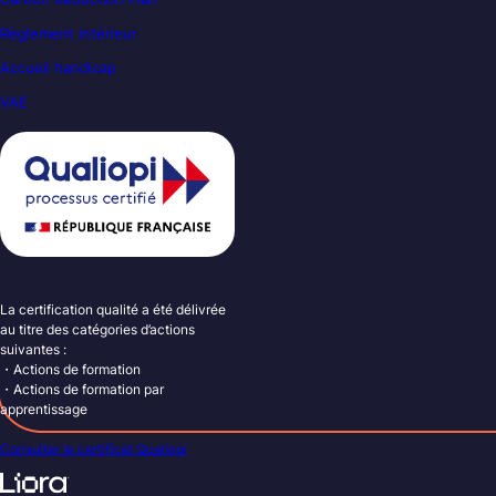
Règlement intérieur
Accueil handicap
VAE
La certification qualité a été délivrée
au titre des catégories d’actions
suivantes :
・Actions de formation
・Actions de formation par
apprentissage
Consulter le certificat Qualiopi