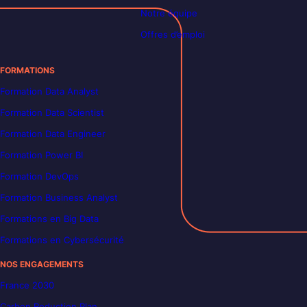
Notre équipe
Offres d’emploi
FORMATIONS
Formation Data Analyst
Formation Data Scientist
Formation Data Engineer
Formation Power BI
Formation DevOps
Formation Business Analyst
Formations en Big Data
Formations en Cybersécurité
NOS ENGAGEMENTS
France 2030
Carbon Reduction Plan