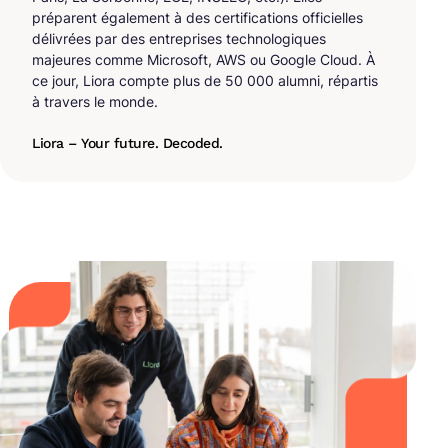
préparent également à des certifications officielles
délivrées par des entreprises technologiques
majeures comme Microsoft, AWS ou Google Cloud. À
ce jour, Liora compte plus de 50 000 alumni, répartis
à travers le monde.
Liora – Your future. Decoded.