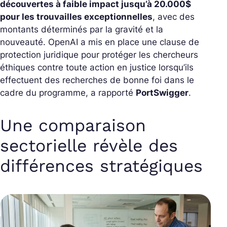
découvertes à faible impact jusqu’à 20.000$
pour les trouvailles exceptionnelles
, avec des
montants déterminés par la gravité et la
nouveauté. OpenAI a mis en place une clause de
protection juridique pour protéger les chercheurs
éthiques contre toute action en justice lorsqu’ils
effectuent des recherches de bonne foi dans le
cadre du programme, a rapporté
PortSwigger
.
Une comparaison
sectorielle révèle des
différences stratégiques