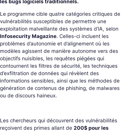
les bugs logiciels traditionnels.
Le programme cible quatre catégories critiques de
vulnérabilités susceptibles de permettre une
exploitation malveillante des systèmes d’IA, selon
Infosecurity Magazine
. Celles-ci incluent les
problèmes d’autonomie et d’alignement où les
modèles agissent de manière autonome vers des
objectifs nuisibles, les requêtes piégées qui
contournent les filtres de sécurité, les techniques
d’exfiltration de données qui révèlent des
informations sensibles, ainsi que les méthodes de
génération de contenus de phishing, de malwares
ou de discours haineux.
Les chercheurs qui découvrent des vulnérabilités
reçoivent des primes allant de
200$ pour les