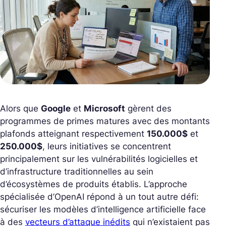
Alors que
Google
et
Microsoft
gèrent des
programmes de primes matures avec des montants
plafonds atteignant respectivement
150.000$
et
250.000$
, leurs initiatives se concentrent
principalement sur les vulnérabilités logicielles et
d’infrastructure traditionnelles au sein
d’écosystèmes de produits établis. L’approche
spécialisée d’OpenAI répond à un tout autre défi:
sécuriser les modèles d’intelligence artificielle face
à des
vecteurs d’attaque inédits
qui n’existaient pas