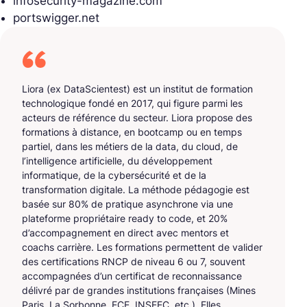
infosecurity-magazine.com
portswigger.net
Liora (ex DataScientest) est un institut de formation
technologique fondé en 2017, qui figure parmi les
acteurs de référence du secteur. Liora propose des
formations à distance, en bootcamp ou en temps
partiel, dans les métiers de la data, du cloud, de
l’intelligence artificielle, du développement
informatique, de la cybersécurité et de la
transformation digitale. La méthode pédagogie est
basée sur 80% de pratique asynchrone via une
plateforme propriétaire ready to code, et 20%
d’accompagnement en direct avec mentors et
coachs carrière. Les formations permettent de valider
des certifications RNCP de niveau 6 ou 7, souvent
accompagnées d’un certificat de reconnaissance
délivré par de grandes institutions françaises (Mines
Paris, La Sorbonne, ECE, INSEEC, etc.). Elles