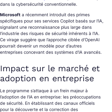
dans la cybersécurité conventionnelle.
Microsoft
a récemment introduit des primes
spécifiques pour ses services Copilot basés sur l’IA,
signalant une reconnaissance plus large dans
l’industrie des risques de sécurité inhérents à l’IA.
Ce virage suggère que l’approche ciblée d’OpenAI
pourrait devenir un modèle pour d’autres
entreprises concevant des systèmes d’IA avancés.
Impact sur le marché et
adoption en entreprise
Le programme s’attaque à un frein majeur à
l’adoption de l’IA en entreprise: les préoccupations
de sécurité. En établissant des canaux officiels
pour la découverte et la correction des