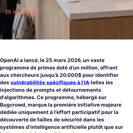
26 mars 2026
OpenAI a lancé, le 25 mars 2026, un vaste
programme de primes doté d’un million, offrant
aux chercheurs jusqu’à 20.000$ pour identifier
des
vulnérabilités spécifiques à l’IA
telles les
injections de prompts et détournements
d’algorithmes. Ce programme, hébergé sur
Bugcrowd, marque la première initiative majeure
dédiée uniquement à l’effort participatif pour la
découverte de failles de sécurité dans les
systèmes d’intelligence artificielle plutôt que sur