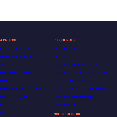
À PROPOS
RESSOURCES
Qui sommes-nous ?
Decoded | Blog
Financements et tarifs
Découvrir n8n
Avis
Découvrir le machine learning
Règlement intérieur
Découvrir l’intelligence artificielle
FAQ
Le métier de Data Analyst
Politique de confidentialité
Formation POEI en informatique
Mentions légales
Découvrir le langage Python
CGU
Découvrir SQL
CGV
NOUS REJOINDRE