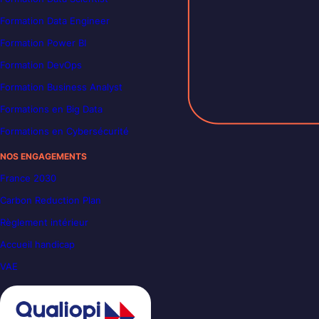
Formation Data Engineer
Formation Power BI
Formation DevOps
Formation Business Analyst
Formations en Big Data
Formations en Cybersécurité
NOS ENGAGEMENTS
France 2030
Carbon Reduction Plan
Règlement intérieur
Accueil handicap
VAE