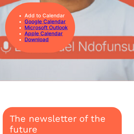
Add to Calendar
Google Calendar
Microsoft Outlook
Apple Calendar
Download
The newsletter of the
future