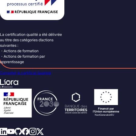
La certification qualité a été délivrée
au titre des catégories d’actions
suivantes :
・Actions de formation
・Actions de formation par
apprentissage
Consulter le certificat Qualiopi