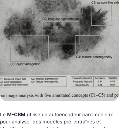
Le
M-CBM
utilise un autoencodeur parcimonieux
pour analyser des modèles pré-entraînés et