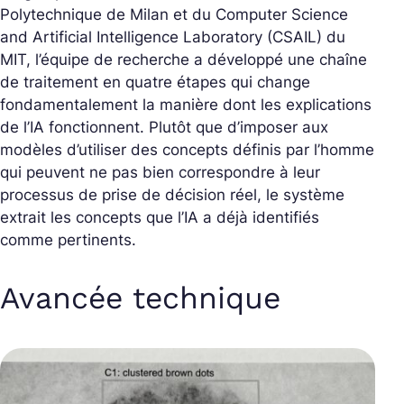
Polytechnique de Milan et du Computer Science
and Artificial Intelligence Laboratory (CSAIL) du
MIT, l’équipe de recherche a développé une chaîne
de traitement en quatre étapes qui change
fondamentalement la manière dont les explications
de l’IA fonctionnent. Plutôt que d’imposer aux
modèles d’utiliser des concepts définis par l’homme
qui peuvent ne pas bien correspondre à leur
processus de prise de décision réel, le système
extrait les concepts que l’IA a déjà identifiés
comme pertinents.
Avancée technique