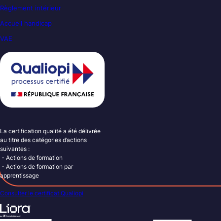
Règlement intérieur
Accueil handicap
VAE
La certification qualité a été délivrée
au titre des catégories d’actions
suivantes :
・Actions de formation
・Actions de formation par
apprentissage
Consulter le certificat Qualiopi