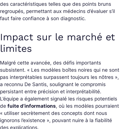
des caractéristiques telles que des points bruns
regroupés, permettant aux médecins d’évaluer s’il
faut faire confiance à son diagnostic.
Impact sur le marché et
limites
Malgré cette avancée, des défis importants
subsistent. « Les modèles boîtes noires qui ne sont
pas interprétables surpassent toujours les nôtres »,
a reconnu De Santis, soulignant le compromis
persistant entre précision et interprétabilité.
L’équipe a également signalé les risques potentiels
de
fuite d’informations
, où les modèles pourraient
« utiliser secrètement des concepts dont nous
ignorons l’existence », pouvant nuire à la fiabilité
des explications.