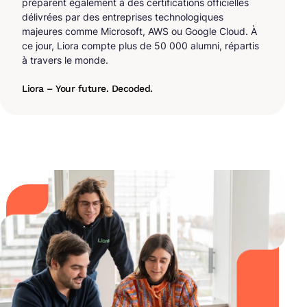
préparent également à des certifications officielles
délivrées par des entreprises technologiques
majeures comme Microsoft, AWS ou Google Cloud. À
ce jour, Liora compte plus de 50 000 alumni, répartis
à travers le monde.
Liora – Your future. Decoded.