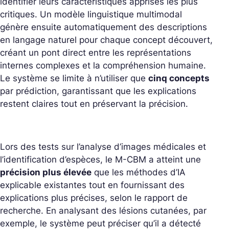
identifier leurs caractéristiques apprises les plus
critiques. Un modèle linguistique multimodal
génère ensuite automatiquement des descriptions
en langage naturel pour chaque concept découvert,
créant un pont direct entre les représentations
internes complexes et la compréhension humaine.
Le système se limite à n’utiliser que
cinq concepts
par prédiction, garantissant que les explications
restent claires tout en préservant la précision.
Lors des tests sur l’analyse d’images médicales et
l’identification d’espèces, le M-CBM a atteint une
précision plus élevée
que les méthodes d’IA
explicable existantes tout en fournissant des
explications plus précises, selon le rapport de
recherche. En analysant des lésions cutanées, par
exemple, le système peut préciser qu’il a détecté