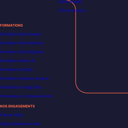
Notre équipe
Offres d’emploi
FORMATIONS
Formation Data Analyst
Formation Data Scientist
Formation Data Engineer
Formation Power BI
Formation DevOps
Formation Business Analyst
Formations en Big Data
Formations en Cybersécurité
NOS ENGAGEMENTS
France 2030
Carbon Reduction Plan