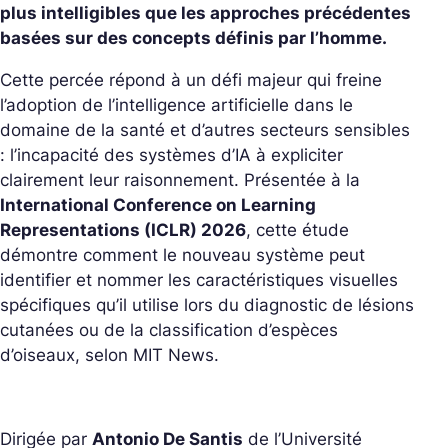
plus intelligibles que les approches précédentes
basées sur des concepts définis par l’homme.
Cette percée répond à un défi majeur qui freine
l’adoption de l’intelligence artificielle dans le
domaine de la santé et d’autres secteurs sensibles
: l’incapacité des systèmes d’IA à expliciter
clairement leur raisonnement. Présentée à la
International Conference on Learning
Representations (ICLR) 2026
, cette étude
démontre comment le nouveau système peut
identifier et nommer les caractéristiques visuelles
spécifiques qu’il utilise lors du diagnostic de lésions
cutanées ou de la classification d’espèces
d’oiseaux, selon MIT News.
Dirigée par
Antonio De Santis
de l’Université