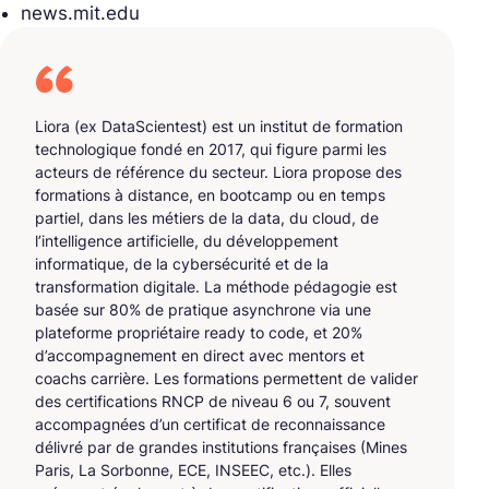
news.mit.edu
Liora (ex DataScientest) est un institut de formation
technologique fondé en 2017, qui figure parmi les
acteurs de référence du secteur. Liora propose des
formations à distance, en bootcamp ou en temps
partiel, dans les métiers de la data, du cloud, de
l’intelligence artificielle, du développement
informatique, de la cybersécurité et de la
transformation digitale. La méthode pédagogie est
basée sur 80% de pratique asynchrone via une
plateforme propriétaire ready to code, et 20%
d’accompagnement en direct avec mentors et
coachs carrière. Les formations permettent de valider
des certifications RNCP de niveau 6 ou 7, souvent
accompagnées d’un certificat de reconnaissance
délivré par de grandes institutions françaises (Mines
Paris, La Sorbonne, ECE, INSEEC, etc.). Elles