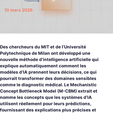
10 mars 2026
Des chercheurs du MIT et de l’Université
Polytechnique de Milan ont développé une
nouvelle méthode d’intelligence artificielle qui
explique automatiquement comment les
modèles d’IA prennent leurs décisions, ce qui
pourrait transformer des domaines sensibles
comme le diagnostic médical. Le Mechanistic
Concept Bottleneck Model (M-CBM) extrait et
nomme les concepts que les systèmes d’IA
utilisent réellement pour leurs prédictions,
fournissant des explications plus précises et