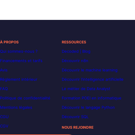
À PROPOS
RESSOURCES
Qui sommes-nous ?
Decoded | Blog
Financements et tarifs
Découvrir n8n
Avis
Découvrir le machine learning
Règlement intérieur
Découvrir l’intelligence artificielle
FAQ
Le métier de Data Analyst
Politique de confidentialité
Formation POEI en informatique
Mentions légales
Découvrir le langage Python
CGU
Découvrir SQL
CGV
NOUS REJOINDRE