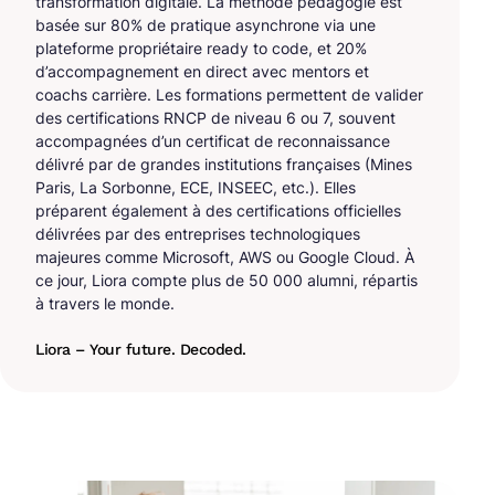
transformation digitale. La méthode pédagogie est
basée sur 80% de pratique asynchrone via une
plateforme propriétaire ready to code, et 20%
d’accompagnement en direct avec mentors et
coachs carrière. Les formations permettent de valider
des certifications RNCP de niveau 6 ou 7, souvent
accompagnées d’un certificat de reconnaissance
délivré par de grandes institutions françaises (Mines
Paris, La Sorbonne, ECE, INSEEC, etc.). Elles
préparent également à des certifications officielles
délivrées par des entreprises technologiques
majeures comme Microsoft, AWS ou Google Cloud. À
ce jour, Liora compte plus de 50 000 alumni, répartis
à travers le monde.
Liora – Your future. Decoded.