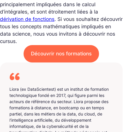
principalement impliquées dans le calcul
d’intégrales, et sont étroitement liées à la
dérivation de fonctions
.
Si vous souhaitez découvrir
tous les concepts mathématiques impliqués en
data science, nous vous invitons à découvrir nos
cursus.
Découvrir nos formations
Liora (ex DataScientest) est un institut de formation
technologique fondé en 2017, qui figure parmi les
acteurs de référence du secteur. Liora propose des
formations à distance, en bootcamp ou en temps
partiel, dans les métiers de la data, du cloud, de
l’intelligence artificielle, du développement
informatique, de la cybersécurité et de la