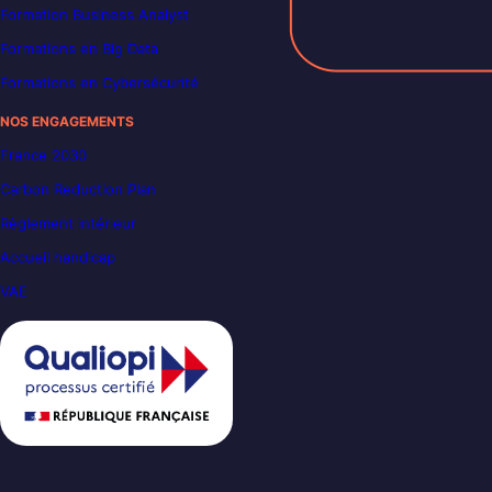
Formation Business Analyst
Formations en Big Data
Formations en Cybersécurité
NOS ENGAGEMENTS
France 2030
Carbon Reduction Plan
Règlement intérieur
Accueil handicap
VAE