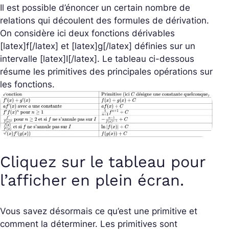
Il est possible d’énoncer un certain nombre de
relations qui découlent des formules de dérivation.
On considère ici deux fonctions dérivables
[latex]f[/latex] et [latex]g[/latex] définies sur un
intervalle [latex]I[/latex]. Le tableau ci-dessous
résume les primitives des principales opérations sur
les fonctions.
Cliquez sur le tableau pour
l’afficher en plein écran.
Vous savez désormais ce qu’est une primitive et
comment la déterminer. Les primitives sont