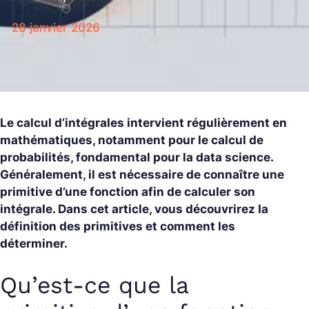
28 janvier 2026
Le calcul d’intégrales intervient régulièrement en
mathématiques, notamment pour le calcul de
probabilités, fondamental pour la data science.
Généralement, il est nécessaire de connaître une
primitive d’une fonction afin de calculer son
intégrale. Dans cet article, vous découvrirez la
définition des primitives et comment les
déterminer.
Qu’est-ce que la